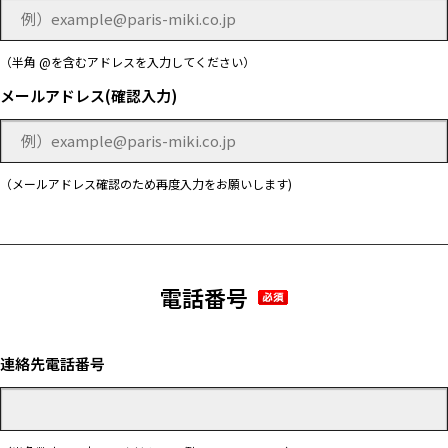
（半角 @を含むアドレスを入力してください）
メールアドレス(確認入力)
（メールアドレス確認のため再度入力をお願いします)
電話番号
連絡先電話番号