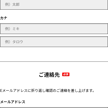
カナ
ご連絡先
Eメールアドレスに折り返し確認のご連絡を差し上げます。
メールアドレス