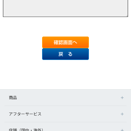
商品
アフターサービス
店舗（国内・海外）