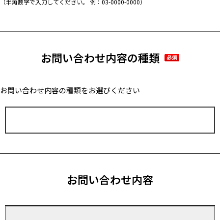
（半角数字で入力してください。 例：03-0000-0000）
お問い合わせ内容の種類
お問い合わせ内容の種類をお選びください
お問い合わせ内容