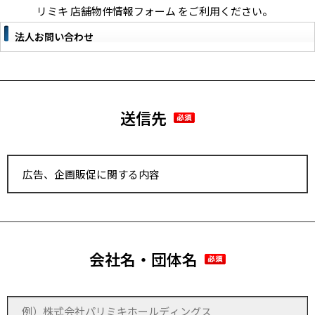
リミキ 店舗物件情報フォーム をご利用ください。
法人お問い合わせ
送信先
会社名・団体名