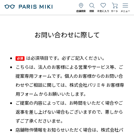
店舗検索
検索
お気に入り
カート
メニュー
お問い合わせに際して
は必須項目です。必ずご記入ください。
こちらは、法人のお客様による営業やサービス等、ご
提案専用フォームです。個人のお客様からのお問い合
わせやご相談に関しては、株式会社パリミキ お客様専
用フォーム からお願いいたします。
ご提案の内容によっては、お時間をいただく場合やご
返事を差し上げない場合もございますので、悪しから
ずご了承くださいませ。
店舗物件情報をお知らせいただく場合は、株式会社パ