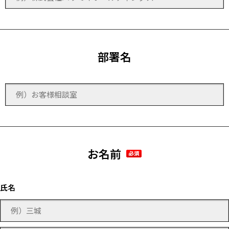
部署名
お名前
氏名