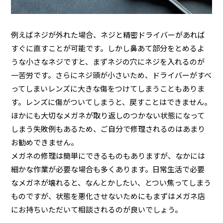
例えばネジが外れた場合、ネジと精密ドライバーがあれば
すぐに直すことが可能です。しかし鼻あて部分をとめるよ
うな小さなネジですと、まずネジの穴にネジを入れるのが
一苦労です。さらにネジ頭が小さいため、ドライバーがすべ
ってしまいレンズに大きな傷をつけてしまうこともありま
す。レンズに傷がついてしまうと、戻すことはできません。
ほかにも大切なメガネが取り返しのつかない状態になって
しまう失敗例もあるため、ご自分で修理されるのはあまり
お勧めできません。
メガネの修理は簡単にできるものもありますが、なかには
細かな作業が必要な場合も多くあります。日常生活で必要
なメガネが壊れると、なんとかしたい、とつい焦ってしまう
ものですが、状態を悪化させないためにもまずはメガネ店
にお持ちいただいて相談されるのが良いでしょう。