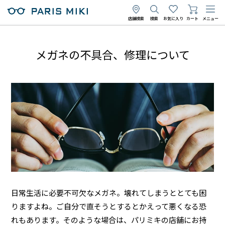
店舗検索
検索
お気に入り
カート
メニュー
メガネの不具合、修理について
日常生活に必要不可欠なメガネ。壊れてしまうととても困
りますよね。ご自分で直そうとするとかえって悪くなる恐
れもあります。そのような場合は、パリミキの店舗にお持