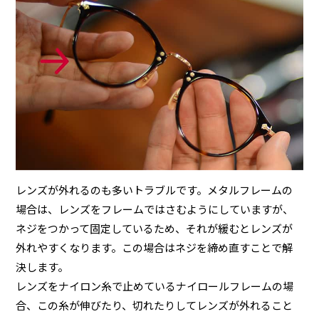
レンズが外れるのも多いトラブルです。メタルフレームの
場合は、レンズをフレームではさむようにしていますが、
ネジをつかって固定しているため、それが緩むとレンズが
外れやすくなります。この場合はネジを締め直すことで解
決します。
レンズをナイロン糸で止めているナイロールフレームの場
合、この糸が伸びたり、切れたりしてレンズが外れること