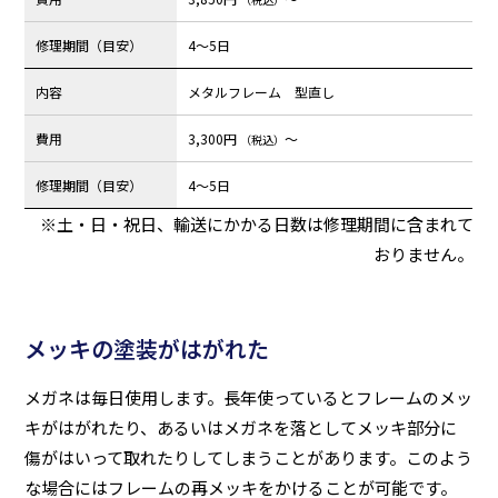
修理期間（目安）
4～5日
内容
メタルフレーム 型直し
費用
3,300円
～
（税込）
修理期間（目安）
4～5日
※土・日・祝日、輸送にかかる日数は修理期間に含まれて
おりません。
メッキの塗装がはがれた
メガネは毎日使用します。長年使っているとフレームのメッ
キがはがれたり、あるいはメガネを落としてメッキ部分に
傷がはいって取れたりしてしまうことがあります。このよう
な場合にはフレームの再メッキをかけることが可能です。