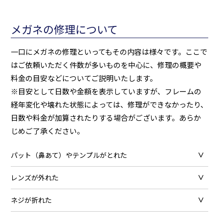
メガネの修理について
一口にメガネの修理といってもその内容は様々です。ここで
はご依頼いただく件数が多いものを中心に、修理の概要や
料金の目安などについてご説明いたします。
※目安として日数や金額を表示していますが、フレームの
経年変化や壊れた状態によっては、修理ができなかったり、
日数や料金が加算されたりする場合がございます。あらか
じめご了承ください。
パット（鼻あて）やテンプルがとれた
レンズが外れた
ネジが折れた