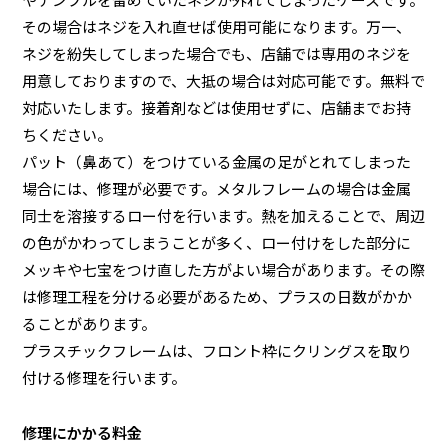
その場合はネジを入れ直せば使用可能になります。万一、
ネジを紛失してしまった場合でも、店舗では専用のネジを
用意しておりますので、大抵の場合は対応可能です。無料で
対応いたします。接着剤などは使用せずに、店舗までお持
ちください。
パット（鼻あて）をつけている金属の足がとれてしまった
場合には、修理が必要です。メタルフレームの場合は金属
同士を溶接するロー付を行います。熱を加えることで、周辺
の色がかわってしまうことが多く、ロー付けをした部分に
メッキや七宝をつけ直した方がよい場合があります。その際
は修理工程を分ける必要があるため、プラスの日数がかか
ることがあります。
プラスチックフレームは、フロント枠にクリングスを取り
付ける修理を行います。
修理にかかる料金