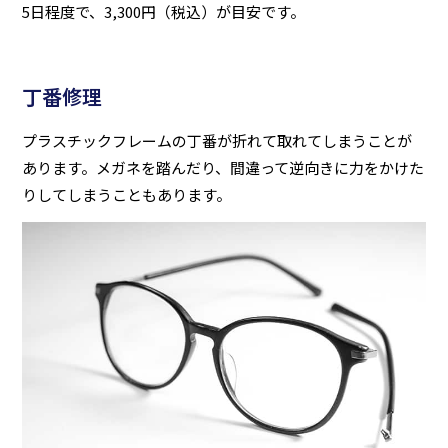
5日程度で、3,300円（税込）が目安です。
丁番修理
プラスチックフレームの丁番が折れて取れてしまうことが
あります。メガネを踏んだり、間違って逆向きに力をかけた
りしてしまうこともあります。