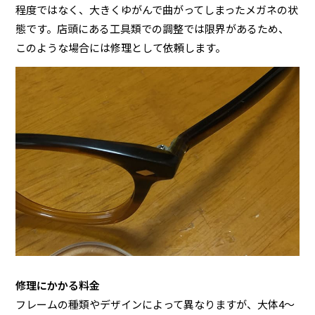
程度ではなく、大きくゆがんで曲がってしまったメガネの状
態です。店頭にある工具類での調整では限界があるため、
このような場合には修理として依頼します。
修理にかかる料金
フレームの種類やデザインによって異なりますが、大体4～