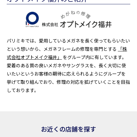
パリミキでは、愛用しているメガネを長く使ってもらいたい
という想いから、メガネフレームの修理を専門とする
「株
式会社オプトメイク福井」
をグループ内に有しています。
愛着のある質の良いメガネやサングラスを、長く大切に使
いたいというお客様の期待に応えられるようにグループを
挙げて取り組んでおり、修理の対応を拡げていくことを目指
しております。
お近くの店舗を探す