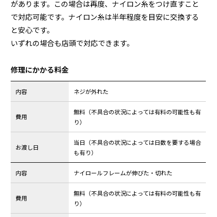
があります。この場合は再度、ナイロン糸をつけ直すこと
で対応可能です。ナイロン糸は半年程度を目安に交換する
と安心です。
いずれの場合も店頭で対応できます。
修理にかかる料金
内容
ネジが外れた
無料（不具合の状況によっては有料の可能性も有
費用
り）
当日（不具合の状況によっては日数を要する場合
お渡し日
も有り）
内容
ナイロールフレームが伸びた・切れた
無料（不具合の状況によっては有料の可能性も有
費用
り）