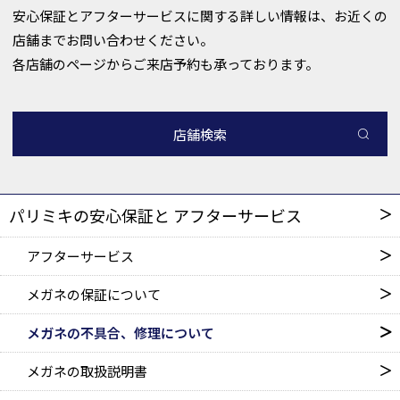
安心保証とアフターサービスに関する詳しい情報は、お近くの
店舗までお問い合わせください。
各店舗のページからご来店予約も承っております。
店舗検索
パリミキの安心保証と
アフターサービス
アフターサービス
メガネの保証について
メガネの不具合、修理について
メガネの取扱説明書