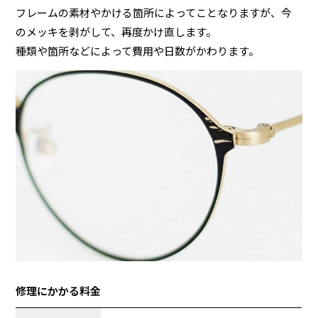
フレームの素材やかける箇所によってことなりますが、今
のメッキを剥がして、再度かけ直します。
種類や箇所などによって費用や日数がかわります。
修理にかかる料金