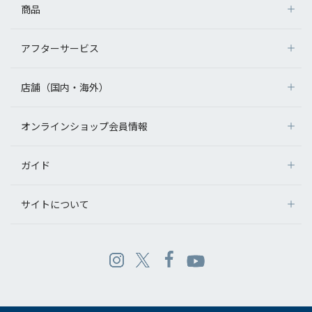
商品
アフターサービス
店舗（国内・海外）
オンラインショップ会員情報
ガイド
サイトについて