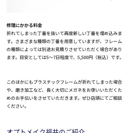
修理にかかる料金
折れてしまった丁番を抜いて再度新しい丁番を埋め込みま
す。さまざまな種類の丁番を用意していますが、フレーム
の種類によっては別途お見積りさせていただく場合があり
ます。目安としては5～7日程度で、5,500円（税込）です。
このほかにもプラスチックフレームが折れてしまった場合
や、磨き加工など、長く大切にメガネをお使いいただくた
めのお手伝いをさせていただきます。ぜひ店頭にてご相談
ください。
オプトメイク福井のご紹介