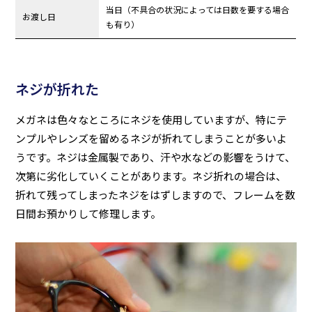
当日（不具合の状況によっては日数を要する場合
お渡し日
も有り）
ネジが折れた
メガネは色々なところにネジを使用していますが、特にテ
ンプルやレンズを留めるネジが折れてしまうことが多いよ
うです。ネジは金属製であり、汗や水などの影響をうけて、
次第に劣化していくことがあります。ネジ折れの場合は、
折れて残ってしまったネジをはずしますので、フレームを数
日間お預かりして修理します。