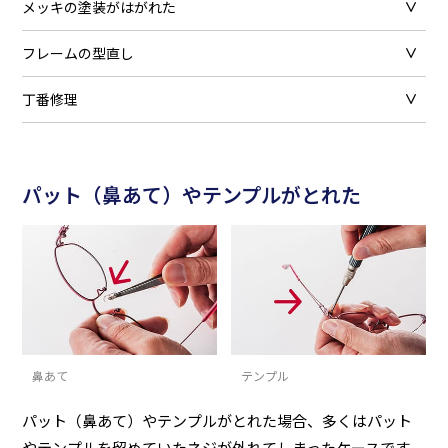
メッキの塗装がはがれた
フレームの型直し
丁番修理
パット（鼻あて）やテンプルがとれた
鼻あて
テンプル
パット（鼻あて）やテンプルがとれた場合、多くはパット
やテンプルを留めていたネジが外れてしまったケースです。