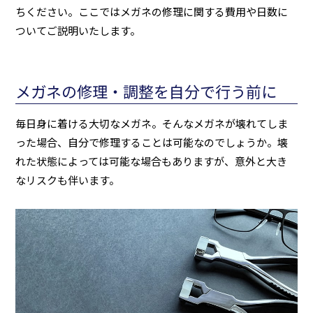
ちください。ここではメガネの修理に関する費用や日数に
ついてご説明いたします。
メガネの修理・調整を自分で行う前に
毎日身に着ける大切なメガネ。そんなメガネが壊れてしま
った場合、自分で修理することは可能なのでしょうか。壊
れた状態によっては可能な場合もありますが、意外と大き
なリスクも伴います。