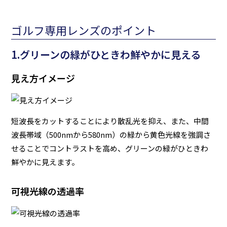
ゴルフ専用レンズのポイント
1.グリーンの緑がひときわ鮮やかに見える
見え方イメージ
短波長をカットすることにより散乱光を抑え、また、中間
波長帯域（500nmから580nm）の緑から黄色光線を強調さ
せることでコントラストを高め、グリーンの緑がひときわ
鮮やかに見えます。
可視光線の透過率