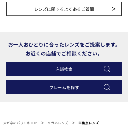
レンズに関するよくあるご質問
お一人おひとりに合ったレンズをご提案します。
お近くの店舗でご相談ください。
店舗検索
フレームを探す
メガネのパリミキTOP
メガネレンズ
単焦点レンズ