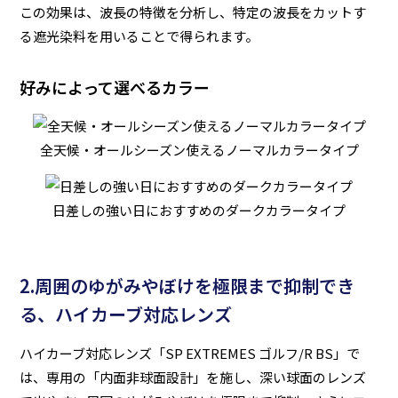
この効果は、波長の特徴を分析し、特定の波長をカットす
る遮光染料を用いることで得られます。
好みによって選べるカラー
全天候・オールシーズン使えるノーマルカラータイプ
日差しの強い日におすすめのダークカラータイプ
2.周囲のゆがみやぼけを極限まで抑制でき
る、ハイカーブ対応レンズ
ハイカーブ対応レンズ「SP EXTREMES ゴルフ/R BS」で
は、専用の「内面非球面設計」を施し、深い球面のレンズ