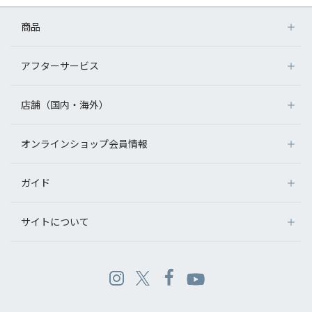
商品
アフターサービス
店舗（国内・海外）
オンラインショップ会員情報
ガイド
サイトについて