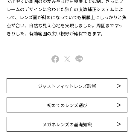
で出やすい周囲のゆがみやぼけを極限まで抑制。さらにフ
レームのデザインに合わせた独自の度数補正システムによ
って、レンズ面が斜めになっていても網膜上にしっかりと焦
点が合い、自然な見え心地を実現しました。周囲まですっ
きりした、有効範囲の広い視野が確保できます。
ジャストフィットレンズ診断
初めてのレンズ選び
メガネレンズの基礎知識