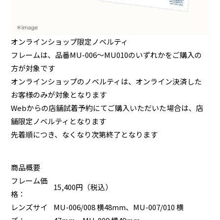
オンラインショップ限定ノベルティ
フレームは、品番MU-006〜MU010のいずれかをご購入の
方が対象です
オンラインショップのノベルティは、オンライン決済した
お客様のみが対象となります
Webからの店舗試着予約にてご購入いただいた場合は、店
舗限定ノベルティとなります
先着順につき、なくなり次第終了となります
商品概要
フレーム価
15,400円（税込）
格：
レンズサイ
MU-006/008 横48mm、MU-007/010 横