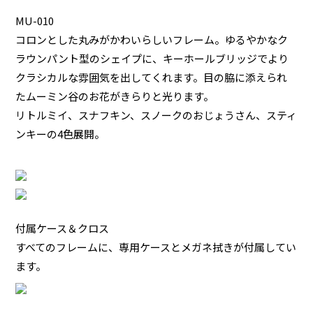
MU-010
コロンとした丸みがかわいらしいフレーム。ゆるやかなク
ラウンパント型のシェイプに、キーホールブリッジでより
クラシカルな雰囲気を出してくれます。目の脇に添えられ
たムーミン谷のお花がきらりと光ります。
リトルミイ、スナフキン、スノークのおじょうさん、スティ
ンキーの4色展開。
付属ケース＆クロス
すべてのフレームに、専用ケースとメガネ拭きが付属してい
ます。