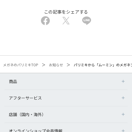
この記事をシェアする
メガネのパリミキTOP
お知らせ
パリミキから「ムーミン」のメガネフレ
商品
アフターサービス
店舗（国内・海外）
オンラインショップ会員情報