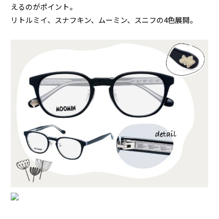
えるのがポイント。
リトルミイ、スナフキン、ムーミン、スニフの4色展開。