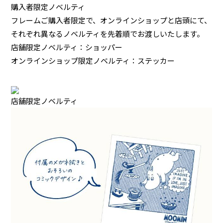
購入者限定ノベルティ
フレームご購入者限定で、オンラインショップと店頭にて、
それぞれ異なるノベルティを先着順でお渡しいたします。
店舗限定ノベルティ：ショッパー
オンラインショップ限定ノベルティ：ステッカー
店舗限定ノベルティ