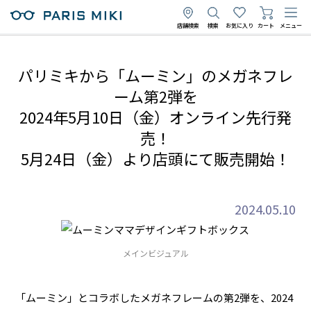
店舗検索
検索
お気に入り
カート
メニュー
パリミキから「ムーミン」のメガネフレ
ーム第2弾を
2024年5月10日（金）オンライン先行発
売！
5月24日（金）より店頭にて販売開始！
2024.05.10
メインビジュアル
「ムーミン」とコラボしたメガネフレームの第2弾を、2024