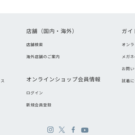
店舗（国内・海外）
ガイ
店舗検索
オンラ
海外店舗のご案内
メガネ
て
お問い
オンラインショップ会員情報
ビス
試着に
ログイン
新規会員登録