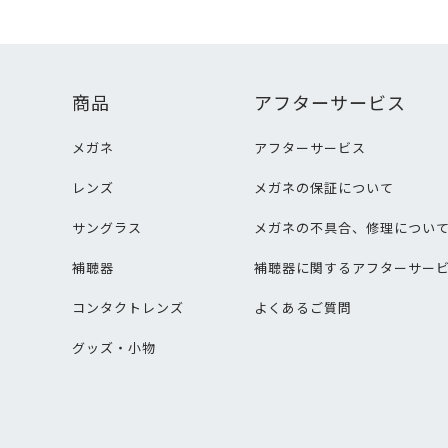
商品
アフターサービス
メガネ
アフターサービス
レンズ
メガネの保証について
サングラス
メガネの不具合、修理につい
補聴器
補聴器に関するアフターサー
コンタクトレンズ
よくあるご質問
グッズ・小物