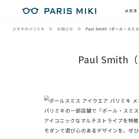
メガネ
メガネのパリミキ
お知らせ
Paul Smith（ポール・ス
Paul Sm
パリミキの一部店舗で「ポール・スミス
アイコニックなマルチストライプを特徴
モダンで遊び心のあるデザインを、ぜひ