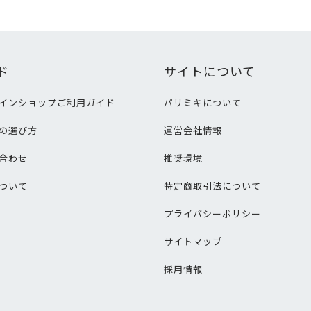
ド
サイトについて
インショップご利用ガイド
パリミキについて
の選び方
運営会社情報
合わせ
推奨環境
ついて
特定商取引法について
プライバシーポリシー
サイトマップ
採用情報