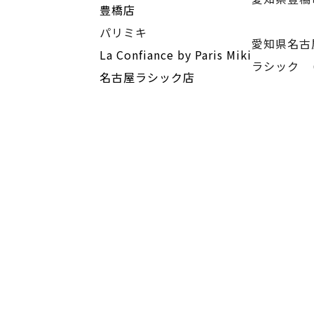
豊橋店
パリミキ
愛知県名古
La Confiance by Paris Miki
ラシック 
名古屋ラシック店