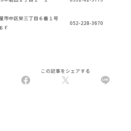
屋市中区栄三丁目６番１号
052-228-3670
６Ｆ
この記事をシェアする