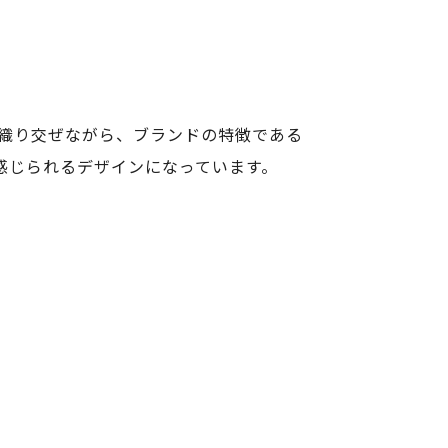
を織り交ぜながら、ブランドの特徴である
感じられるデザインになっています。