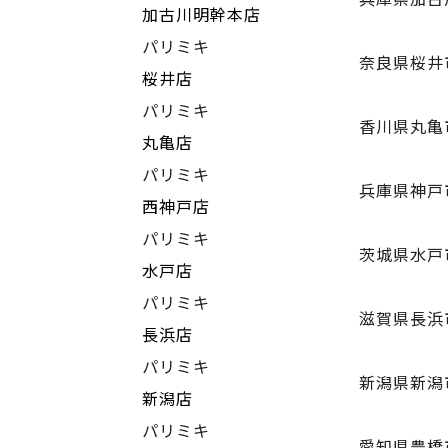
加古川明幹本店
パリミキ
奈良県桜井
桜井店
パリミキ
香川県丸亀
丸亀店
パリミキ
兵庫県神戸
西神戸店
パリミキ
茨城県水戸
水戸店
パリミキ
滋賀県長浜
長浜店
パリミキ
新潟県新潟
新潟店
パリミキ
愛知県豊橋