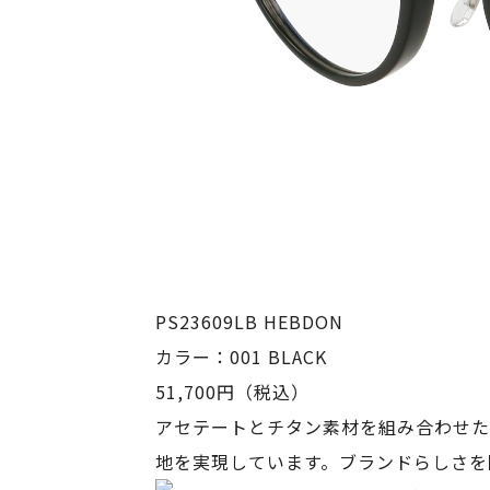
PS23609LB HEBDON
カラー：001 BLACK
51,700円（税込）
アセテートとチタン素材を組み合わせた
地を実現しています。ブランドらしさを