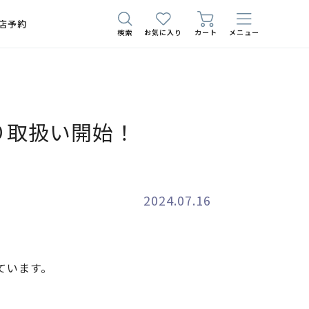
店予約
検索
お気に入り
カート
メニュー
より取扱い開始！
2024.07.16
ています。