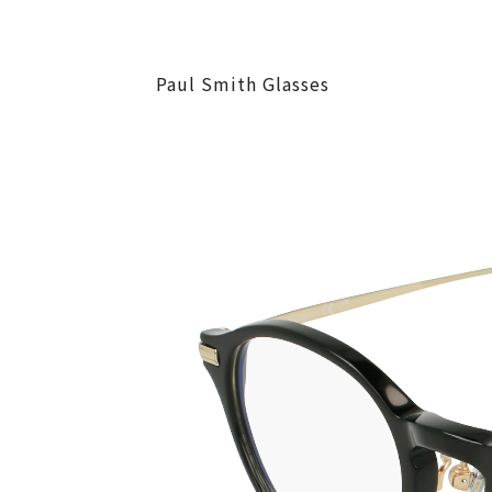
Paul Smith Glasses