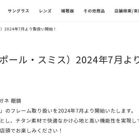
サングラス
レンズ
補聴器
その他商品
店舗検索/来
ミス）2024年7月より取扱い開始！
ith（ポール・スミス）2024年7月
」のフレーム取り扱いを2024年7月より開始いたします。
とし、チタン素材で快適なかけ心地と高い機能性を実現し
店頭でお楽しみください！