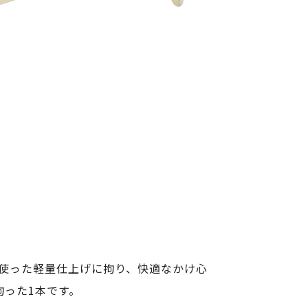
を使った軽量仕上げに拘り、快適なかけ心
った1本です。