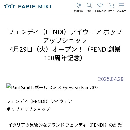
店舗検索
検索
お気に入り
カート
メニュー
フェンディ（FENDI）アイウェア ポップ
アップショップ
4月29日（火）オープン！（FENDI創業
100周年記念）
2025.04.29
フェンディ（FENDI） アイウェア
ポップアップショップ
イタリアの象徴的なブランド フェンディ（FENDI）の創業