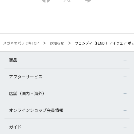
メガネのパリミキTOP
お知らせ
フェンディ（FENDI）アイウェア ポ
商品
アフターサービス
店舗（国内・海外）
オンラインショップ会員情報
ガイド