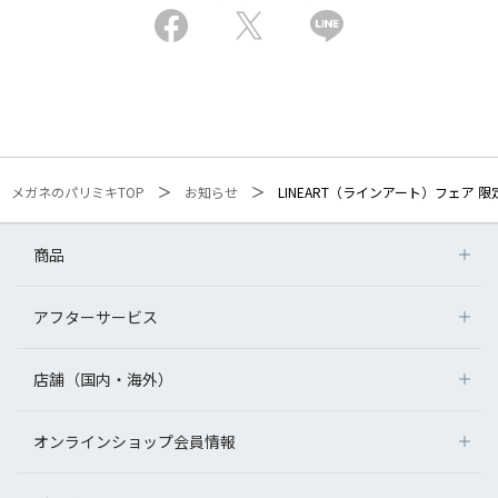
メガネのパリミキTOP
お知らせ
LINEART（ラインアート）フェア 
商品
アフターサービス
店舗（国内・海外）
オンラインショップ会員情報