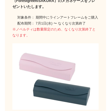
（Forestgreen/SAKURA）のメガネケースをプレ
ゼントいたします。
対象条件： 期間中にラインアートフレームをご購入
配布期間： 7月1日(水) 〜 なくなり次第終了
※ノベルティは数量限定のため、なくなり次第終了と
なります。