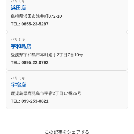
パリミキ
浜田店
島根県浜田市浅井町872-10
TEL: 0855-23-5287
パリミキ
宇和島店
愛媛県宇和島市本町追手2丁目7番10号
TEL: 0895-22-0792
パリミキ
宇宿店
鹿児島県鹿児島市宇宿2丁目17番25号
TEL: 099-253-0821
この記事をシェアする