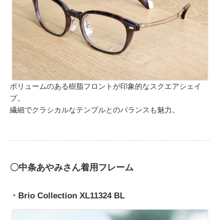
ボリュームのある樹脂フロントが印象的なスクエアシェイ
プ。
繊細でクラシカルなテンプルとのバランスも魅力。
〇中条あやみさん着用フレーム
・Brio Collection XL11324 BL