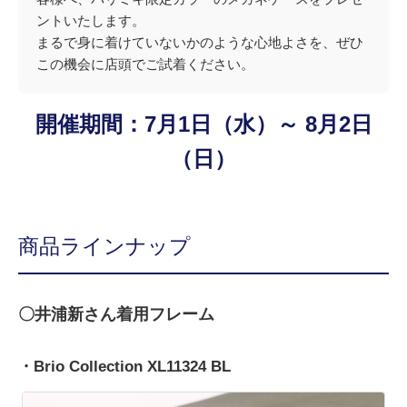
ントいたします。
まるで身に着けていないかのような心地よさを、ぜひ
この機会に店頭でご試着ください。
開催期間：7月1日（水）～ 8月2日
（日）
商品ラインナップ
〇井浦新さん着用フレーム
・Brio Collection XL11324 BL