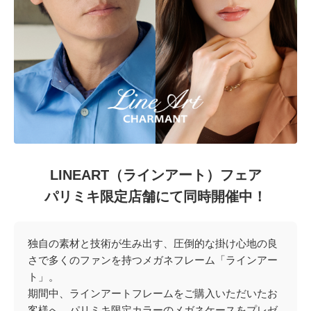
LINEART（ラインアート）フェア
パリミキ限定店舗にて同時開催中！
独自の素材と技術が生み出す、圧倒的な掛け心地の良
さで多くのファンを持つメガネフレーム「ラインアー
ト」。
期間中、ラインアートフレームをご購入いただいたお
客様へ、パリミキ限定カラーのメガネケースをプレゼ