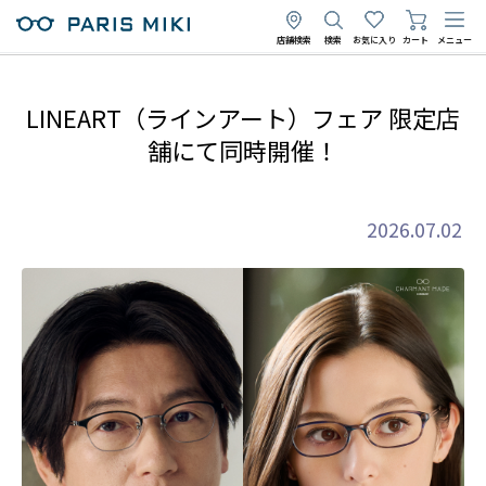
店舗検索
検索
お気に入り
カート
メニュー
LINEART（ラインアート）フェア 限定店
舗にて同時開催！
2026.07.02