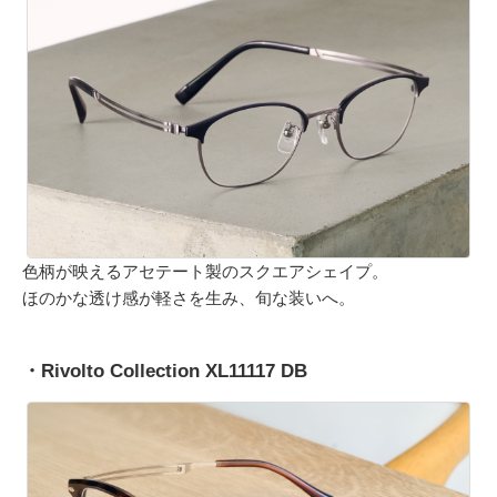
色柄が映えるアセテート製のスクエアシェイプ。
ほのかな透け感が軽さを生み、旬な装いへ。
・Rivolto Collection XL11117 DB