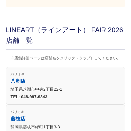
LINEART（ラインアート） FAIR 2026
店舗一覧
※店舗詳細ページは店舗名をクリック（タップ）してください。
パリミキ
八潮店
埼玉県八潮市中央2丁目22-1
TEL: 048-997-9343
パリミキ
藤枝店
静岡県藤枝市緑町1丁目3-3