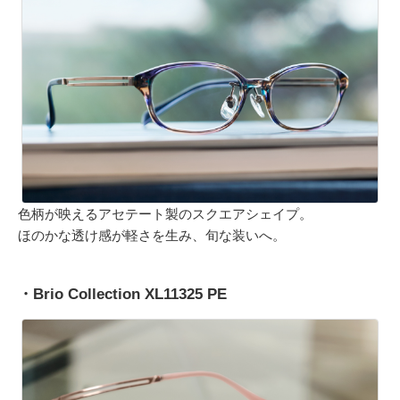
色柄が映えるアセテート製のスクエアシェイプ。
ほのかな透け感が軽さを生み、旬な装いへ。
・Brio Collection XL11325 PE