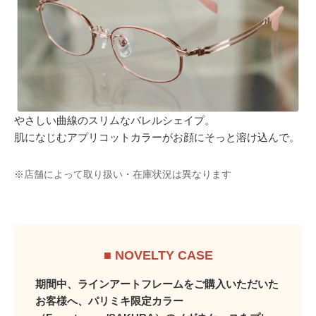
やさしい曲線のスリムなバレルシェイプ。
肌になじむアプリコットカラーがお顔にそっと溶け込んで。
※店舗によって取り扱い・在庫状況は異なります
■ NOVELTY CASE
期間中、ラインアートフレームをご購入いただいた
お客様へ、パリミキ限定カラー