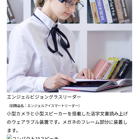
エンジェルビジョングラスリーダー
（旧商品名：エンジェルアイスマートリーダー）
小型カメラと小型スピーカーを搭載した活字文書読み上げ
のウェアラブル装置です。メガネのフレーム部分に装着し
ます。