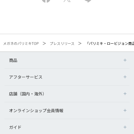
メガネのパリミキTOP
プレスリリース
「パリミキ・ロービジョン商
商品
アフターサービス
店舗（国内・海外）
オンラインショップ会員情報
ガイド