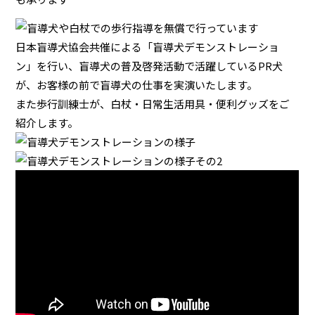
日本盲導犬協会共催による「盲導犬デモンストレーショ
ン」を行い、盲導犬の普及啓発活動で活躍しているPR犬
が、お客様の前で盲導犬の仕事を実演いたします。
また歩行訓練士が、白杖・日常生活用具・便利グッズをご
紹介します。