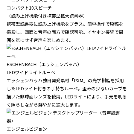
コンパクト10スピーチ
（読み上げ機能付き携帯型拡大読書器）
携帯型読書器に読み上げ機能をプラス。簡単操作で原稿を
撮影し、画面と音声の両方で確認可能。イヤホン接続で周
囲を気にせず音声を楽しめます。
ESCHENBACH（エッシェンバッハ）
LEDワイドライトルーペ
エッシェンバッハ独自開発素材「PXM」の光学樹脂を採用
したLEDライト付きの手持ちルーペ。歪みの少ないカーブを
描いた非球面レンズを使用。LEDライトにより、手元を明る
く照らしながら鮮やかに拡大します。
エンジェルビジョン