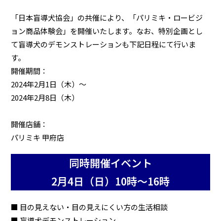
「日本盲導犬協会」の共催により、「パリミキ・ロービジ
ョン商品体験会」を開催いたします。なお、特別企画とし
て盲導犬のデモンストレーションも下記日程にて行いま
す。
開催期間：
2024年2月1日（木）～
2024年2月8日（木）
開催店舗：
パリミキ 甲府店
同時開催イベント
2月4日（日）10時～16時
■ 目の見えない・目の見えにくい方の生活相談
■ 盲導犬デモンストレーション