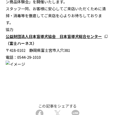
ン商品体験会」を開催いたします。
スタッフ一同、お客様に安心してご来店いただくために清
掃・消毒等を徹底してご来店を心よりお待ちしておりま
す。
協力
公益財団法人日本盲導犬協会 日本盲導犬総合センター
（富士ハーネス）
〒418-0102 静岡県富士宮市人穴381
電話：0544-29-1010
この記事をシェアする