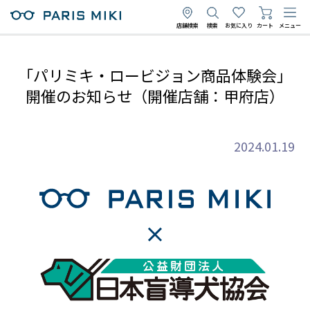
店舗検索
検索
お気に入り
カート
メニュー
「パリミキ・ロービジョン商品体験会」
開催のお知らせ（開催店舗：甲府店）
2024.01.19