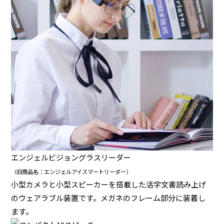
エンジェルビジョングラスリーダー
（旧商品名：エンジェルアイスマートリーダー）
小型カメラと小型スピーカーを搭載した活字文書読み上げ
のウェアラブル装置です。メガネのフレーム部分に装着し
ます。