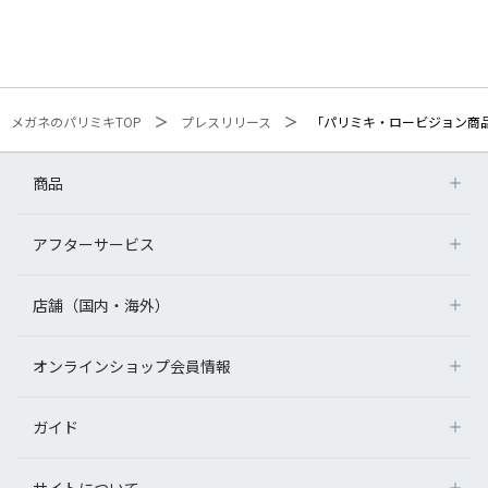
メガネのパリミキTOP
プレスリリース
「パリミキ・ロービジョン商
商品
アフターサービス
店舗（国内・海外）
オンラインショップ会員情報
ガイド
サイトについて