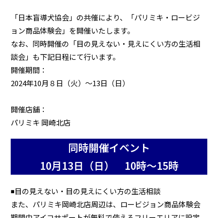
「日本盲導犬協会」の共催により、「パリミキ・ロービジ
ョン商品体験会」を開催いたします。
なお、同時開催の「目の見えない・見えにくい方の生活相
談会」も下記日程にて行います。
開催期間：
2024年10月８日（火）～13日（日）
開催店舗：
パリミキ 岡崎北店
同時開催イベント
10月13日（日） 10時～15時
◾️目の見えない・目の見えにくい方の生活相談
また、パリミキ岡崎北店周辺は、ロービジョン商品体験会
期間中アイコサポートが無料で使えるフリーエリアに設定