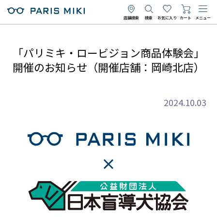
店舗検索
検索
お気に入り
カート
メニュー
「パリミキ・ロービジョン商品体験会」
開催のお知らせ（開催店舗：岡崎北店）
2024.10.03