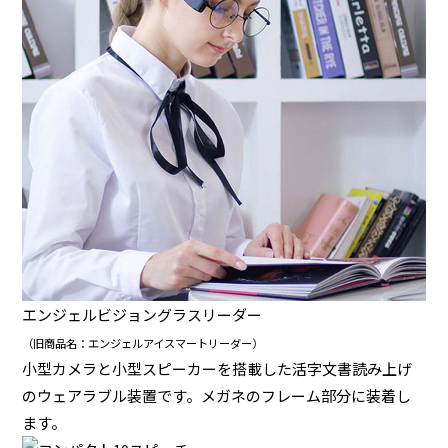
エンジェルビジョングラスリーダー
（旧商品名：エンジェルアイスマートリーダー）
小型カメラと小型スピーカーを搭載した活字文書読み上げ
のウェアラブル装置です。メガネのフレーム部分に装着し
ます。