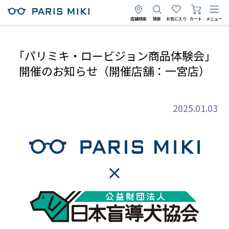
店舗検索
検索
お気に入り
カート
メニュー
「パリミキ・ロービジョン商品体験会」
開催のお知らせ（開催店舗：一宮店）
2025.01.03