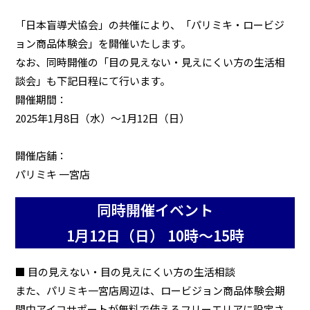
「日本盲導犬協会」の共催により、「パリミキ・ロービジ
ョン商品体験会」を開催いたします。
なお、同時開催の「目の見えない・見えにくい方の生活相
談会」も下記日程にて行います。
開催期間：
2025年1月8日（水）～1月12日（日）
開催店舗：
パリミキ 一宮店
同時開催イベント
1月12日（日） 10時～15時
■ 目の見えない・目の見えにくい方の生活相談
また、パリミキ一宮店周辺は、ロービジョン商品体験会期
間中アイコサポートが無料で使えるフリーエリアに設定さ