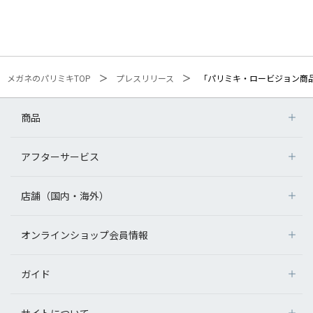
メガネのパリミキTOP
プレスリリース
「パリミキ・ロービジョン商
商品
アフターサービス
店舗（国内・海外）
オンラインショップ会員情報
ガイド
サイトについて