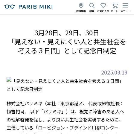
店舗検索
検索
お気に入り
カート
メニュー
3月28日、29日、30日
「見えない・見えにくい人と共生社会を
考える３日間」として記念日制定
2025.03.19
株式会社パリミキ（本社：東京都港区、 代表取締役社長：
恒吉裕司、 以下「パリミキ」）は、視覚に障害のある人へ
の理解啓発を促し、より良い共生社会を実現するために、
主催している「ロービジョン・ブラインド川柳コンクー