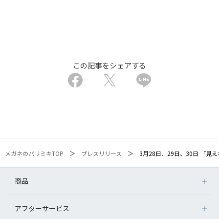
この記事をシェアする
メガネのパリミキTOP
プレスリリース
3月28日、29日、30日 
商品
アフターサービス