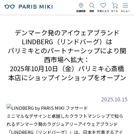
店舗検索
検索
お気に入り
カート
メニュー
デンマーク発のアイウェアブランド
LINDBERG（リンドバーグ）は
パリミキとのパートナーシップにより関
西市場へ拡大：
2025年10月10日（金）パリミキ心斎橋
本店にショップインショップをオープン
2025.10.15
ミニマルなデザインと卓越したクラフトマンシップで知ら
れるデンマーク発のラグジュアリーアイウェアブランド
「LINDBERG（リンドバーグ）」は、日本を代表するアイ