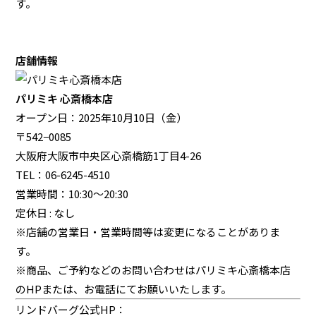
す。
店舗情報
パリミキ 心斎橋本店
オープン日：2025年10月10日（金）
〒542−0085
大阪府大阪市中央区心斎橋筋1丁目4-26
TEL：06-6245-4510
営業時間：10:30〜20:30
定休日 : なし
※店舗の営業日・営業時間等は変更になることがありま
す。
※商品、ご予約などのお問い合わせはパリミキ心斎橋本店
のHPまたは、お電話にてお願いいたします。
リンドバーグ公式HP：