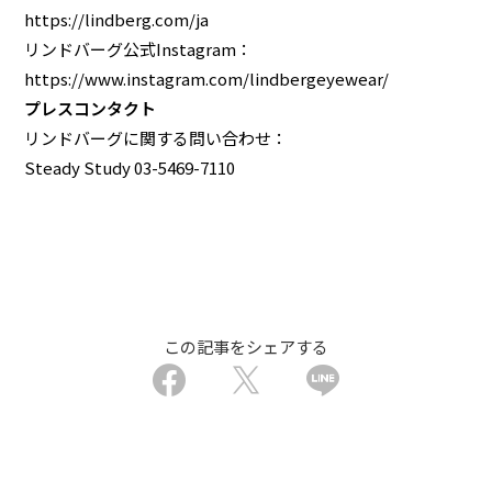
https://lindberg.com/ja
リンドバーグ公式Instagram：
https://www.instagram.com/lindbergeyewear/
プレスコンタクト
リンドバーグに関する問い合わせ：
Steady Study 03-5469-7110
この記事をシェアする