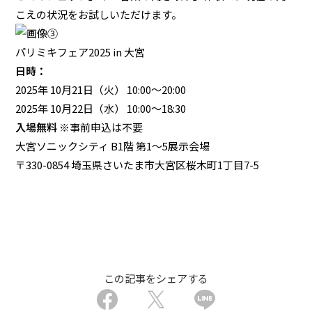
こえの状況をお試しいただけます。
パリミキフェア2025 in 大宮
日時：
2025年 10月21日（火） 10:00～20:00
2025年 10月22日（水） 10:00～18:30
入場無料
※事前申込は不要
大宮ソニックシティ B1階 第1～5展示会場
〒330-0854 埼玉県さいたま市大宮区桜木町1丁目7-5
この記事をシェアする