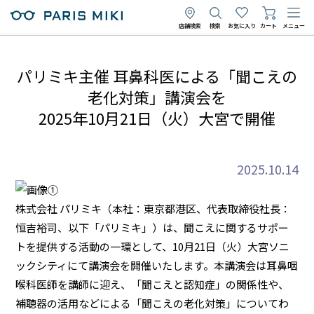
店舗検索
検索
お気に入り
カート
メニュー
パリミキ主催 耳鼻科医による「聞こえの
老化対策」講演会を
2025年10月21日（火）大宮で開催
2025.10.14
株式会社 パリミキ（本社：東京都港区、代表取締役社長：
恒吉裕司、以下「パリミキ」）は、聞こえに関するサポー
トを提供する活動の一環として、10月21日（火）大宮ソニ
ックシティにて講演会を開催いたします。本講演会は耳鼻咽
喉科医師を講師に迎え、「聞こえと認知症」の関係性や、
補聴器の活用などによる「聞こえの老化対策」についてわ