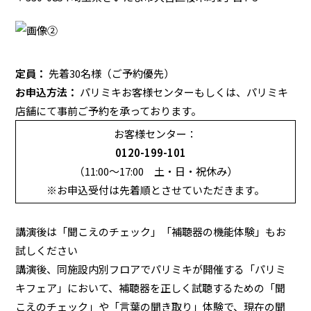
定員：
先着30名様（ご予約優先）
お申込方法：
パリミキお客様センターもしくは、パリミキ
店舗にて事前ご予約を承っております。
お客様センター：
0120-199-101
（11:00～17:00 土・日・祝休み）
※お申込受付は先着順とさせていただきます。
講演後は「聞こえのチェック」「補聴器の機能体験」もお
試しください
講演後、同施設内別フロアでパリミキが開催する「パリミ
キフェア」において、補聴器を正しく試聴するための「聞
こえのチェック」や「言葉の聞き取り」体験で、現在の聞