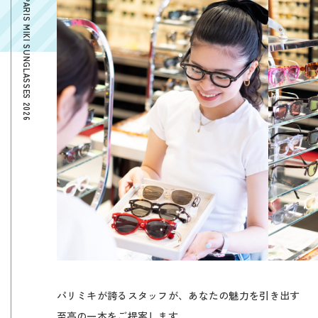
PARIS MIKI SUNGLASSES 2026
パリミキが誇るスタッフが、あなたの魅力を引き出す
至高の一本をご提案します。