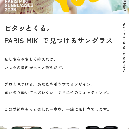
PARIS MIKI SUNGLASSES 2026
ピタッとくる。
PARIS MIKI で見つけるサングラス
眩しさをやさしく抑えれば、
いつもの景色がもっと輝きだす。
プロと見つける、あなたを引き立てるデザイン。
思いきり動いてもズレない、ミリ単位のフィッティング。
この季節をもっと楽しむ一本を、一緒にお仕立てします。