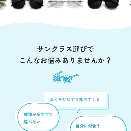
サングラス選びで
こんなお悩みありませんか？