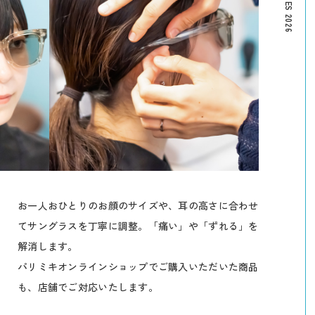
お一人おひとりのお顔のサイズや、耳の高さに合わせ
てサングラスを丁寧に調整。「痛い」や「ずれる」を
解消します。
パリミキオンラインショップでご購入いただいた商品
も、店舗でご対応いたします。