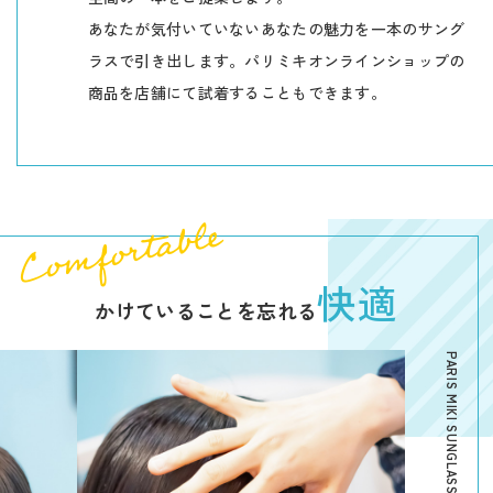
あなたが気付いていないあなたの魅力を一本のサング
ラスで引き出します。パリミキオンラインショップの
商品を店舗にて試着することもできます。
快適
かけていることを忘れる
PARIS MIKI SUNGLASSES 2026