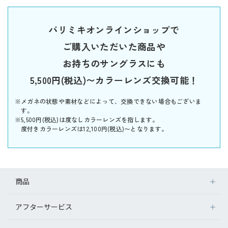
パリミキオンラインショップで
ご購入いただいた商品や
お持ちのサングラスにも
5,500円(税込)〜カラーレンズ交換可能！
※メガネの状態や素材などによって、交換できない場合もございま
す。
※5,500円(税込)は度なしカラーレンズを指します。
度付きカラーレンズは12,100円(税込)〜となります。
商品
アフターサービス