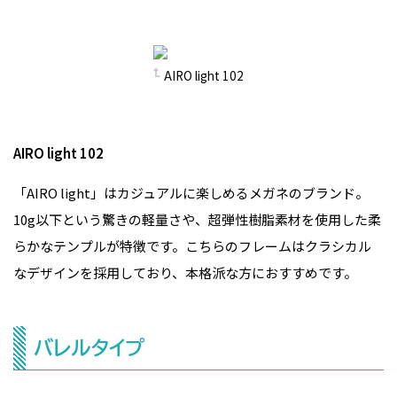
AIRO light 102
AIRO light 102
「AIRO light」はカジュアルに楽しめるメガネのブランド。
10g以下という驚きの軽量さや、超弾性樹脂素材を使用した柔
らかなテンプルが特徴です。こちらのフレームはクラシカル
なデザインを採用しており、本格派な方におすすめです。
バレルタイプ