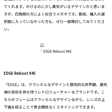
てくれます。かけるのに少し勇気がいるデザインかと思いま
すが、四角顔の方によく似合うメガネです。普段、購入の選
択肢に入っていなかった方も、ぜひ一度検討してみてくださ
い。
EDGE Reboot 945
EDGE Reboot 945
「EDGE」は、クラシカルなデザインと個性的な世界観、最先
端の技術を併せ持つレトロフューチャーなブランドです。こ
ちらのフレームはクラシカルなデザインながら、レンズの上
下幅を絞ることで男女関係なくスタイリングできます。