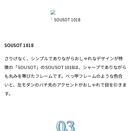
SOUSOT 1018
SOUSOT 1018
さりげなく、シンプルでありながらおしゃれなデザインが特
徴の「SOUSOT」のSOUSOT 1018は、シャープでありながら
も丸みを帯びたフレームです。べっ甲フレームのような色合
いと、左モダンのバチ先のアクセントがおしゃれで目を引きま
す。