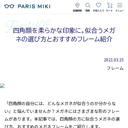
店舗検索
検索
お気に入り
カート
メニュー
四角顔を柔らかな印象に。似合うメガ
ネの選び方とおすすめフレーム紹介
2021.03.15
フレーム
「四角顔の自分には、どんなメガネが似合うのか分からな
い」と悩んでいませんか？メガネにはさまざまな形のフレー
ムがあります。本記事では、四角顔の方に似合うメガネの選
び方、おすすめのメガネフレームをご紹介します。