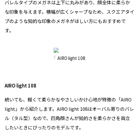
バレルタイプのメガネは上下に丸みがあり、顔全体に柔らか
な印象を与えます。横幅が広くシャープなため、スクエアタイ
プのような知的な印象のメガネがほしい方にもおすすめで
す。
AIRO light 108
AIRO light 108
続いても、軽くて柔らかなやさしいかけ心地が特徴の「AIRO
light」から紹介します。AIRO light 108はオーバル寄りのバレ
ル（タル型）なので、四角顔さんが知的さを柔らかさを両立
したいときにぴったりのモデルです。