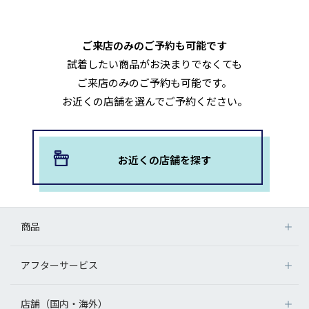
ご来店のみのご予約も可能です
試着したい商品がお決まりでなくても
ご来店のみのご予約も可能です。
お近くの店舗を選んでご予約ください。
お近くの店舗を探す
商品
アフターサービス
店舗（国内・海外）