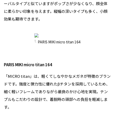
ーバルタイプと似ていますがポップさが少なくなり、顔全体
に柔らかい印象を与えます。縦幅の深いタイプも多く、小顔
効果も期待できます。
PARIS MIKI micro titan 164
PARIS MIKI micro titan 164
「MICRO titan」は、軽くてしなやかなメガネが特徴のブラン
ドです。強度と弾力性に優れたβチタンを採用しているため、
細く軽いフレームでありながら最良のかけ心地を実現。テン
プルもこだわりの設計で、着脱時の頭部への負担を軽減しま
す。