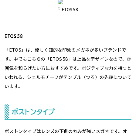
ETOS 58
ETOS 58
「ETOS」は、優しく知的な印象のメガネが多いブランドで
す。中でもこちらの「ETOS 58」は上品なデザインなので、雰
囲気を和らげたい方におすすめです。ポジティブな力を持つと
いわれる、シェルモチーフがテンプル（つる）の先端について
います。
ボストンタイプ
ボストンタイプはレンズの下側の丸みが強いメガネです。オ