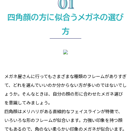
四角顔の方に似合うメガネの選び
方
メガネ屋さんに行ってもさまざまな種類のフレームがありすぎ
て、どれを選んでいいのか分からない方が多いのではないでし
ょうか。そんなときは、自分の顔の形に合わせたメガネ選び
を意識してみましょう。
四角顔はメリハリがある直線的なフェイスラインが特徴で、
いろいろな形のフレームが似合います。力強い印象を持つ顔
でもあるので、角のない柔らかい印象のメガネが似合います。