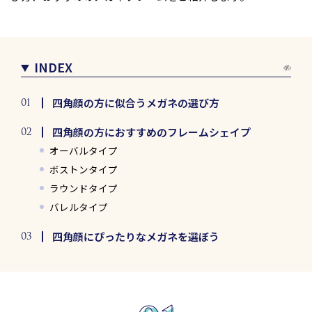
INDEX
四角顔の方に似合うメガネの選び方
四角顔の方におすすめのフレームシェイプ
オーバルタイプ
ボストンタイプ
ラウンドタイプ
バレルタイプ
四角顔にぴったりなメガネを選ぼう