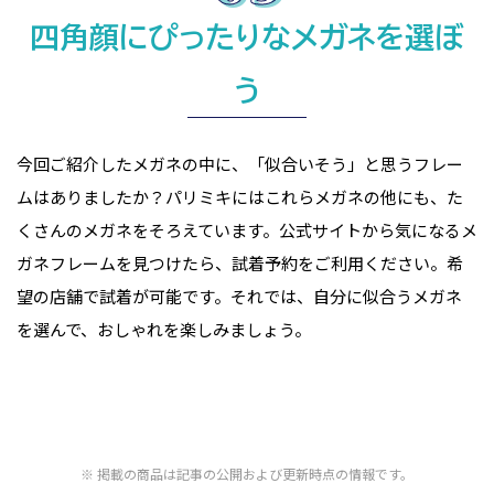
四角顔にぴったりなメガネを選ぼ
う
今回ご紹介したメガネの中に、「似合いそう」と思うフレー
ムはありましたか？パリミキにはこれらメガネの他にも、た
くさんのメガネをそろえています。公式サイトから気になるメ
ガネフレームを見つけたら、試着予約をご利用ください。希
望の店舗で試着が可能です。それでは、自分に似合うメガネ
を選んで、おしゃれを楽しみましょう。
掲載の商品は記事の公開および更新時点の情報です。