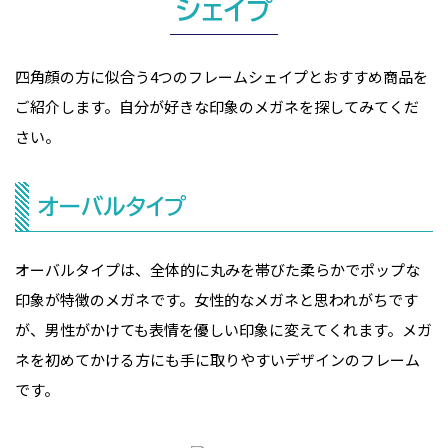
シェイプ
四角顔の方に似合う4つのフレームシェイプとおすすめ商品を
ご紹介します。自分が好きな印象のメガネを探してみてくだ
さい。
オーバルタイプ
オーバルタイプは、全体的に丸みを帯びた柔らかでポップな
印象が特徴のメガネです。女性的なメガネと思われがちです
が、男性がかけても表情を優しい印象に変えてくれます。メガ
ネを初めてかける方にも手に取りやすいデザインのフレーム
です。