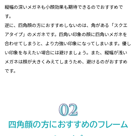
縦幅の深いメガネも小顔効果も期待できるのでおすすめで
す。
逆に、四角顔の方におすすめしないのは、角がある「スクエ
アタイプ」のメガネです。四角い印象の顔に四角いメガネを
合わせてしまうと、より力強い印象になってしまいます。優し
い印象を与えたい場合には避けましょう。また、縦幅が浅い
メガネは顔が大きくみえてしまうため、避けるのがおすすめ
です。
四角顔の方におすすめのフレーム