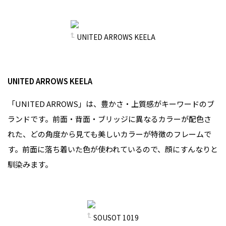
UNITED ARROWS KEELA
UNITED ARROWS KEELA
「UNITED ARROWS」は、豊かさ・上質感がキーワードのブ
ランドです。前面・背面・ブリッジに異なるカラーが配色さ
れた、どの角度から見ても美しいカラーが特徴のフレームで
す。前面に落ち着いた色が使われているので、顔にすんなりと
馴染みます。
SOUSOT 1019