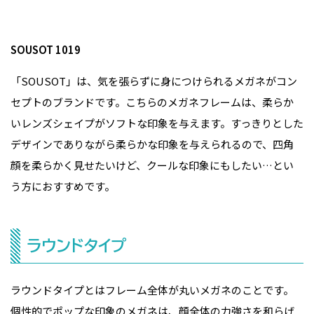
SOUSOT 1019
「SOUSOT」は、気を張らずに身につけられるメガネがコン
セプトのブランドです。こちらのメガネフレームは、柔らか
いレンズシェイプがソフトな印象を与えます。すっきりとした
デザインでありながら柔らかな印象を与えられるので、四角
顔を柔らかく見せたいけど、クールな印象にもしたい…とい
う方におすすめです。
ラウンドタイプ
ラウンドタイプとはフレーム全体が丸いメガネのことです。
個性的でポップな印象のメガネは、顔全体の力強さを和らげ