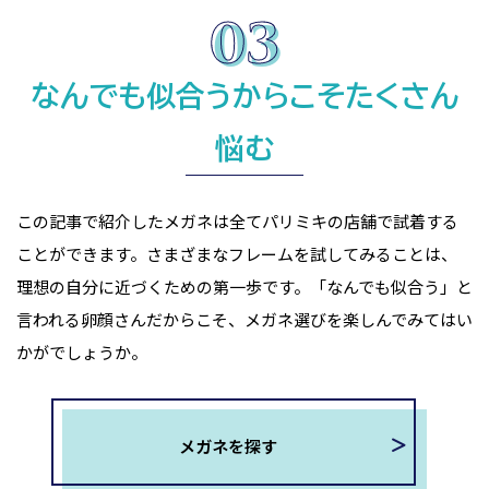
なんでも似合うからこそたくさん
悩む
この記事で紹介したメガネは全てパリミキの店舗で試着する
ことができます。さまざまなフレームを試してみることは、
理想の自分に近づくための第一歩です。「なんでも似合う」と
言われる卵顔さんだからこそ、メガネ選びを楽しんでみてはい
かがでしょうか。
メガネを探す