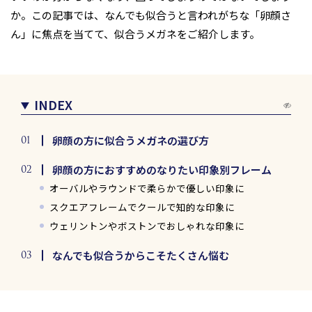
か。この記事では、なんでも似合うと言われがちな「卵顔さ
ん」に焦点を当てて、似合うメガネをご紹介します。
INDEX
卵顔の方に似合うメガネの選び方
卵顔の方におすすめのなりたい印象別フレーム
オーバルやラウンドで柔らかで優しい印象に
スクエアフレームでクールで知的な印象に
ウェリントンやボストンでおしゃれな印象に
なんでも似合うからこそたくさん悩む