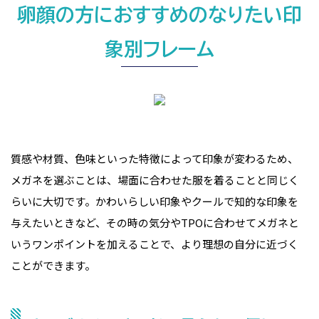
卵顔の方におすすめのなりたい印
象別フレーム
質感や材質、色味といった特徴によって印象が変わるため、
メガネを選ぶことは、場面に合わせた服を着ることと同じく
らいに大切です。かわいらしい印象やクールで知的な印象を
与えたいときなど、その時の気分やTPOに合わせてメガネと
いうワンポイントを加えることで、より理想の自分に近づく
ことができます。