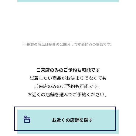
掲載の商品は記事の公開および更新時点の情報です。
ご来店のみのご予約も可能です
試着したい商品がお決まりでなくても
ご来店のみのご予約も可能です。
お近くの店舗を選んでご予約ください。
お近くの店舗を探す