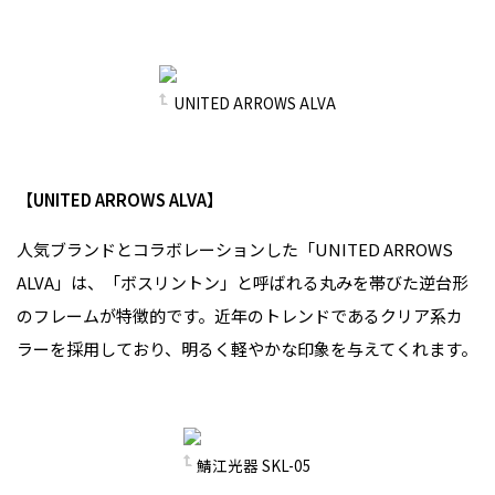
UNITED ARROWS ALVA
【UNITED ARROWS ALVA】
人気ブランドとコラボレーションした「UNITED ARROWS
ALVA」は、「ボスリントン」と呼ばれる丸みを帯びた逆台形
のフレームが特徴的です。近年のトレンドであるクリア系カ
ラーを採用しており、明るく軽やかな印象を与えてくれます。
鯖江光器 SKL-05