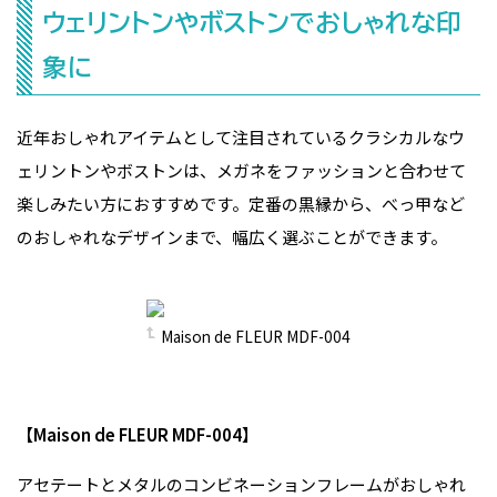
ウェリントンやボストンでおしゃれな印
象に
近年おしゃれアイテムとして注目されているクラシカルなウ
ェリントンやボストンは、メガネをファッションと合わせて
楽しみたい方におすすめです。定番の黒縁から、べっ甲など
のおしゃれなデザインまで、幅広く選ぶことができます。
Maison de FLEUR MDF-004
【Maison de FLEUR MDF-004】
アセテートとメタルのコンビネーションフレームがおしゃれ