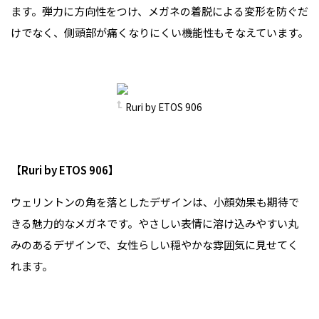
ます。弾力に方向性をつけ、メガネの着脱による変形を防ぐだ
けでなく、側頭部が痛くなりにくい機能性もそなえています。
Ruri by ETOS 906
【Ruri by ETOS 906】
ウェリントンの角を落としたデザインは、小顔効果も期待で
きる魅力的なメガネです。やさしい表情に溶け込みやすい丸
みのあるデザインで、女性らしい穏やかな雰囲気に見せてく
れます。