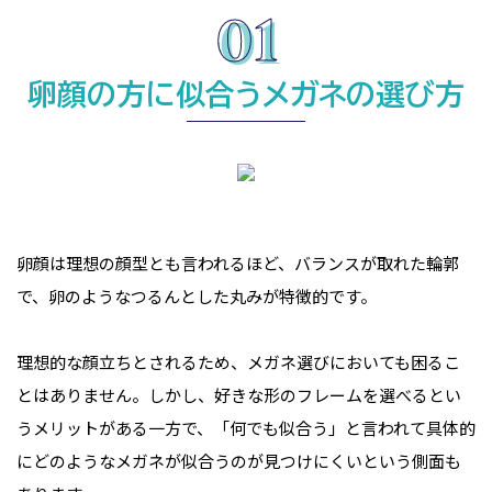
卵顔の方に似合うメガネの選び方
卵顔は理想の顔型とも言われるほど、バランスが取れた輪郭
で、卵のようなつるんとした丸みが特徴的です。
理想的な顔立ちとされるため、メガネ選びにおいても困るこ
とはありません。しかし、好きな形のフレームを選べるとい
うメリットがある一方で、「何でも似合う」と言われて具体的
にどのようなメガネが似合うのが見つけにくいという側面も