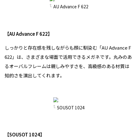
AU Advance F 622
【AU Advance F 622】
しっかりと存在感を残しながらも顔に馴染む「AU Advance F
622」は、さまざまな場面で活用できるメガネです。丸みのあ
るオーバルフレームは親しみやすさを、高級感のある材質は
知的さを演出してくれます。
SOUSOT 1024
【SOUSOT 1024】