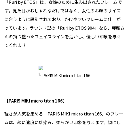
「Ruri by ETOS」は、女性のために生み出されたフレームで
す。見た目がおしゃれなだけではなく、女性のお顔のサイズ
に合うように設計されており、かけやすいフレームに仕上が
っています。ラウンド型の「Ruri by ETOS 904」なら、卵顔さ
んの持つ整ったフェイスラインを活かし、優しい印象を与え
てくれます。
PARIS MIKI micro titan 166
【PARIS MIKI micro titan 166】
軽さが人気を集める「PARIS MIKI micro titan 166」のフレー
ムは、顔に適度に馴染み、柔らかい印象を与えます。顔にし