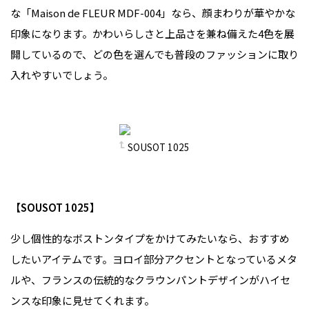
な「Maison de FLEUR MDF-004」なら、顔まわりが華やかな
印象になります。かわいらしさと上品さを兼ね備えた4色を展
開しているので、どの色を選んでも普段のファッションに取り
入れやすいでしょう。
SOUSOT 1025
【SOUSOT 1025】
少し個性的なボストンタイプをかけてみたいなら、おすすめ
したいアイテムです。ヨロイ部分アクセントとなっているメタ
ルや、フランスの伝統的なクラウンパントデザインがハイセ
ンスな印象に見せてくれます。