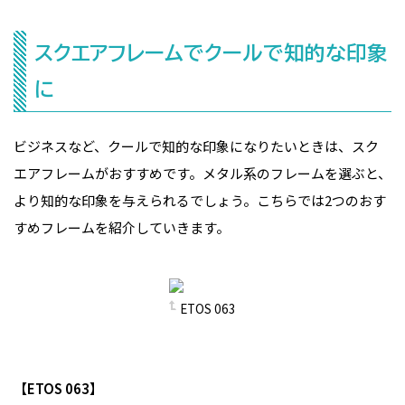
スクエアフレームでクールで知的な印象
に
ビジネスなど、クールで知的な印象になりたいときは、スク
エアフレームがおすすめです。メタル系のフレームを選ぶと、
より知的な印象を与えられるでしょう。こちらでは2つのおす
すめフレームを紹介していきます。
ETOS 063
【ETOS 063】