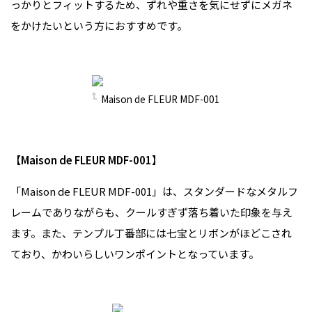
っかりとフィットするため、ずれや重さを気にせずにメガネ
をかけたいという方におすすめです。
Maison de FLEUR MDF-001
【Maison de FLEUR MDF-001】
「Maison de FLEUR MDF-001」は、スタンダードなメタルフ
レームでありながらも、クールすぎず落ち着いた印象を与え
ます。また、テンプル丁番部には七宝とリボンがほどこされ
ており、かわいらしいワンポイントとなっています。