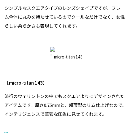
シンプルなスクエアタイプのレンズシェイプですが、フレー
ム全体に丸みを持たせているのでクールなだけでなく、女性
らしい柔らかさも表現してくれます。
micro-titan 143
【micro-titan 143】
流行のウェリントンの中でもスクエアよりにデザインされた
アイテムです。厚さ0.75mmと、超薄型のリム仕上げなので、
インテリジェンスで華奢な印象に見せてくれます。