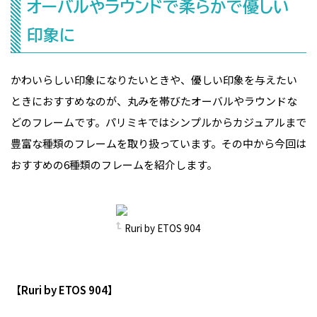
オーバルやラウンドで柔らかで優しい
印象に
かわいらしい印象になりたいときや、優しい印象を与えたい
ときにおすすめなのが、丸みを帯びたオーバルやラウンドな
どのフレームです。パリミキではシンプルからカジュアルまで
豊富な種類のフレームを取り扱っています。その中から今回は
おすすめの6種類のフレームを紹介します。
Ruri by ETOS 904
【Ruri by ETOS 904】