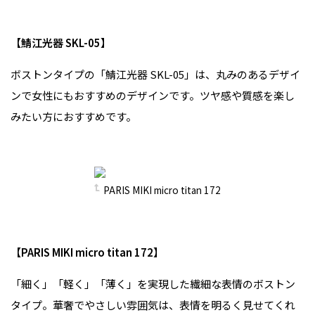
【鯖江光器 SKL-05】
ボストンタイプの「鯖江光器 SKL-05」は、丸みのあるデザイ
ンで女性にもおすすめのデザインです。ツヤ感や質感を楽し
みたい方におすすめです。
PARIS MIKI micro titan 172
【PARIS MIKI micro titan 172】
「細く」「軽く」「薄く」を実現した繊細な表情のボストン
タイプ。華奢でやさしい雰囲気は、表情を明るく見せてくれ