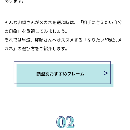
あります。
そんな卵顔さんがメガネを選ぶ時は、「相手に与えたい自分
の印象」を重視してみましょう。
それでは早速、卵顔さんへオススメする「なりたい印象別メ
ガネ」の選び方をご紹介します。
顔型別おすすめフレーム