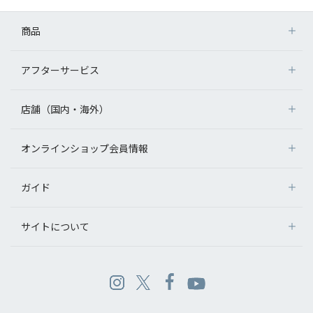
商品
アフターサービス
店舗（国内・海外）
オンラインショップ会員情報
ガイド
サイトについて