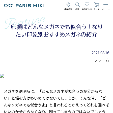
店舗検索
検索
お気に入り
カート
メニュー
卵顔はどんなメガネでも似合う！なり
たい印象別おすすめメガネの紹介
2021.08.16
フレーム
メガネを選ぶ時に、「どんなメガネが似合うのか分からな
い」と悩む方は多いのではないでしょうか。そんな時、「ど
んなメガネでも似合うよ」と言われるとかえってどれを選べば
いいのか分からなくなり、困ってしまうのではないでしょう