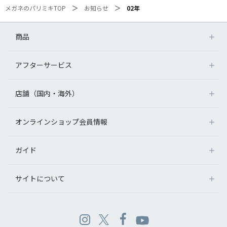
メガネのパリミキTOP
お知らせ
02年
商品
アフターサービス
店舗（国内・海外）
オンラインショップ会員情報
ガイド
サイトについて