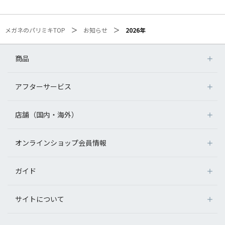
メガネのパリミキTOP
お知らせ
2026年
商品
アフターサービス
店舗（国内・海外）
オンラインショップ会員情報
ガイド
サイトについて