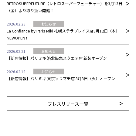
RETROSUPERFUTURE（レトロスーパーフューチャー）を3月13日
（金）より取り扱い開始！
2026.02.23
お知らせ
La Confiance by Paris Miki 札幌ステラプレイス店3月12日（木）
NEWOPEN !
2026.02.21
お知らせ
【新店情報】パリミキ 洛北阪急スクエア店 新装オープン
2026.02.19
お知らせ
【新店情報】パリミキ 東京ソラマチ店 3月3日（火）オープン
プレスリリース一覧