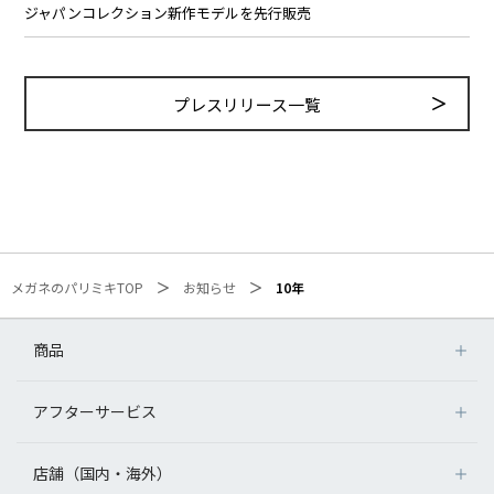
ジャパンコレクション新作モデルを先行販売
プレスリリース一覧
メガネのパリミキTOP
お知らせ
10年
商品
アフターサービス
店舗（国内・海外）