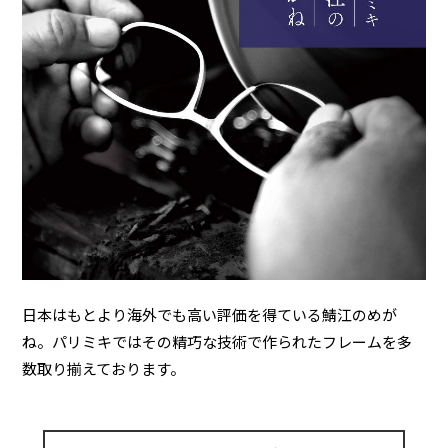
日本はもとより海外でも高い評価を得ている鯖江のめが
ね。パリミキではその精巧な技術で作られたフレームを多
数取り揃えております。