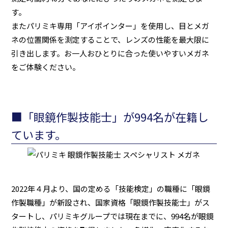
す。
またパリミキ専用「アイポインター」を使用し、目とメガ
ネの位置関係を測定することで、レンズの性能を最大限に
引き出します。お一人おひとりに合った使いやすいメガネ
をご体験ください。
■「眼鏡作製技能士」が994名が在籍し
ています。
2022年４月より、国の定める「技能検定」の職種に「眼鏡
作製職種」が新設され、国家資格「眼鏡作製技能士」がス
タートし、パリミキグループでは現在までに、994名が眼鏡