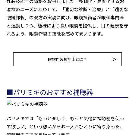
作製技能士の資格を取得しました。多様化・高度化するお
客様のニーズにあわせて、「適切な診断・治療」と「適切な
眼鏡作製」の双方の実現に向け、眼鏡技術者が眼科専門医
と連携しつつ、皆様により良い眼鏡を提供し、目の健康を守
れるよう、眼鏡作製の技能を高めてまいります。
眼鏡作製技能士とは？
■パリミキのおすすめ補聴器
パリミキでは「もっと楽しく、もっと気軽に補聴器を使っ
て欲しい」という想いからお一人おひとりに寄り添った、
補聴器のご提案を行っています。