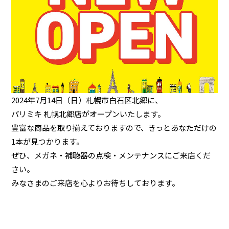
2024年7月14日（日）札幌市白石区北郷に、
パリミキ 札幌北郷店がオープンいたします。
豊富な商品を取り揃えておりますので、きっとあなただけの
1本が見つかります。
ぜひ、メガネ・補聴器の点検・メンテナンスにご来店くだ
さい。
みなさまのご来店を心よりお待ちしております。