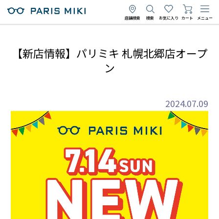
店舗検索
検索
お気に入り
カート
メニュー
【新店情報】パリミキ 札幌北郷店オープ
ン
2024.07.09