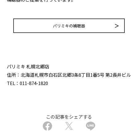
パリミキの補聴器
パリミキ 札幌北郷店
住所：北海道札幌市白石区北郷3条8丁目1番5号 第2長井ビル
TEL：011-874-1820
この記事をシェアする