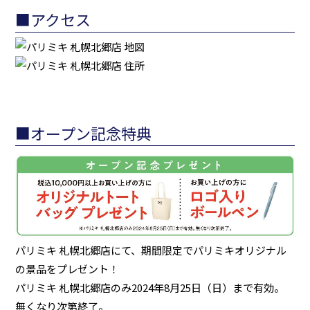
■アクセス
■オープン記念特典
パリミキ 札幌北郷店にて、期間限定でパリミキオリジナル
の景品をプレゼント！
パリミキ 札幌北郷店のみ2024年8月25日（日）まで有効。
無くなり次第終了。