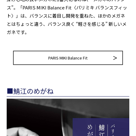
ス”。「PARIS MIKI Balance Fit〈パリミキ バランスフィッ
ト〉」は、バランスに着目し開発を重ねた、ほかのメガネ
とはちょっと違う、バランス良く “軽さを感じる” 新しいメ
ガネです。
PARIS MIKI Balance Fit
■鯖江のめがね