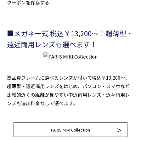
クーポンを保存する
■メガネ一式 税込￥13,200～！超薄型・
遠近両用レンズも選べます！
高品質フレームに選べるレンズが付いて税込￥13,200～、
超薄型・遠近両用レンズをはじめ、パソコン・スマホなど
比較的近くの距離が見やすい中近両用レンズ・近々両用レ
ンズも追加料金なしで選べます。
PARIS MIKI Collection