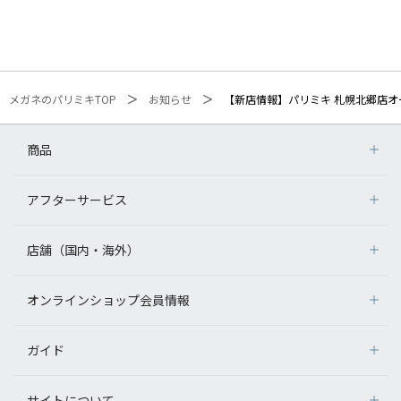
メガネのパリミキTOP
お知らせ
【新店情報】パリミキ 札幌北郷店オ
商品
アフターサービス
店舗（国内・海外）
オンラインショップ会員情報
ガイド
サイトについて