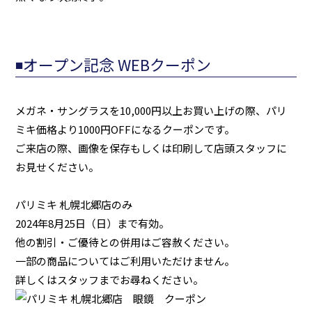
◾️オープン記念 WEBクーポン
メガネ・サングラスを10,000円以上お買い上げの際、パリ
ミキ価格より1000円OFFになるクーポンです。
ご来店の際、画像を保存もしくは印刷して店頭スタッフに
お見せください。
パリミキ 札幌北郷店のみ
2024年8月25日（日）まで有効。
他の割引・ご優待との併用はご容赦ください。
一部の商品についてはご利用いただけません。
詳しくはスタッフまでお尋ねください。