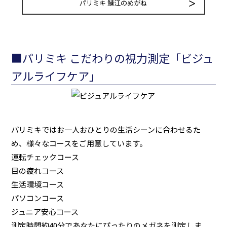
パリミキ 鯖江のめがね
■パリミキ こだわりの視力測定「ビジュ
アルライフケア」
パリミキではお一人おひとりの生活シーンに合わせるた
め、様々なコースをご用意しています。
運転チェックコース
目の疲れコース
生活環境コース
パソコンコース
ジュニア安心コース
測定時間約40分であなたにぴったりのメガネを測定しま