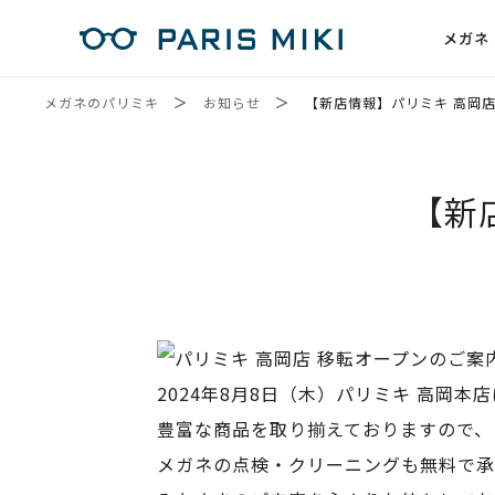
メガネ
メガネのパリミキ
お知らせ
【新店情報】パリミキ 高岡店
【新
2024年8月8日（木）パリミキ 高岡
豊富な商品を取り揃えておりますので、
メガネの点検・クリーニングも無料で承