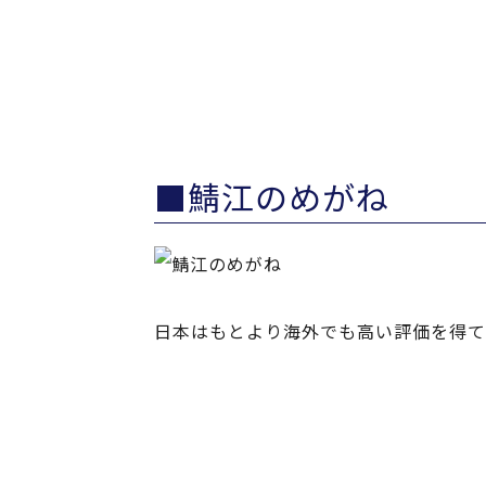
■鯖江のめがね
日本はもとより海外でも高い評価を得て