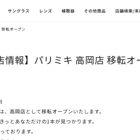
サングラス
レンズ
補聴器
その他商品
店舗検索/来
 移転オープン
店情報】パリミキ 高岡店 移転オ
本店は、高岡店として移転オープンいたします。
きっとあなただけの1本が見つかります。
っております。