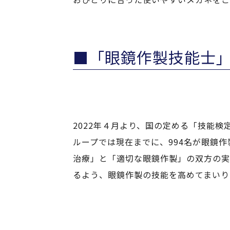
■「眼鏡作製技能士」
2022年４月より、国の定める「技能
ループでは現在までに、994名が眼鏡
治療」と「適切な眼鏡作製」の双方の実
るよう、眼鏡作製の技能を高めてまいり