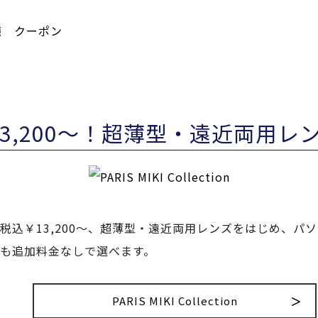
13,200～！超薄型・遠近両用レ
税込￥13,200～、超薄型・遠近両用レンズをはじめ、パ
も追加料金なしで選べます。
PARIS MIKI Collection