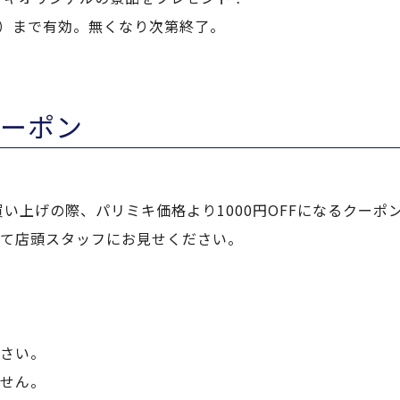
（日）まで有効。無くなり次第終了。
クーポン
買い上げの際、パリミキ価格より1000円OFFになるクーポ
て店頭スタッフにお見せください。
さい。
せん。