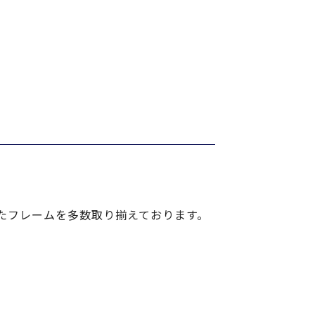
たフレームを多数取り揃えております。