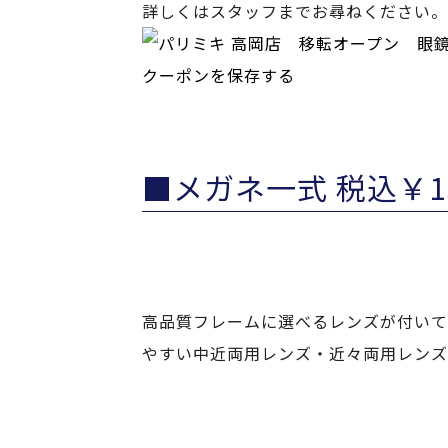
詳しくはスタッフまでお尋ねください。
クーポンを保存する
■メガネ一式 税込￥
高品質フレームに選べるレンズが付いて
やすい中近両用レンズ・近々両用レンズ