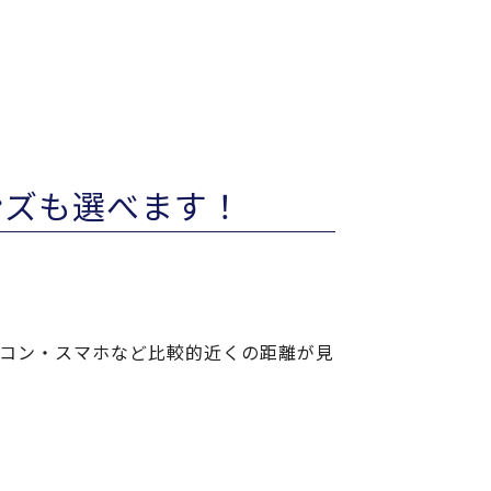
ンズも選べます！
ソコン・スマホなど比較的近くの距離が見