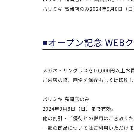
パリミキ 高岡店のみ2024年9月8日
◾️オープン記念 WEB
メガネ・サングラスを10,000円以上お
ご来店の際、画像を保存もしくは印刷し
パリミキ 高岡店のみ
2024年9月8日（日）まで有効。
他の割引・ご優待との併用はご容赦くだ
一部の商品についてはご利用いただけま