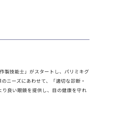
鏡作製技能士」がスタートし、パリミキグ
様のニーズにあわせて、「適切な診断・
より良い眼鏡を提供し、目の健康を守れ