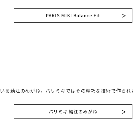
PARIS MIKI Balance Fit
いる鯖江のめがね。パリミキではその精巧な技術で作られ
パリミキ 鯖江のめがね