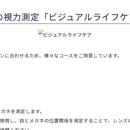
の視力測定「ビジュアルライフケ
ンに合わせるため、様々なコースをご用意しています。
メガネを測定します。
使用し、目とメガネの位置関係を測定することで、レンズ
体験ください。