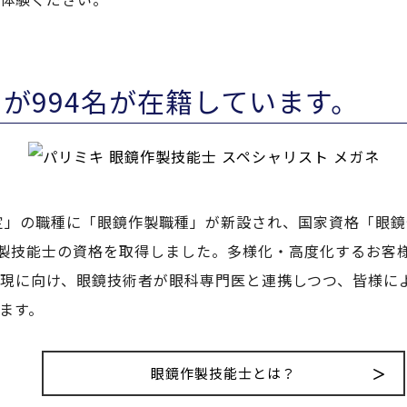
が994名が在籍しています。
検定」の職種に「眼鏡作製職種」が新設され、国家資格「眼
作製技能士の資格を取得しました。多様化・高度化するお客
現に向け、眼鏡技術者が眼科専門医と連携しつつ、皆様に
ます。
眼鏡作製技能士とは？