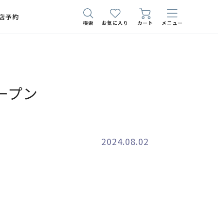
店予約
検索
お気に入り
カート
メニュー
ープン
2024.08.02