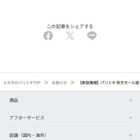
この記事をシェアする
メガネのパリミキTOP
お知らせ
【新店情報】パリミキ 枚方モール店
商品
アフターサービス
店舗（国内・海外）