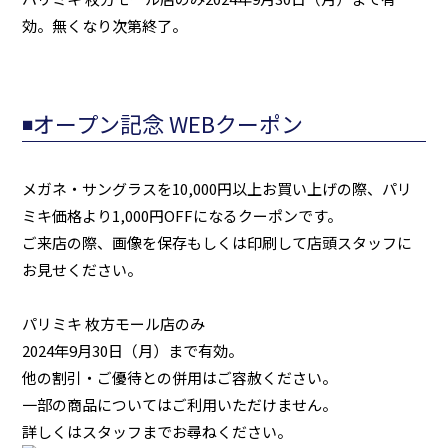
効。無くなり次第終了。
◾️オープン記念 WEBクーポン
メガネ・サングラスを10,000円以上お買い上げの際、パリ
ミキ価格より1,000円OFFになるクーポンです。
ご来店の際、画像を保存もしくは印刷して店頭スタッフに
お見せください。
パリミキ 枚方モール店のみ
2024年9月30日（月）まで有効。
他の割引・ご優待との併用はご容赦ください。
一部の商品についてはご利用いただけません。
詳しくはスタッフまでお尋ねください。