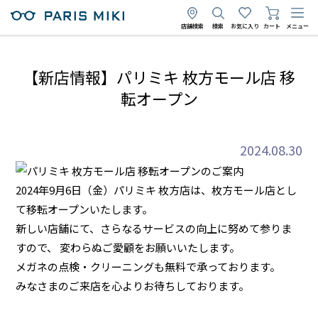
店舗検索
検索
お気に入り
カート
メニュー
【新店情報】パリミキ 枚方モール店 移
転オープン
2024.08.30
2024年9月6日（金）パリミキ 枚方店は、枚方モール店とし
て移転オープンいたします。
新しい店舗にて、さらなるサービスの向上に努めて参りま
すので、 変わらぬご愛顧をお願いいたします。
メガネの点検・クリーニングも無料で承っております。
みなさまのご来店を心よりお待ちしております。