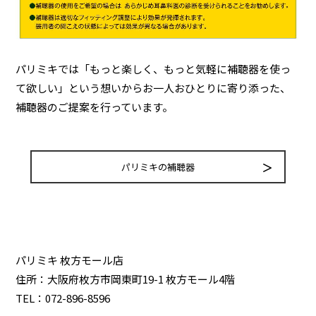
パリミキでは「もっと楽しく、もっと気軽に補聴器を使っ
て欲しい」という想いからお一人おひとりに寄り添った、
補聴器のご提案を行っています。
パリミキの補聴器
パリミキ 枚方モール店
住所：大阪府枚方市岡東町19-1 枚方モール4階
TEL：072-896-8596