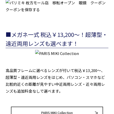
クーポンを保存する
■メガネ一式 税込￥13,200～！超薄型・
遠近両用レンズも選べます！
高品質フレームに選べるレンズが付いて税込￥13,200～、
超薄型・遠近両用レンズをはじめ、パソコン・スマホなど
比較的近くの距離が見やすい中近両用レンズ・近々両用レ
ンズも追加料金なしで選べます。
PARIS MIKI Collection