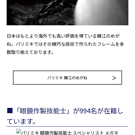
日本はもとより海外でも高い評価を得ている鯖江のめが
ね。パリミキではその精巧な技術で作られたフレームを多
数取り揃えております。
パリミキ 鯖江のめがね
■「眼鏡作製技能士」が994名が在籍し
ています。