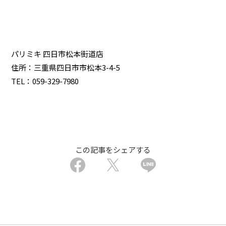
パリミキ 四日市松本街道店
住所：三重県四日市市松本3-4-5
TEL：059-329-7980
この記事をシェアする