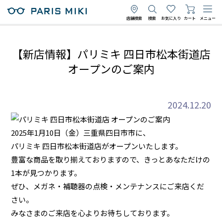
店舗検索
検索
お気に入り
カート
メニュー
【新店情報】パリミキ 四日市松本街道店
オープンのご案内
2024.12.20
2025年1月10日（金）三重県四日市市に、
パリミキ 四日市松本街道店がオープンいたします。
豊富な商品を取り揃えておりますので、きっとあなただけの
1本が見つかります。
ぜひ、メガネ・補聴器の点検・メンテナンスにご来店くだ
さい。
みなさまのご来店を心よりお待ちしております。