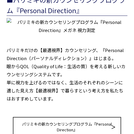
ム『Personal Direction』
パリミキだけの【最適視界】カウンセリング、『Personal
Direction（パーソナルディレクション）』はじまる。
眼からQOL（Quality of Life：生活の質）を考える新しいカ
ウンセリングシステムです。
単に視力を上げるのではなく、生活のそれぞれのシーンに
適した見え方【最適視界】で暮らすという考え方を私たち
はおすすめしています。
パリミキの新カウンセリングプログラム『Personal
Direction』