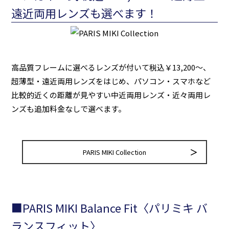
遠近両用レンズも選べます！
高品質フレームに選べるレンズが付いて税込￥13,200～、
超薄型・遠近両用レンズをはじめ、パソコン・スマホなど
比較的近くの距離が見やすい中近両用レンズ・近々両用レ
ンズも追加料金なしで選べます。
PARIS MIKI Collection
■PARIS MIKI Balance Fit〈パリミキ バ
ランスフィット〉