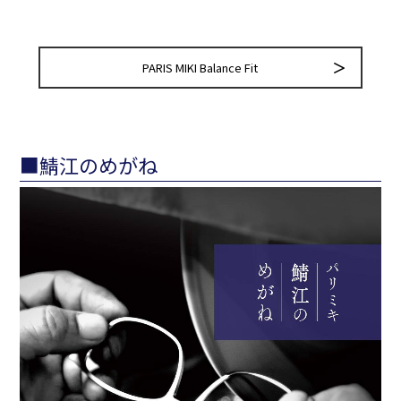
PARIS MIKI Balance Fit
■鯖江のめがね