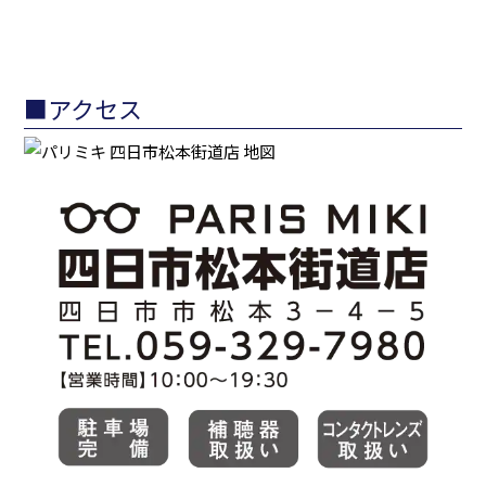
■アクセス