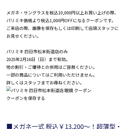
メガネ・サングラスを税込10,000円以上お買い上げの際、
パリミキ価格より税込1,000円OFFになるクーポンです。
ご来店の際、画像を保存もしくは印刷して店頭スタッフに
お見せください。
パリミキ 四日市松本街道店のみ
2025年2月16日（日）まで有効。
他の割引・ご優待との併用はご容赦ください。
一部の商品についてはご利用いただけません。
詳しくはスタッフまでお尋ねください。
クーポンを保存する
■メガネ一式 税込￥13,200～！超薄型・