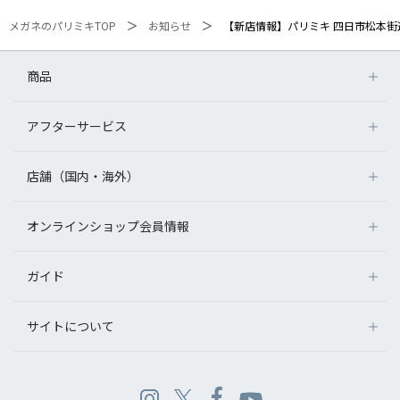
メガネのパリミキTOP
お知らせ
【新店情報】パリミキ 四日市松本街
商品
アフターサービス
店舗（国内・海外）
オンラインショップ会員情報
ガイド
サイトについて