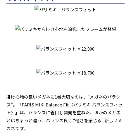
掛け心地の良いメガネに1番大切なのは、“メガネのバラン
ス”。「PARIS MIKI Balance Fit〈パリミキ バランスフィッ
ト〉」は、バランスに着目し開発を重ねた、ほかのメガネ
とはちょっと違う、バランス良く “軽さを感じる” 新しいメ
ガネです。