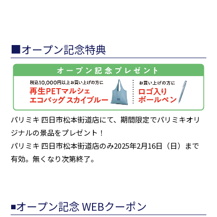
■オープン記念特典
パリミキ 四日市松本街道店にて、期間限定でパリミキオリ
ジナルの景品をプレゼント！
パリミキ 四日市松本街道店のみ2025年2月16日（日）まで
有効。無くなり次第終了。
◾️オープン記念 WEBクーポン