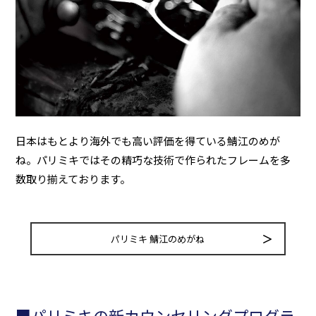
日本はもとより海外でも高い評価を得ている鯖江のめが
ね。パリミキではその精巧な技術で作られたフレームを多
数取り揃えております。
パリミキ 鯖江のめがね
■パリミキの新カウンセリングプログラ