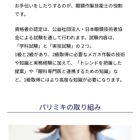
お手伝いをしたりするのが、眼鏡作製技能士の役割
です。
資格者の認定は、公益社団法人・日本眼鏡技術者協
会による試験を通して行われます。試験内容は、
「学科試験」と「実技試験」の２つ。
1級と2級があり、2級取得に必要なメガネ作製の技術
や知識と実務経験に加えて、「トレンドを把握した
提案」や「眼科専門医と連携するための知識」な
ど、1級取得にはより高度な知識が必要になります。
パリミキの取り組み