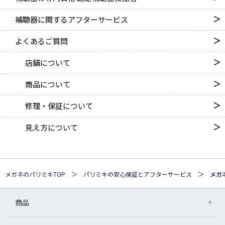
補聴器に関するアフターサービス
よくあるご質問
店舗について
商品について
修理・保証について
見え方について
メガネのパリミキTOP
パリミキの安心保証とアフターサービス
メガ
商品