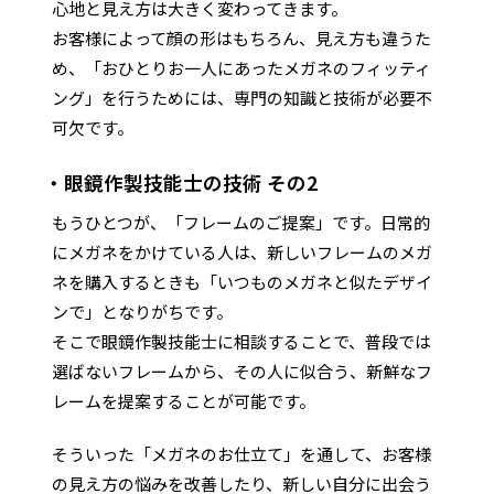
心地と見え方は大きく変わってきます。
お客様によって顔の形はもちろん、見え方も違うた
め、「おひとりお一人にあったメガネのフィッティ
ング」を行うためには、専門の知識と技術が必要不
可欠です。
・眼鏡作製技能士の技術 その2
もうひとつが、「フレームのご提案」です。日常的
にメガネをかけている人は、新しいフレームのメガ
ネを購入するときも「いつものメガネと似たデザイ
ンで」となりがちです。
そこで眼鏡作製技能士に相談することで、普段では
選ばないフレームから、その人に似合う、新鮮なフ
レームを提案することが可能です。
そういった「メガネのお仕立て」を通して、お客様
の見え方の悩みを改善したり、新しい自分に出会う