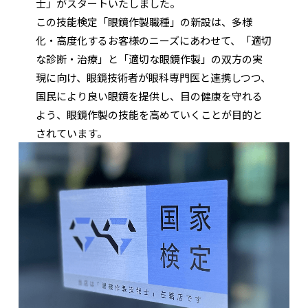
士」がスタートいたしました。
この技能検定「眼鏡作製職種」の新設は、多様
化・高度化するお客様のニーズにあわせて、「適切
な診断・治療」と「適切な眼鏡作製」の双方の実
現に向け、眼鏡技術者が眼科専門医と連携しつつ、
国民により良い眼鏡を提供し、目の健康を守れる
よう、眼鏡作製の技能を高めていくことが目的と
されています。