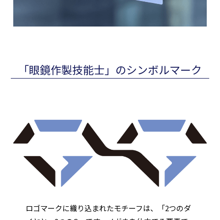
「眼鏡作製技能士」のシンボルマーク
ロゴマークに織り込まれたモチーフは、「2つのダ