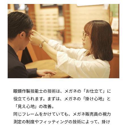
眼鏡作製技能士の技術は、メガネの「お仕立て」に
役立てられます。まずは、メガネの「掛け心地」と
「見え心地」の改善。
同じフレームをかけていても、メガネ販売員の視力
測定の制度やフィッティングの技術によって、掛け