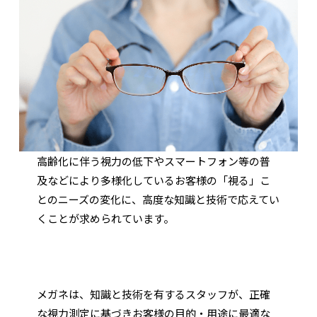
高齢化に伴う視力の低下やスマートフォン等の普
及などにより多様化しているお客様の「視る」こ
とのニーズの変化に、高度な知識と技術で応えてい
くことが求められています。
メガネは、知識と技術を有するスタッフが、正確
な視力測定に基づきお客様の目的・用途に最適な