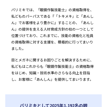
パリミキでは、「眼鏡作製技能士」の資格取得を、
私どものパーパスである『「トキメキ」と「あんし
ん」でお客様をより豊かに』することの、「あんし
ん」の提供を支える人材育成方針の柱の一つとして
位置づけており、これまでに、技能の資格化と社員
の資格取得に対する支援を、積極的に行ってまいり
ました。
目とメガネに関するお困りごとを解決するために、
私どもはこれからも「眼鏡作製技能士」の資格取得
をはじめ、知識・技術水準のさらなる向上を目指
し、お客様に「あんしん」を提供してまいります。
パリミキとして2025年1,192名の眼