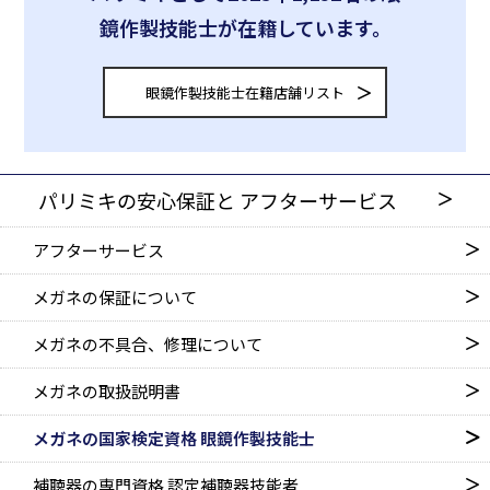
鏡作製技能士が在籍しています。
眼鏡作製技能士在籍店舗リスト
パリミキの安心保証と
アフターサービス
アフターサービス
メガネの保証について
メガネの不具合、修理について
メガネの取扱説明書
メガネの国家検定資格
眼鏡作製技能士
補聴器の専門資格
認定補聴器技能者