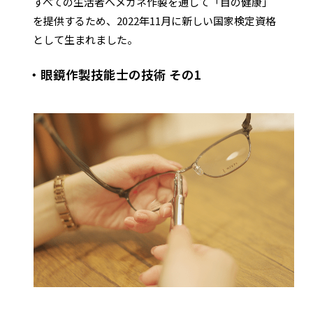
すべての生活者へメガネ作製を通して「目の健康」
を提供するため、2022年11月に新しい国家検定資格
として生まれました。
・眼鏡作製技能士の技術 その1