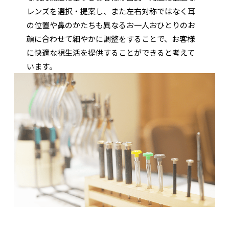
レンズを選択・提案し、また左右対称ではなく耳
の位置や鼻のかたちも異なるお一人おひとりのお
顔に合わせて細やかに調整をすることで、お客様
に快適な視生活を提供することができると考えて
います。