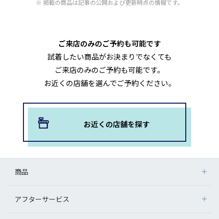
掲載の商品は記事の公開および更新時点の情報です。
ご来店のみのご予約も可能です
試着したい商品がお決まりでなくても
ご来店のみのご予約も可能です。
お近くの店舗を選んでご予約ください。
お近くの店舗を探す
商品
アフターサービス