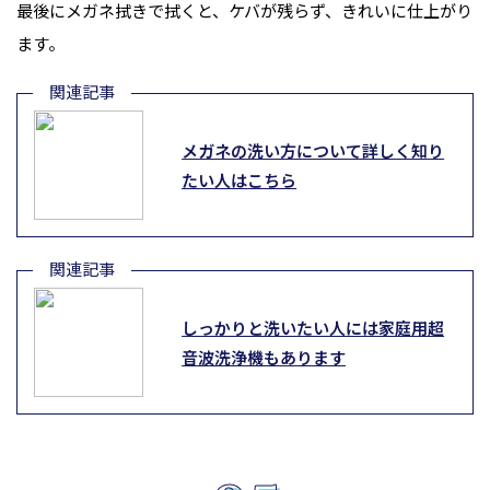
最後にメガネ拭きで拭くと、ケバが残らず、きれいに仕上がり
ます。
メガネの洗い方について詳しく知り
たい人はこちら
しっかりと洗いたい人には家庭用超
音波洗浄機もあります