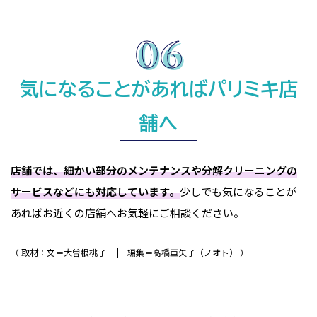
気になることがあればパリミキ店
舗へ
店舗では、細かい部分のメンテナンスや分解クリーニングの
サービスなどにも対応しています。
少しでも気になることが
あればお近くの店舗へお気軽にご相談ください。
取材：文＝大曽根桃子
編集＝高橋亜矢子（ノオト）