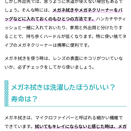
しかし外出先では、思うように水道が使えない場合もあるで
しょう。そんな時には、
メガネ拭きやメガネクリーナーをバ
ッグなどに入れておくのもひとつの方法です。
ハンカチやティ
ッシュと一緒に入れておいたり、家用と外出用と分けたりす
ることで、持ち歩くハードルが低くなります。特に使い捨てタ
イプのメガネクリーナーは携帯に便利です。
メガネ拭きを使う時は、レンズの表面にホコリがついていな
いか、必ずチェックをしてから使いましょう。
メガネ拭きは洗濯したほうがいい？
寿命は？
メガネ拭きは、マイクロファイバーと呼ばれる細かい繊維で
できています。
拭いてもキレイにならないと感じた時は、メガ