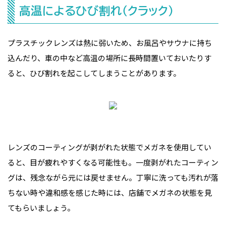
高温によるひび割れ（クラック）
プラスチックレンズは熱に弱いため、お風呂やサウナに持ち
込んだり、車の中など高温の場所に長時間置いておいたりす
ると、ひび割れを起こしてしまうことがあります。
レンズのコーティングが剥がれた状態でメガネを使用してい
ると、目が疲れやすくなる可能性も。一度剥がれたコーティン
グは、残念ながら元には戻せません。丁寧に洗っても汚れが落
ちない時や違和感を感じた時には、店舗でメガネの状態を見
てもらいましょう。