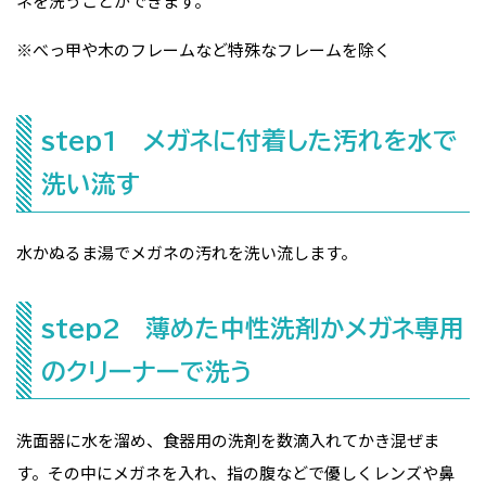
ネを洗うことができます。
※べっ甲や木のフレームなど特殊なフレームを除く
step1 メガネに付着した汚れを水で
洗い流す
水かぬるま湯でメガネの汚れを洗い流します。
step2 薄めた中性洗剤かメガネ専用
のクリーナーで洗う
洗面器に水を溜め、食器用の洗剤を数滴入れてかき混ぜま
す。その中にメガネを入れ、指の腹などで優しくレンズや鼻