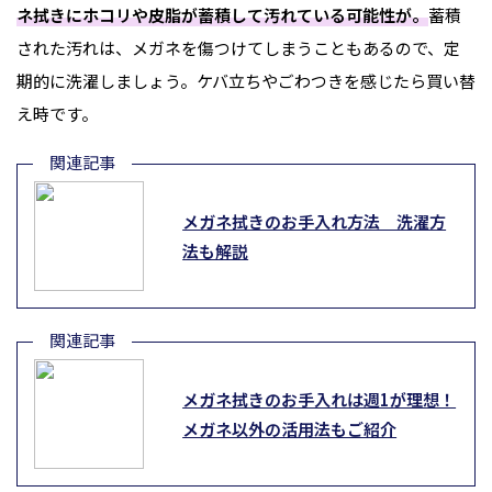
ネ拭きにホコリや皮脂が蓄積して汚れている可能性が。
蓄積
された汚れは、メガネを傷つけてしまうこともあるので、定
期的に洗濯しましょう。ケバ立ちやごわつきを感じたら買い替
え時です。
メガネ拭きのお手入れ方法 洗濯方
法も解説
メガネ拭きのお手入れは週1が理想！
メガネ以外の活用法もご紹介