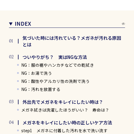
INDEX
気づいた時には汚れている？メガネが汚れる原因
とは
ついやりがち？ 実はNGな方法
NG：服の裾やハンカチなどでの乾拭き
NG：お湯で洗う
NG：酸性やアルカリ性の洗剤で洗う
NG：汚れを放置する
外出先でメガネをキレイにしたい時は？
メガネ拭きは洗濯したほうがいい？ 寿命は？
メガネをキレイにしたい時の正しいケア方法
step1 メガネに付着した汚れを水で洗い流す