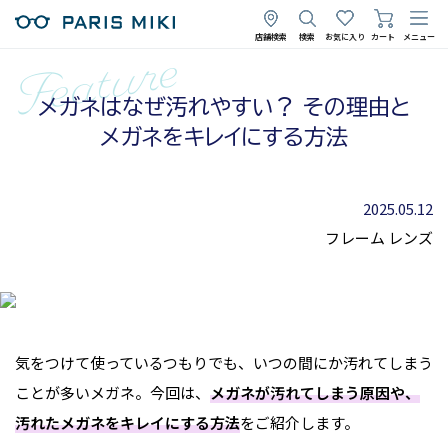
店舗検索
検索
お気に入り
カート
メニュー
メガネはなぜ汚れやすい？ その理由と
メガネをキレイにする方法
2025.05.12
フレーム
レンズ
気をつけて使っているつもりでも、いつの間にか汚れてしまう
ことが多いメガネ。今回は、
メガネが汚れてしまう原因や、
汚れたメガネをキレイにする方法
をご紹介します。