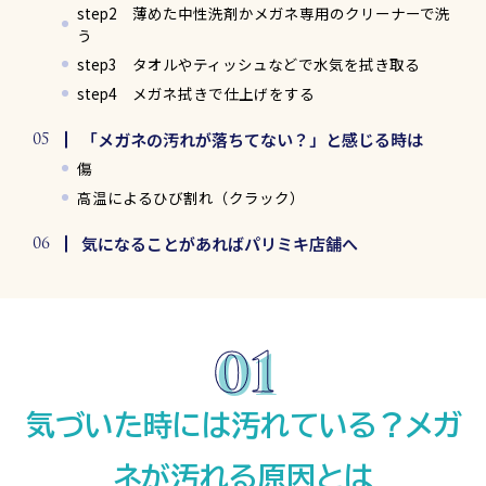
step2 薄めた中性洗剤かメガネ専用のクリーナーで洗
う
step3 タオルやティッシュなどで水気を拭き取る
step4 メガネ拭きで仕上げをする
「メガネの汚れが落ちてない？」と感じる時は
傷
高温によるひび割れ（クラック）
気になることがあればパリミキ店舗へ
気づいた時には汚れている？メガ
ネが汚れる原因とは