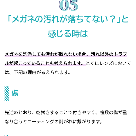
「メガネの汚れが落ちてない？」と
感じる時は
メガネを洗浄しても汚れが取れない場合、汚れ以外のトラブ
ルが起こっていることも考えられます。
とくにレンズにおいて
は、下記の理由が考えられます。
傷
先述のとおり、乾拭きすることで付きやすく、複数の傷が重
なり合うとコーティングの剥がれに繋がります。