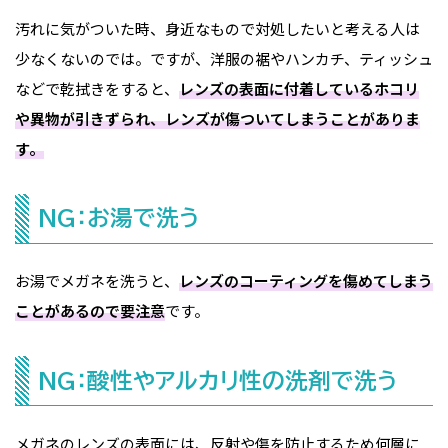
汚れに気がついた時、身近なもので対処したいと考える人は
少なくないのでは。ですが、洋服の裾やハンカチ、ティッシュ
などで乾拭きをすると、
レンズの表面に付着しているホコリ
や異物が引きずられ、レンズが傷ついてしまうことがありま
す。
NG：お湯で洗う
お湯でメガネを洗うと、
レンズのコーティングを傷めてしまう
ことがあるので要注意
です。
NG：酸性やアルカリ性の洗剤で洗う
メガネのレンズの表面には、反射や傷を防止するため何層に