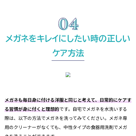
メガネをキレイにしたい時の正しい
ケア方法
メガネも毎日身に付ける洋服と同じと考えて、日常的にケアす
る習慣が身に付くと理想的
です。自宅でメガネを水洗いする
際は、以下の方法でメガネを洗ってみてください。メガネ専
用のクリーナーがなくても、中性タイプの食器用洗剤でメガ