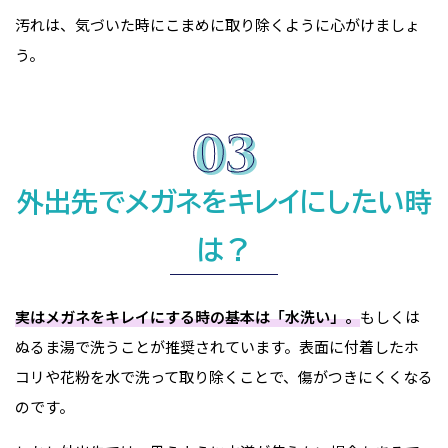
汚れは、気づいた時にこまめに取り除くように心がけましょ
う。
外出先でメガネをキレイにしたい時
は？
実はメガネをキレイにする時の基本は「水洗い」。
もしくは
ぬるま湯で洗うことが推奨されています。表面に付着したホ
コリや花粉を水で洗って取り除くことで、傷がつきにくくなる
のです。