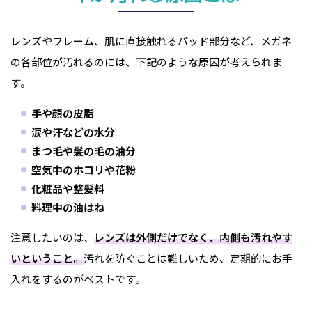
レンズやフレーム、肌に直接触れるパッド部分など、メガネ
の各部位が汚れるのには、下記のような原因が考えられま
す。
手や顔の皮脂
涙や汗などの水分
まつ毛や髪の毛の油分
空気中のホコリや花粉
化粧品や整髪料
料理中の油はね
注意したいのは、
レンズは外側だけでなく、内側も汚れやす
いということ。
汚れを防ぐことは難しいため、定期的にお手
入れをするのがベストです。