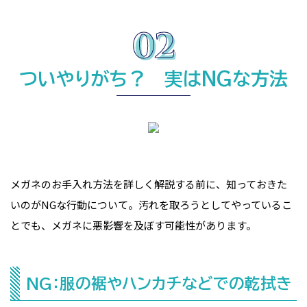
ついやりがち？ 実はNGな方法
メガネのお手入れ方法を詳しく解説する前に、知っておきた
いのがNGな行動について。汚れを取ろうとしてやっているこ
とでも、メガネに悪影響を及ぼす可能性があります。
NG：服の裾やハンカチなどでの乾拭き