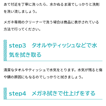
あて付近を丁寧に洗ったら、水かぬるま湯でしっかりと洗剤
を洗い流しましょう。
メガネ専用のクリーナーで洗う場合は商品に表示されている
方法で行ってください。
step3 タオルやティッシュなどで水
気を拭き取る
清潔なタオルやティッシュで水気をとります。水気が残ると傷
や錆の原因にもなるのでしっかりと拭きましょう。
step4 メガネ拭きで仕上げをする