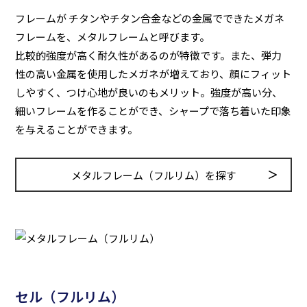
フレームが チタンやチタン合金などの金属でできたメガネ
フレームを、メタルフレームと呼びます。
比較的強度が高く耐久性があるのが特徴です。また、弾力
性の高い金属を使用したメガネが増えており、顔にフィット
しやすく、つけ心地が良いのもメリット。強度が高い分、
細いフレームを作ることができ、シャープで落ち着いた印象
を与えることができます。
メタルフレーム（フルリム）を探す
セル（フルリム）