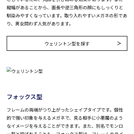
縦幅があることから、面長や逆三角形の顔にもしっくりと
馴染みやすくなっています。取り入れやすいメガネの形であ
り、男女問わず人気があります。
ウェリントン型を探す
フォックス型
フレームの両端がつり上がったシェイプタイプです。個性
的で強い印象を与えるメガネで、見る相手に小悪魔のよう
なイメージを与えることができます。また、別名でモンロ
ー型と呼ばれることも。フォックス型は、フレームのライ