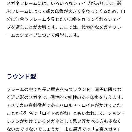
メガネフレームには、いろいろなシェイプがあります。選
ぶフレームによって顔の印象が大きく変わってくるため、自
分に似合うフレームや見せたい印象を作ってくれるシェイ
プを選ぶことが大切です。ここでは、代表的なメガネフレ
ームのシェイプについて解説します。
ラウンド型
フレームの中でも長い歴史を持つラウンド。真円に限りな
く近い形のメガネで、個性的で知性のある印象を与えます。
アメリカの喜劇役者であるハロルド・ロイドがかけていた
ことから別名で「ロイドめがね」ともいわれます。ジョン・
レノンがかけているメガネとして思い浮かべる方も少なく
ないのではないでしょうか。また最近では「文豪メガネ」