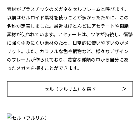
素材がプラスチックのメガネをセルフレームと呼びます。
以前はセルロイド素材を使うことが多かったために、この
名称が定着しました。最近はほとんどにアセテートや樹脂
素材が使われています。アセテートは、ツヤが持続し、衝撃
に強く歪みにくい素材のため、日常的に使いやすいのがメ
リット。また、カラフルな色や柄物など、様々なデザイン
のフレームが作られており、豊富な種類の中から自分にあ
ったメガネを探すことができます。
セル（フルリム）を探す