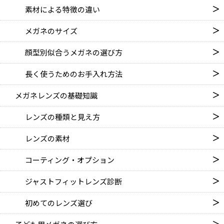
素材による特徴の違い
メガネのサイズ
顔型別似合うメガネの選び方
長く使うためのお手入れ方法
メガネレンズの基礎知識
レンズの種類と見え方
レンズの素材
コーティング・オプション
ジャストフィットレンズ診断
初めてのレンズ選び