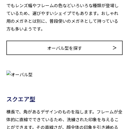
でもレンズ幅やフレームの色などいろいろな種類が登場し
ているため、選びやすいシェイプでもあります。おしゃれ
用のメガネとは別に、普段使いのメガネとして持っている
方も多いようです。
オーバル型を探す
スクエア型
横長で、角があるデザインのものを指します。フレームが全
体的に直線でできているため、洗練された印象を与えるこ
とができます。その直線さが、顔全体の印象を引き締める