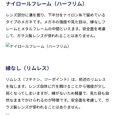
ナイロールフレーム（ハーフリム）
レンズ部分に溝を掘り、下半分をナイロン糸で留めている
タイプのメガネです。メガネの強度や見た目は、縁なしフ
レームとメタルフレームの中間といえます。安全面を考慮
して、ガラス製レンズが使われることはありません。
縁なし（リムレス）
リムレス（フチナシ、ツーポイント）は、前述のリムレス
を指します。レンズ自体に穴を開けることから強度が少し
弱くなってしまいますが、縁がないため軽量で、見た目も自
然なままでかけられるのが特徴です。安全面を考慮して、ガ
ラス製レンズが使われることはありません。