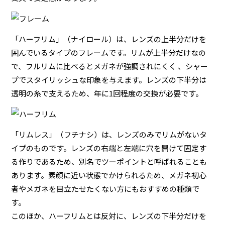
「ハーフリム」（ナイロール）は、レンズの上半分だけを
囲んでいるタイプのフレームです。リムが上半分だけなの
で、フルリムに比べるとメガネが強調されにくく 、シャー
プでスタイリッシュな印象を与えます。レンズの下半分は
透明の糸で支えるため、年に1回程度の交換が必要です。
「リムレス」（フチナシ）は、レンズのみでリムがないタ
イプのものです。レンズの右端と左端に穴を開けて固定す
る作りであるため、別名でツーポイントと呼ばれることも
あります。素顔に近い状態でかけられるため、メガネ初心
者やメガネを目立たせたくない方にもおすすめの種類で
す。
このほか、ハーフリムとは反対に、レンズの下半分だけを