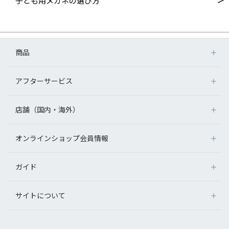
子ども用メガネの選び方
商品
アフターサービス
店舗（国内・海外）
オンラインショップ会員情報
ガイド
サイトについて