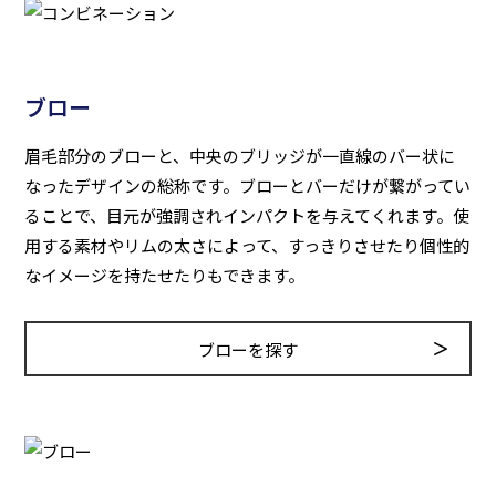
ブロー
眉毛部分のブローと、中央のブリッジが一直線のバー状に
なったデザインの総称です。ブローとバーだけが繋がってい
ることで、目元が強調されインパクトを与えてくれます。使
用する素材やリムの太さによって、すっきりさせたり個性的
なイメージを持たせたりもできます。
ブローを探す