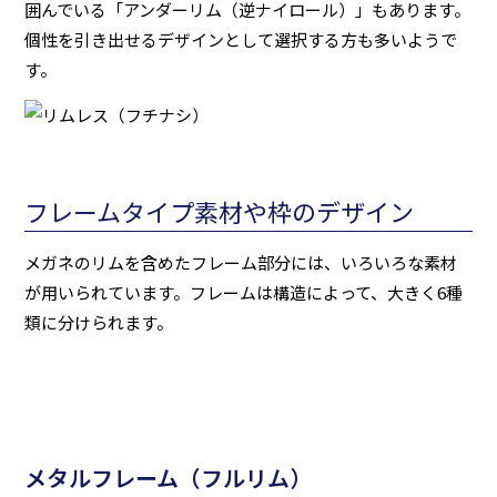
囲んでいる「アンダーリム（逆ナイロール）」もあります。
個性を引き出せるデザインとして選択する方も多いようで
す。
フレームタイプ素材や枠のデザイン
メガネのリムを含めたフレーム部分には、いろいろな素材
が用いられています。フレームは構造によって、大きく6種
類に分けられます。
メタルフレーム（フルリム）