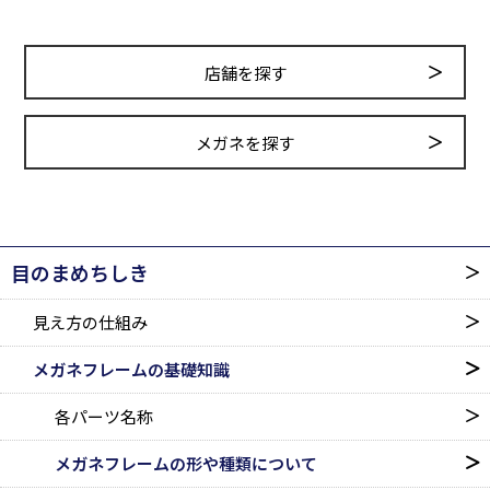
店舗を探す
メガネを探す
目のまめちしき
見え方の仕組み
メガネフレームの基礎知識
各パーツ名称
メガネフレームの形や種類に
ついて