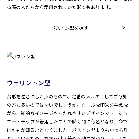
る層の人たちから愛用されていた形でもあります。
ボストン型を探す
ウェリントン型
台形を逆さにした形のもので、定番のメガネとしてご存知
の方も多いのではないでしょうか。クールな印象を与えな
がら、知的なイメージも持たれやすいデザインです。ジョ
ニー・デップが着用したことで瞬く間に有名となり、今で
は誰もが知る形となりました。ボストン型よりもかっちり
としているため、丸顔を引き締める効果があります。また