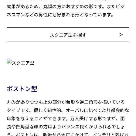
効果があるため、丸顔の方におすすめの形です。またビジ
ネスマンなどの男性にも好まれる形となっています。
スクエア型を探す
ボストン型
丸みがありつつも上の部分が台形や逆三角形を描いている
タイプです。優しく知性的、オーバルに比べてより都会的な
印象を与えることができます。万人受けする形ですが、面
長や四角型な顔の方はよりバランス良くかけられるでしょ
う。ボストンは、明治から大正にかけて、インテリと呼ばれ