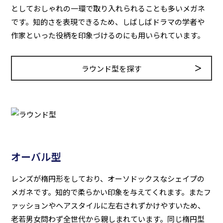
としておしゃれの一環で取り入れられることも多いメガネ
です。知的さを表現できるため、しばしばドラマの学者や
作家といった役柄を印象づけるのにも用いられています。
ラウンド型を探す
オーバル型
レンズが楕円形をしており、オーソドックスなシェイプの
メガネです。知的で柔らかい印象を与えてくれます。またフ
ァッションやヘアスタイルに左右されずかけやすいため、
老若男女問わず全世代から親しまれています。同じ楕円型