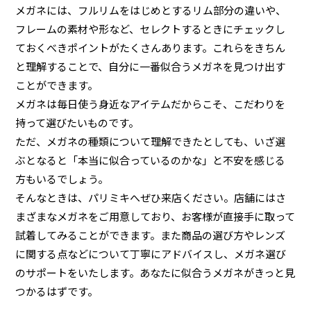
メガネには、フルリムをはじめとするリム部分の違いや、
フレームの素材や形など、セレクトするときにチェックし
ておくべきポイントがたくさんあります。これらをきちん
と理解することで、自分に一番似合うメガネを見つけ出す
ことができます。
メガネは毎日使う身近なアイテムだからこそ、こだわりを
持って選びたいものです。
ただ、メガネの種類について理解できたとしても、いざ選
ぶとなると「本当に似合っているのかな」と不安を感じる
方もいるでしょう。
そんなときは、パリミキへぜひ来店ください。店舗にはさ
まざまなメガネをご用意しており、お客様が直接手に取って
試着してみることができます。また商品の選び方やレンズ
に関する点などについて丁寧にアドバイスし、メガネ選び
のサポートをいたします。あなたに似合うメガネがきっと見
つかるはずです。