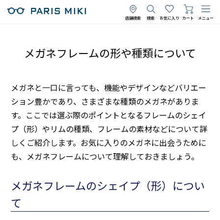
店舗検索
検索
お気に入り
カート
メニュー
メガネフレームの形や種類について
メガネと一口に言っても、機能やデザインなどバリエー
ション豊かであり、さまざまな種類のメガネがありま
す。ここでは選ぶ際のポイントとなるフレームのシェイ
プ（形）やリムの種類、フレームの素材などについて詳
しくご紹介します。お気に入りのメガネに出会うために
も、メガネフレームについて理解しておきましょう。
メガネフレームのシェイプ（形）につい
て