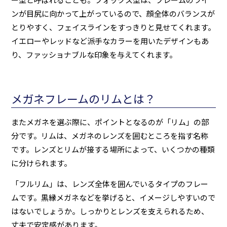
ンが目尻に向かって上がっているので、顔全体のバランスが
とりやすく、フェイスラインをすっきりと見せてくれます。
イエローやレッドなど派手なカラーを用いたデザインもあ
り、ファッショナブルな印象を与えてくれます。
メガネフレームのリムとは？
またメガネを選ぶ際に、ポイントとなるのが「リム」の部
分です。リムは、メガネのレンズを囲むところを指す名称
です。レンズとリムが接する場所によって、いくつかの種類
に分けられます。
「フルリム」は、レンズ全体を囲んでいるタイプのフレー
ムです。黒縁メガネなどを挙げると、イメージしやすいので
はないでしょうか。しっかりとレンズを支えられるため、
丈夫で安定感があります。