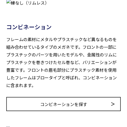
コンビネーション
フレームの素材にメタルやプラスチックなど異なるものを
組み合わせているタイプのメガネです。フロントの一部に
プラスチックのパーツを用いたモデルや、金属性のリムに
プラスチックを巻きつけたセル巻など、バリエーションが
豊富です。フロントの眉毛部分にプラスチック素材を使用
したフレームはブロータイプと呼ばれ、コンビネーション
に含まれます。
コンビネーションを探す