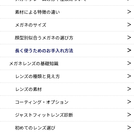
素材による特徴の違い
メガネのサイズ
顔型別似合うメガネの選び方
長く使うためのお手入れ方法
メガネレンズの基礎知識
レンズの種類と見え方
レンズの素材
コーティング・オプション
ジャストフィットレンズ診断
初めてのレンズ選び