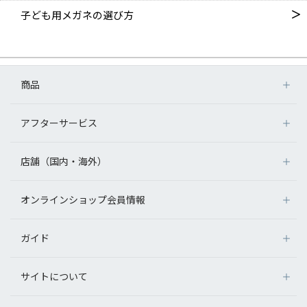
子ども用メガネの選び方
商品
アフターサービス
店舗（国内・海外）
オンラインショップ会員情報
ガイド
サイトについて