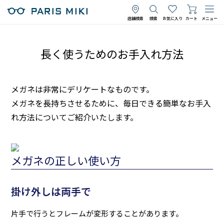
店舗検索
検索
お気に入り
カート
メニュー
長く使うためのお手入れ方法
メガネは非常にデリケートなものです。
メガネを長持ちさせるために、毎日できる簡単なお手入
れ方法についてご紹介いたします。
メガネの正しい使い方
掛け外しは両手で
片手で行うとフレームが変形することがあります。