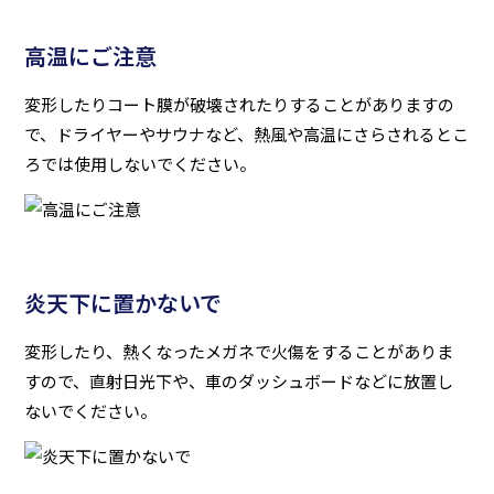
高温にご注意
変形したりコート膜が破壊されたりすることがありますの
で、ドライヤーやサウナなど、熱風や高温にさらされるとこ
ろでは使用しないでください。
炎天下に置かないで
変形したり、熱くなったメガネで火傷をすることがありま
すので、直射日光下や、車のダッシュボードなどに放置し
ないでください。