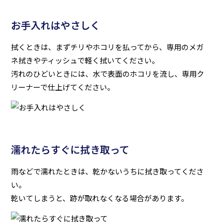
お手入れはやさしく
拭くときは、まずチリやホコリを払ってから、専用のメガ
ネ拭きやティッシュで軽く拭いてください。
汚れのひどいときには、水で表面のホコリを流し、専用ク
リーナーで仕上げてください。
濡れたらすぐに拭き取って
雨などで濡れたときは、乾かないうちに拭き取ってくださ
い。
乾いてしまうと、跡が取れなくなる場合があります。