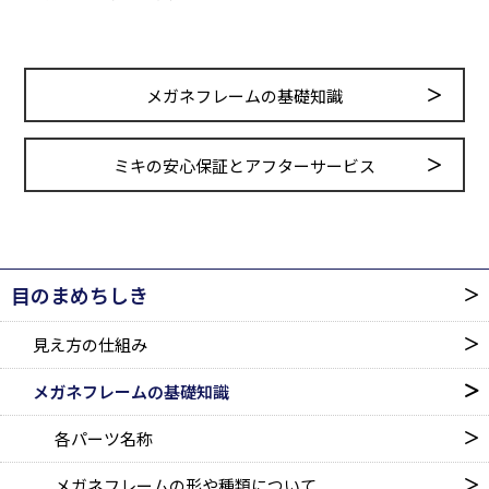
メガネフレームの基礎知識
ミキの安心保証とアフターサービス
目のまめちしき
見え方の仕組み
メガネフレームの基礎知識
各パーツ名称
メガネフレームの形や種類に
ついて