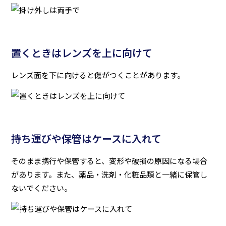
置くときはレンズを上に向けて
レンズ面を下に向けると傷がつくことがあります。
持ち運びや保管はケースに入れて
そのまま携行や保管すると、変形や破損の原因になる場合
があります。また、薬品・洗剤・化粧品類と一緒に保管し
ないでください。