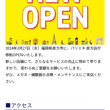
2024年3月27日（水）福岡県直方市に、パリミキ 直方店が
移転OPENいたします。
新しい店舗にて、さらなるサービスの向上に努めて参りま
すので、 変わらぬご愛顧をお願いいたします。
ぜひ、メガネ・補聴器の点検・メンテナンスにご来店くだ
さい。
■アクセス