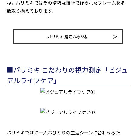
ね。パリミキではその精巧な技術で作られたフレームを多
数取り揃えております。
パリミキ 鯖江のめがね
■パリミキ こだわりの視力測定「ビジュ
アルライフケア」
パリミキではお一人おひとりの生活シーンに合わせるた