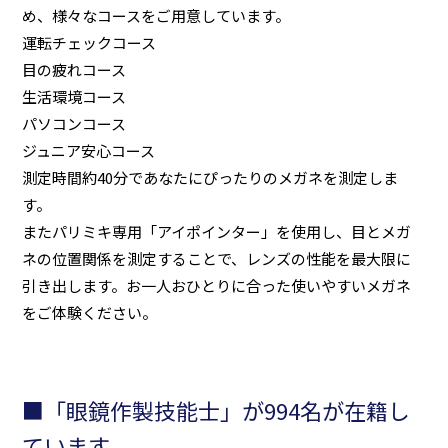
め、様々なコースをご用意しています。
運転チェックコース
目の疲れコース
生活環境コース
パソコンコース
ジュニア安心コース
測定時間約40分であなたにぴったりのメガネを測定しま
す。
またパリミキ専用「アイポインター」を使用し、目とメガ
ネの位置関係を測定することで、レンズの性能を最大限に
引き出します。お一人おひとりに合った使いやすいメガネ
をご体験ください。
■「眼鏡作製技能士」が994名が在籍し
ています。