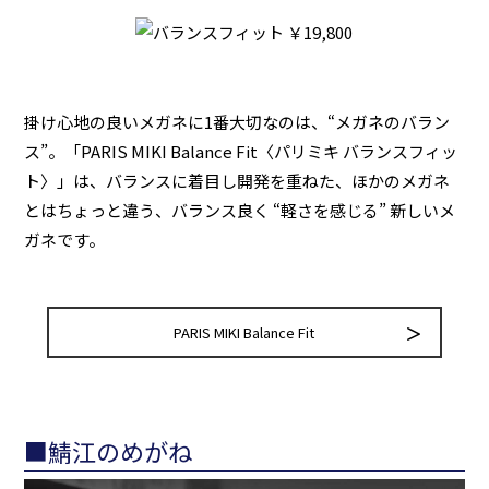
掛け心地の良いメガネに1番大切なのは、“メガネのバラン
ス”。「PARIS MIKI Balance Fit〈パリミキ バランスフィッ
ト〉」は、バランスに着目し開発を重ねた、ほかのメガネ
とはちょっと違う、バランス良く “軽さを感じる” 新しいメ
ガネです。
PARIS MIKI Balance Fit
■鯖江のめがね