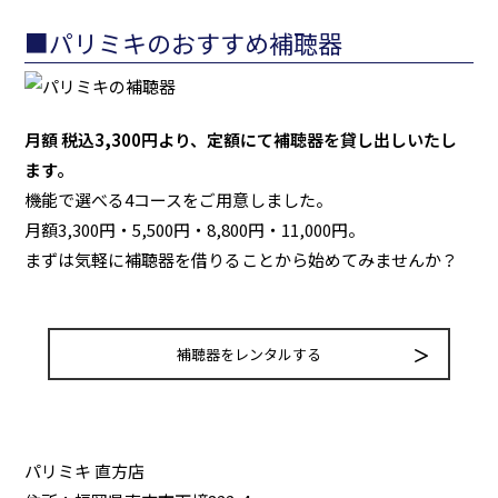
■パリミキのおすすめ補聴器
月額 税込3,300円より、定額にて補聴器を貸し出しいたし
ます。
機能で選べる4コースをご用意しました。
月額3,300円・5,500円・8,800円・11,000円。
まずは気軽に補聴器を借りることから始めてみませんか？
補聴器をレンタルする
パリミキ 直方店