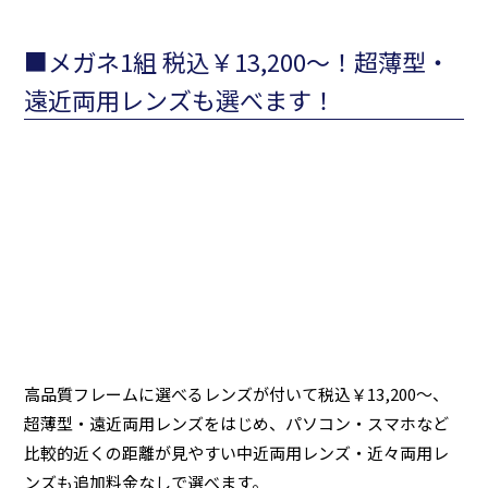
■メガネ1組 税込￥13,200～！超薄型・
遠近両用レンズも選べます！
高品質フレームに選べるレンズが付いて税込￥13,200～、
超薄型・遠近両用レンズをはじめ、パソコン・スマホなど
比較的近くの距離が見やすい中近両用レンズ・近々両用レ
ンズも追加料金なしで選べます。