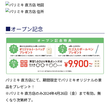
■オープン記念
パリミキ 直方店にて、期間限定でパリミキオリジナルの景
品をプレゼント！
※パリミキ 直方店のみ2024年4月26日（金）まで有効。無
くなり次第終了。