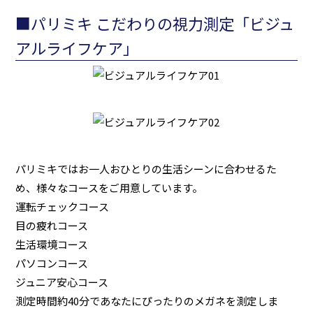
■パリミキ こだわりの視力測定「ビジュ
アルライフケア」
パリミキではお一人おひとりの生活シーンに合わせるた
め、様々なコースをご用意しています。
運転チェックコース
目の疲れコース
生活環境コース
パソコンコース
ジュニア安心コース
測定時間約40分であなたにぴったりのメガネを測定しま