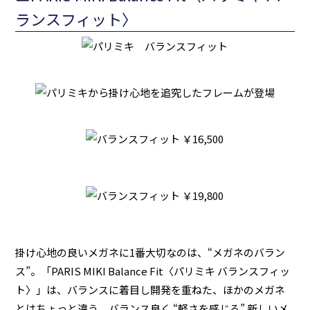
ランスフィット〉
掛け心地の良いメガネに1番大切なのは、“メガネのバラン
ス”。「PARIS MIKI Balance Fit〈パリミキ バランスフィッ
ト〉」は、バランスに着目し開発を重ねた、ほかのメガネ
とはちょっと違う、バランス良く “軽さを感じる” 新しいメ