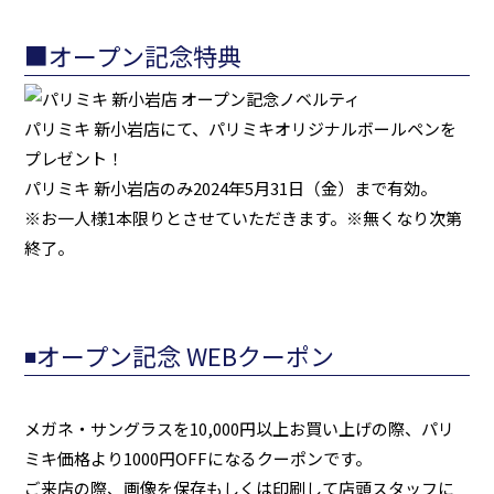
■オープン記念特典
パリミキ 新小岩店にて、パリミキオリジナルボールペンを
プレゼント！
パリミキ 新小岩店のみ2024年5月31日（金）まで有効。
※お一人様1本限りとさせていただきます。※無くなり次第
終了。
◾️オープン記念 WEBクーポン
メガネ・サングラスを10,000円以上お買い上げの際、パリ
ミキ価格より1000円OFFになるクーポンです。
ご来店の際、画像を保存もしくは印刷して店頭スタッフに