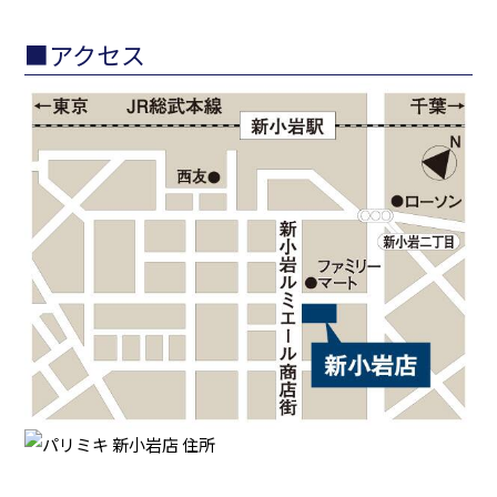
■アクセス