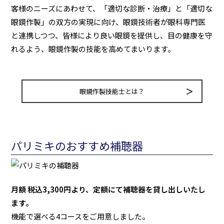
客様のニーズにあわせて、「適切な診断・治療」と「適切な
眼鏡作製」の双方の実現に向け、眼鏡技術者が眼科専門医
と連携しつつ、皆様により良い眼鏡を提供し、目の健康を守
れるよう、眼鏡作製の技能を高めてまいります。
眼鏡作製技能士とは？
パリミキのおすすめ補聴器
月額 税込3,300円より、定額にて補聴器を貸し出しいたし
ます。
機能で選べる4コースをご用意しました。