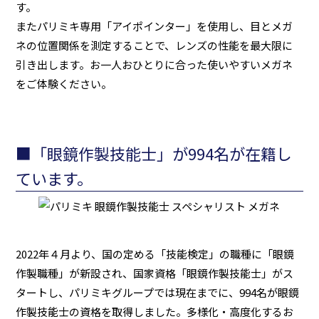
す。
またパリミキ専用「アイポインター」を使用し、目とメガ
ネの位置関係を測定することで、レンズの性能を最大限に
引き出します。お一人おひとりに合った使いやすいメガネ
をご体験ください。
■「眼鏡作製技能士」が994名が在籍し
ています。
2022年４月より、国の定める「技能検定」の職種に「眼鏡
作製職種」が新設され、国家資格「眼鏡作製技能士」がス
タートし、パリミキグループでは現在までに、994名が眼鏡
作製技能士の資格を取得しました。多様化・高度化するお