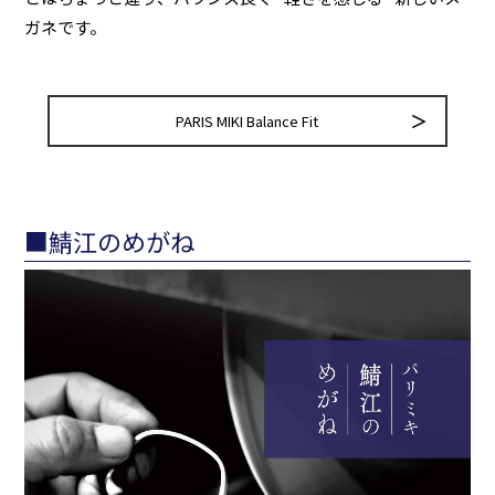
ガネです。
PARIS MIKI Balance Fit
■鯖江のめがね