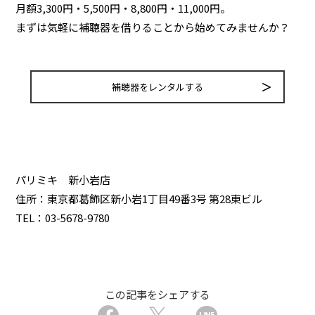
月額3,300円・5,500円・8,800円・11,000円。
まずは気軽に補聴器を借りることから始めてみませんか？
補聴器をレンタルする
パリミキ 新小岩店
住所：東京都葛飾区新小岩1丁目49番3号 第28東ビル
TEL：03-5678-9780
この記事をシェアする