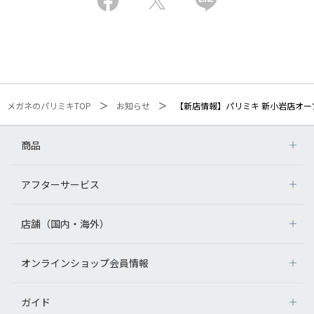
メガネのパリミキTOP
お知らせ
【新店情報】パリミキ 新小岩店オー
商品
アフターサービス
店舗（国内・海外）
オンラインショップ会員情報
ガイド