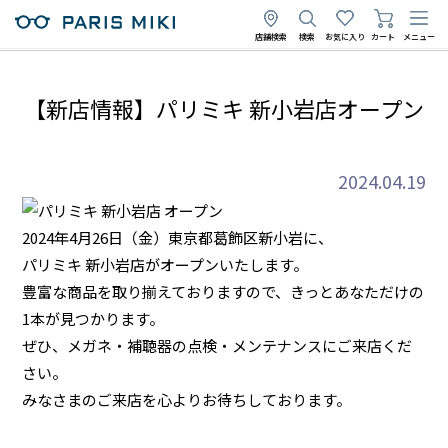
店舗検索
検索
お気に入り
カート
メニュー
【新店情報】パリミキ 新小岩店オープン
2024.04.19
2024年4月26日（金）東京都葛飾区新小岩に、
パリミキ 新小岩店がオープンいたします。
豊富な商品を取り揃えておりますので、きっとあなただけの
1本が見つかります。
ぜひ、メガネ・補聴器の点検・メンテナンスにご来店くだ
さい。
みなさまのご来店を心よりお待ちしております。