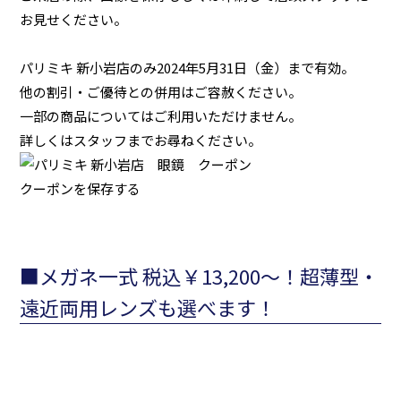
お見せください。
パリミキ 新小岩店のみ2024年5月31日（金）まで有効。
他の割引・ご優待との併用はご容赦ください。
一部の商品についてはご利用いただけません。
詳しくはスタッフまでお尋ねください。
クーポンを保存する
■メガネ一式 税込￥13,200～！超薄型・
遠近両用レンズも選べます！