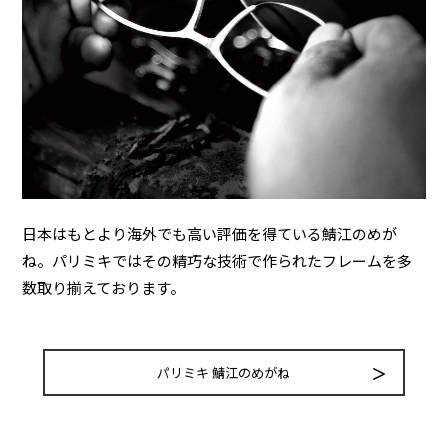
日本はもとより海外でも高い評価を得ている鯖江のめが
ね。パリミキではその精巧な技術で作られたフレームを多
数取り揃えております。
パリミキ 鯖江のめがね