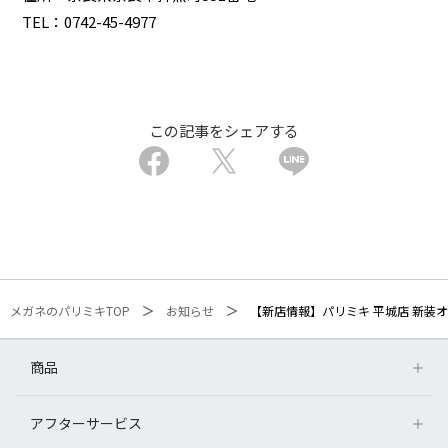
TEL：0742-45-4977
この記事をシェアする
メガネのパリミキTOP
お知らせ
【新店情報】パリミキ 平城店 新装
商品
アフターサービス