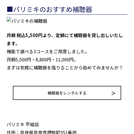
■パリミキのおすすめ補聴器
月額 税込5,500円より、定額にて補聴器を貸し出しいたし
ます。
機能で選べる3コースをご用意しました。
月額5,500円・8,800円・11,000円。
まずは気軽に補聴器を借りることから始めてみませんか？
補聴器をレンタルする
パリミキ 平城店
住所：奈良県奈良市押熊町551番地