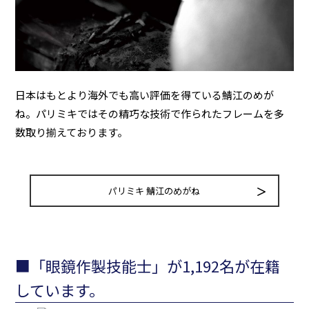
日本はもとより海外でも高い評価を得ている鯖江のめが
ね。パリミキではその精巧な技術で作られたフレームを多
数取り揃えております。
パリミキ 鯖江のめがね
■「眼鏡作製技能士」が1,192名が在籍
しています。