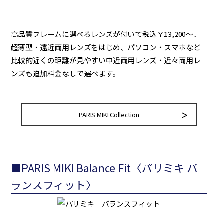
高品質フレームに選べるレンズが付いて税込￥13,200～、
超薄型・遠近両用レンズをはじめ、パソコン・スマホなど
比較的近くの距離が見やすい中近両用レンズ・近々両用レ
ンズも追加料金なしで選べます。
PARIS MIKI Collection
■PARIS MIKI Balance Fit〈パリミキ バ
ランスフィット〉