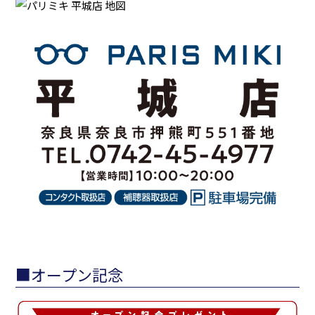
■オープン記念