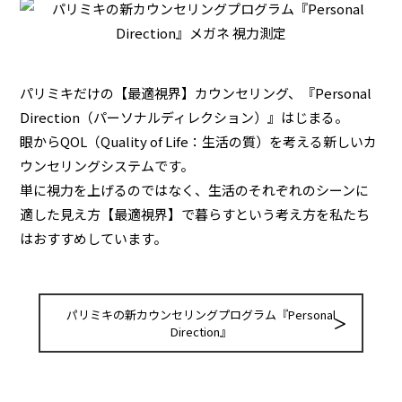
パリミキだけの【最適視界】カウンセリング、『Personal
Direction（パーソナルディレクション）』はじまる。
眼からQOL（Quality of Life：生活の質）を考える新しいカ
ウンセリングシステムです。
単に視力を上げるのではなく、生活のそれぞれのシーンに
適した見え方【最適視界】で暮らすという考え方を私たち
はおすすめしています。
パリミキの新カウンセリングプログラム『Personal
Direction』