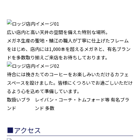
広い店内と高い天井の空間を備えた特別な場所。
メガネ生産の聖地・鯖江の職人が丁寧に仕上げたフレーム
をはじめ、店内には1,000本を超えるメガネと、有名ブラン
ドを多数取り揃えご来店をお待ちしております。
待合には挽きたてのコーヒーをお楽しみいただけるカフェ
スペースを設けました。皆様にくつろいでお過ごしいただけ
るよう心を込めて準備しています。
取扱いブラ
レイバン・コーチ・トムフォード等 有名ブラ
ンド
ンド 多数
■アクセス