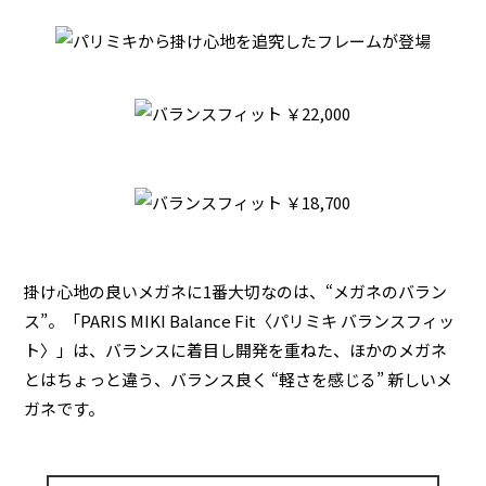
掛け心地の良いメガネに1番大切なのは、“メガネのバラン
ス”。「PARIS MIKI Balance Fit〈パリミキ バランスフィッ
ト〉」は、バランスに着目し開発を重ねた、ほかのメガネ
とはちょっと違う、バランス良く “軽さを感じる” 新しいメ
ガネです。