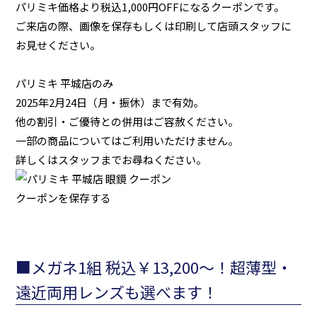
パリミキ価格より税込1,000円OFFになるクーポンです。
ご来店の際、画像を保存もしくは印刷して店頭スタッフに
お見せください。
パリミキ 平城店のみ
2025年2月24日（月・振休）まで有効。
他の割引・ご優待との併用はご容赦ください。
一部の商品についてはご利用いただけません。
詳しくはスタッフまでお尋ねください。
クーポンを保存する
■メガネ1組 税込￥13,200～！超薄型・
遠近両用レンズも選べます！