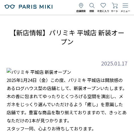
店舗検索
検索
お気に入り
カート
メニュー
【新店情報】パリミキ 平城店 新装オー
プン
2025.01.17
2025年1月24日（金）この度、パリミキ 平城店は開放感の
あるログハウス型の店舗として、新装オープンいたします。
木の香に包まれてゆったりとくつろげる空間を演出し、メ
ガネをじっくり選んでいただけるよう「癒し」を意識した
店舗です。豊富な商品を取り揃えておりますので、きっとあ
なただけの1本が見つかります。
スタッフ一同、心よりお待ちしております。