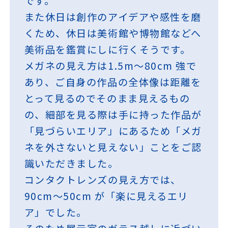
です。
また休日は創作のアイデアや感性を磨
くため、休日は美術館や博物館などへ
美術品を鑑賞にしに行くそうです。
メガネの見え方は1.5m～80cm 強で
あり、ご自身の作品の全体像は距離を
とって見るのでそのまま見えるもの
の、細部を見る際は手に持った作品が
「見づらいエリア」にあるため「メガ
ネを外さないと見えない」ことをご認
識いただきました。
コンタクトレンズの見え方では、
90cm～50cm が「楽に見えるエリ
ア」でした。