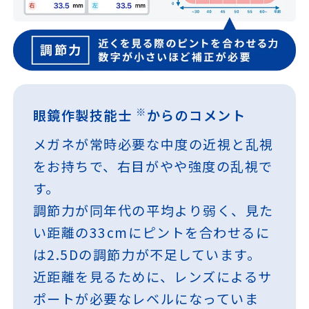
※
眼鏡作製技能士
からのコメント
メガネが常時必要な中度の近視と乱視
をお持ちで、右目がやや強度の乱視で
す。
調節力が同年代の平均より弱く、見た
い距離の33cmにピントを合わせるに
は2.5Dの調節力が不足しています。
近距離を見るために、レンズによるサ
ポートが必要なレベルになっていま