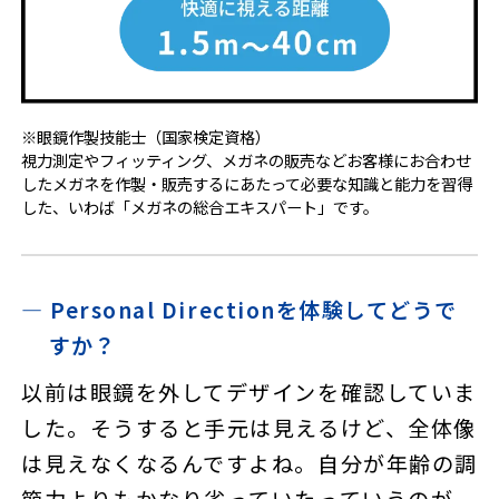
※眼鏡作製技能士（国家検定資格）
視力測定やフィッティング、メガネの販売などお客様にお合わせ
したメガネを作製・販売するにあたって必要な知識と能力を習得
した、いわば「メガネの総合エキスパート」です。
― Personal Directionを体験してどうで
すか？
以前は眼鏡を外してデザインを確認していま
した。そうすると手元は見えるけど、全体像
は見えなくなるんですよね。自分が年齢の調
節力よりもかなり劣っていたっていうのが、