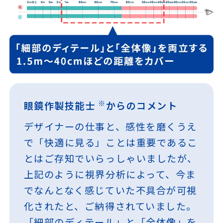
※
眼鏡作製技能士
からのコメント
デザイナーの仕事と、感性を磨くうえ
で「快適に見る」ことは重要であるこ
とはご存知でいらっしゃいましたが、
上記のように視界分析によって、今ま
でなんとなく感じていた不具合が可視
化されたと、ご納得されていました。
「細部のディテール」と「全体像」を