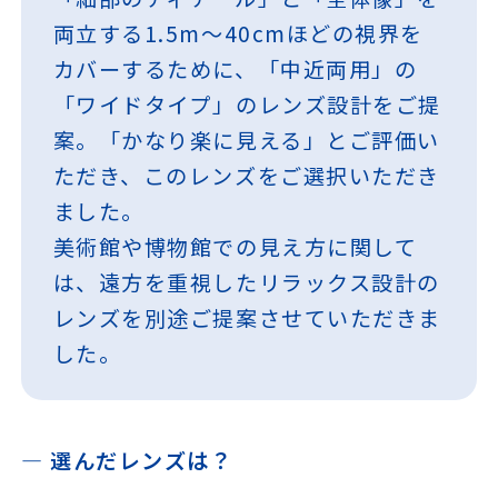
両立する1.5m～40cmほどの視界を
カバーするために、「中近両用」の
「ワイドタイプ」のレンズ設計をご提
案。「かなり楽に見える」とご評価い
ただき、このレンズをご選択いただき
ました。
美術館や博物館での見え方に関して
は、遠方を重視したリラックス設計の
レンズを別途ご提案させていただきま
した。
― 選んだレンズは？