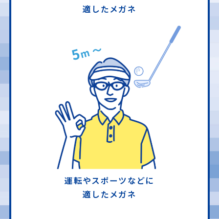
適したメガネ
運転やスポーツなどに
適したメガネ