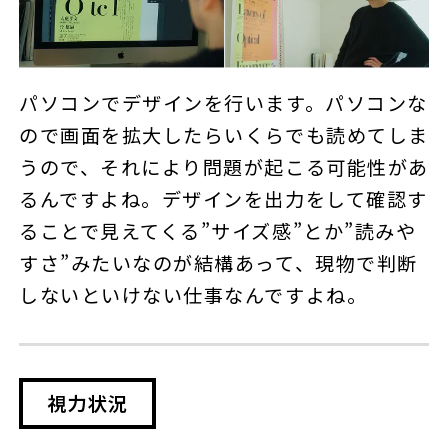
パソコンでデザインを行います。パソコンな
ので画面を拡大したらいくらでも読めてしま
うので、それにより問題が起こる可能性があ
るんですよね。デザインを出力をして確認す
ることで見えてくる”サイズ感”とか”読みや
すさ”みたいなのが結構あって、現物で判断
しないといけない仕事なんですよね。
視力状況