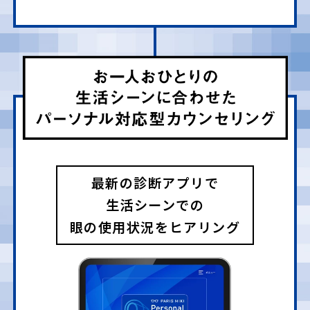
最新の診断アプリで
生活シーンでの
眼の使用状況をヒアリング