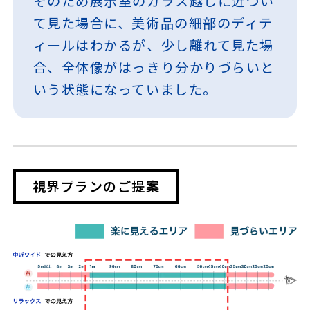
そのため展示室のガラス越しに近づい
て見た場合に、美術品の細部のディテ
ィールはわかるが、少し離れて見た場
合、全体像がはっきり分かりづらいと
いう状態になっていました。
視界プランのご提案