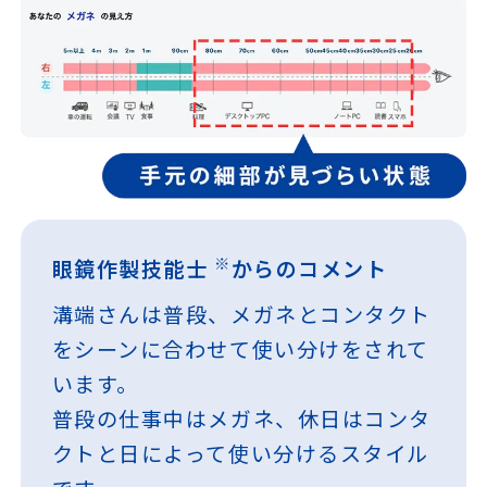
※
眼鏡作製技能士
からのコメント
溝端さんは普段、メガネとコンタクト
をシーンに合わせて使い分けをされて
います。
普段の仕事中はメガネ、休日はコンタ
クトと日によって使い分けるスタイル