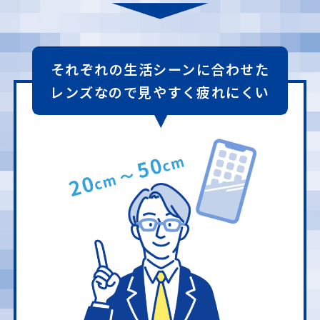
それぞれの生活シーンに合わせた
レンズなので見やすく疲れにくい