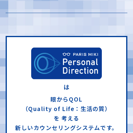
は
眼からQOL
（Quality of Life：生活の質）
を
考える
新しいカウンセリングシステムです。