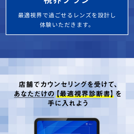
最適視界で過ごせるレンズを設計し
体験いただきます。