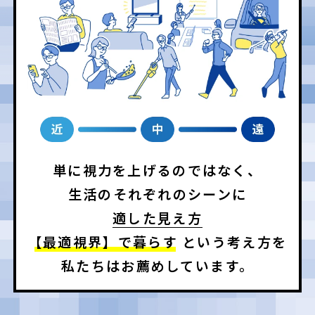
単に視力を上げるのではなく、
生活のそれぞれのシーンに
適した見え方
【最適視界】で暮らす
という考え方を
私たちはお薦めしています。