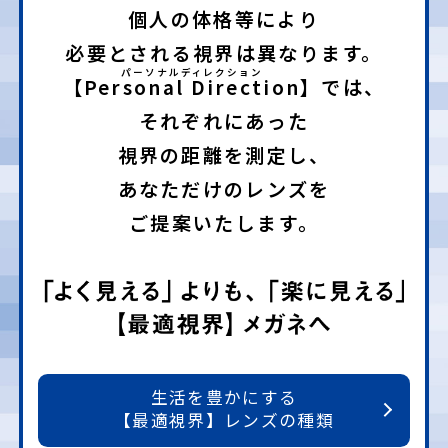
個人の体格等により
必要とされる視界は異なります。
【Personal Direction】
では、
それぞれにあった
視界の距離を測定し、
あなただけのレンズを
ご提案いたします。
生活を豊かにする
【最適視界】レンズの種類