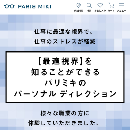
店舗検索
検索
お気に入り
カート
メニュー
仕事に最適な視界で、
仕事のストレスが軽減
様々な職業の方に
体験していただきました。