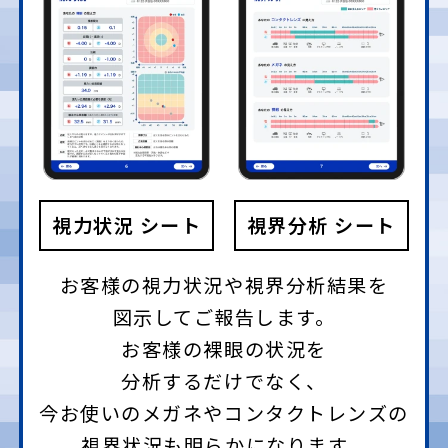
視力状況
シート
視界分析
シート
お客様の視力状況や視界分析結果を
図示してご報告します。
お客様の裸眼の状況を
分析するだけでなく、
今お使いのメガネやコンタクトレンズの
視界状況も明らかになります。