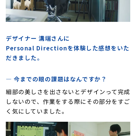
デザイナー 溝端さんに
Personal Directionを体験した感想をいた
だきました。
― 今までの眼の課題はなんですか？
細部の美しさを出さないとデザインって完成
しないので、作業をする際にその部分をすご
く気にしていました。