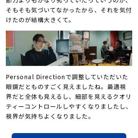
そもそも気づいてなかったから、それを気付
けたのが結構大きくて。
Personal Directionで調整していただいた
眼鏡だとものすごく見えましたね。最適視
界だと全体も見えるし、細部を見えるクオリ
ティーコントロールしやすくなりましたし、
視界が気持ちよくなりました。