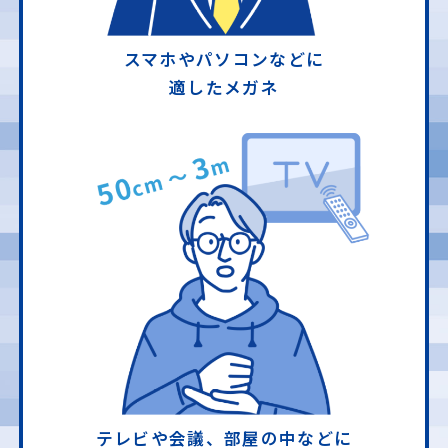
スマホやパソコンなどに
適したメガネ
テレビや会議、部屋の中などに