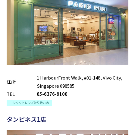
1 HarbourFront Walk, #01-148, Vivo City,
住所
Singapore 098585
TEL
65-6376-9100
コンタクトレンズ取り扱い店
タンピネス1店