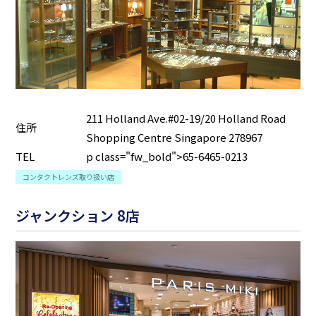
211 Holland Ave.#02-19/20 Holland Road
住所
Shopping Centre Singapore 278967
TEL
p class="fw_bold">65-6465-0213
コンタクトレンズ取り扱い店
ジャンクション 8店