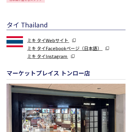
タイ Thailand
ミキ タイWebサイト
ミキ タイFacebookページ（日本語）
ミキ タイInstagram
マーケットプレイス トンロー店