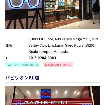
F-088 1st Floor, Mid Valley Mega Mall, Mid
住所
Valley City, Lingkaran Syed Putra, 59200
Kuala Lumpur, Malaysia
TEL
60-3-2284-6003
コンタクトレンズ取り扱い店
日本語が話せるスタッフ
パビリオンKL店