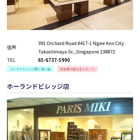
391 Orchard Road #417-1 Ngee Ann City
住所
Takashimaya Sc.,Singapore 238872
TEL
65-6737-5990
コンタクトレンズ取り扱い店
日本語が話せるスタッフ
ホーランドビレッジ店