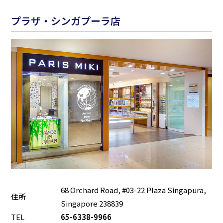
プラザ・シンガプーラ店
68 Orchard Road, #03-22 Plaza Singapura,
住所
Singapore 238839
TEL
65-6338-9966