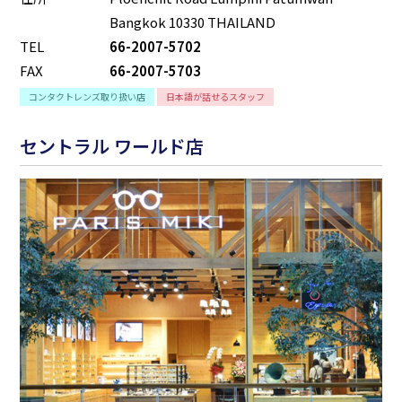
Bangkok 10330 THAILAND
TEL
66-2007-5702
FAX
66-2007-5703
コンタクトレンズ取り扱い店
日本語が話せるスタッフ
セントラル ワールド店