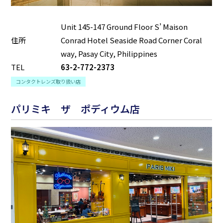
Unit 145-147 Ground Floor S’ Maison
住所
Conrad Hotel Seaside Road Corner Coral
way, Pasay City, Philippines
TEL
63-2-772-2373
コンタクトレンズ取り扱い店
パリミキ ザ ポディウム店