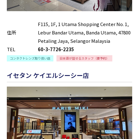
F115, 1F, 1 Utama Shopping Center No. 1,
住所
Lebur Bandar Utama, Banda Utama, 47800
Petaling Jaya, Selangor Malaysia
TEL
60-3-7726-2235
コンタクトレンズ取り扱い店
日本語が話せるスタッフ（要予約）
イセタン ケイエルシーシー店