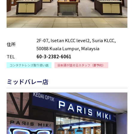
2F-07, Isetan KLCC level2, Suria KLCC,
住所
50088 Kuala Lumpur, Malaysia
TEL
60-3-2382-6061
コンタクトレンズ取り扱い店
日本語が話せるスタッフ（要予約）
ミッドバレー店