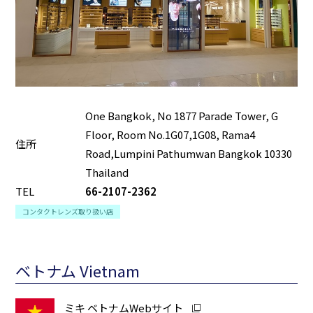
One Bangkok, No 1877 Parade Tower, G
Floor, Room No.1G07,1G08, Rama4
住所
Road,Lumpini Pathumwan Bangkok 10330
Thailand
TEL
66-2107-2362
コンタクトレンズ取り扱い店
ベトナム Vietnam
ミキ ベトナムWebサイト