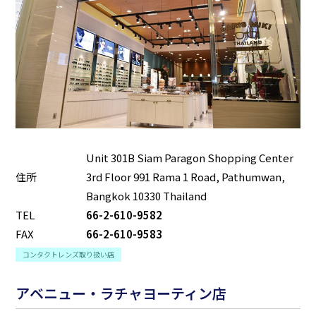
Unit 301B Siam Paragon Shopping Center
住所
3rd Floor 991 Rama 1 Road, Pathumwan,
Bangkok 10330 Thailand
TEL
66-2-610-9582
FAX
66-2-610-9583
コンタクトレンズ取り扱い店
アベニュー・ラチャヨーティン店