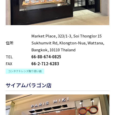
Market Place, 323/1-3, Soi Thonglor 15
住所
Sukhumvit Rd, Klongton-Nua, Wattana,
Bangkok, 10110 Thaland
TEL
66-88-674-0825
FAX
66-2-712-6283
コンタクトレンズ取り扱い店
サイアムパラゴン店