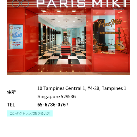
10 Tampines Central 1, #4-28, Tampines 1
住所
Singapore 529536
TEL
65-6786-0767
コンタクトレンズ取り扱い店