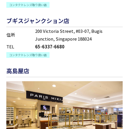
コンタクトレンズ取り扱い店
ブギスジャンクション店
200 Victoria Street, #03-07, Bugis
住所
Junction, Singapore 188024
TEL
65-6337-6680
コンタクトレンズ取り扱い店
高島屋店