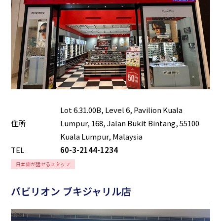
Lot 6.31.00B, Level 6, Pavilion Kuala
住所
Lumpur, 168, Jalan Bukit Bintang, 55100
Kuala Lumpur, Malaysia
TEL
60-3-2144-1234
日本語が話せるスタッフ
パビリオン ブキジャリル店