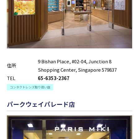
9 Bishan Place, #02-04, Junction 8
住所
Shopping Center, Singapore 579837
TEL
65-6353-2367
コンタクトレンズ取り扱い店
パークウェイパレード店