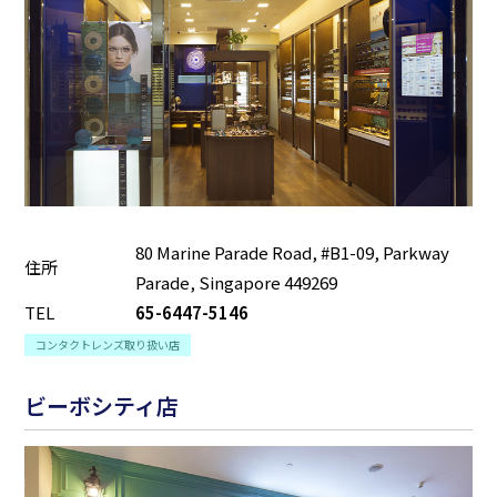
80 Marine Parade Road, #B1-09, Parkway
住所
Parade, Singapore 449269
TEL
65-6447-5146
コンタクトレンズ取り扱い店
ビーボシティ店