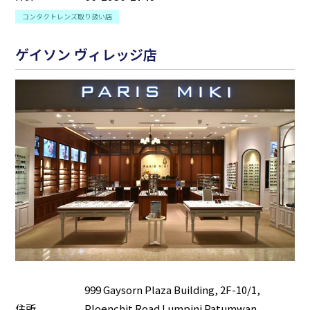
コンタクトレンズ取り扱い店
ゲイソン ヴィレッジ店
999 Gaysorn Plaza Building, 2F-10/1,
住所
Ploenchit Road Lumpini Patumwan