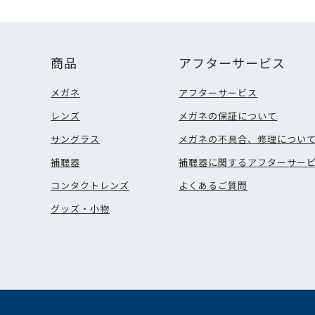
商品
アフターサービス
メガネ
アフターサービス
レンズ
メガネの保証について
サングラス
メガネの不具合、修理につい
補聴器
補聴器に関するアフターサー
コンタクトレンズ
よくあるご質問
グッズ・小物