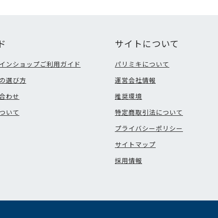
ド
サイトについて
インショップご利用ガイド
パリミキについて
の選び方
運営会社情報
合わせ
推奨環境
ついて
特定商取引法について
プライバシーポリシー
サイトマップ
採用情報