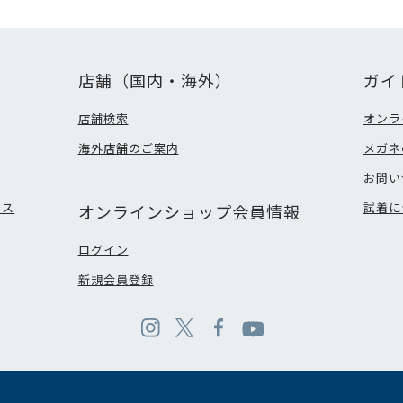
店舗（国内・海外）
ガイ
店舗検索
オンラ
海外店舗のご案内
メガネ
て
お問い
ビス
試着に
オンラインショップ会員情報
ログイン
新規会員登録