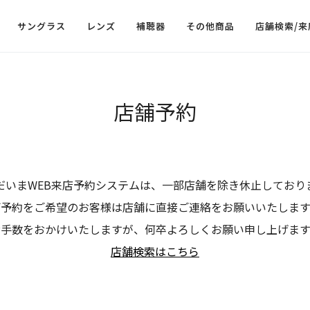
サングラス
レンズ
補聴器
その他商品
店舗検索/来
店舗予約
だいまWEB来店予約システムは、一部店舗を除き休止しており
ご予約をご希望のお客様は店舗に直接ご連絡をお願いいたします
お手数をおかけいたしますが、何卒よろしくお願い申し上げます
店舗検索はこちら