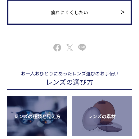
疲れにくくしたい
お一人おひとりにあったレンズ選びのお手伝い
レンズの選び方
レンズの種類と見え方
レンズの素材