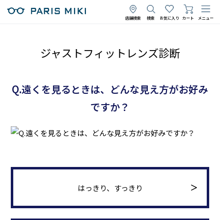
店舗検索
検索
お気に入り
カート
メニュー
ジャストフィットレンズ診断
Q.遠くを見るときは、どんな見え方がお好み
ですか？
はっきり、すっきり