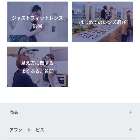
ジャストフィットレンズ
はじめてのレンズ選び
診断
見え方に関する
よくあるご質問
商品
アフターサービス