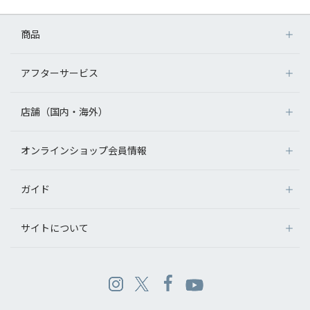
商品
アフターサービス
店舗（国内・海外）
オンラインショップ会員情報
ガイド
サイトについて