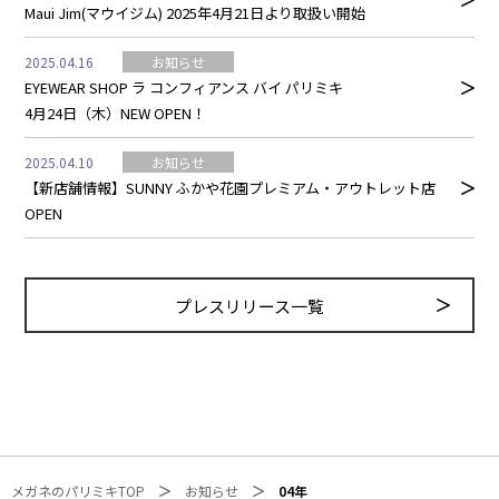
Maui Jim(マウイジム) 2025年4月21日より取扱い開始
2025.04.16
お知らせ
EYEWEAR SHOP ラ コンフィアンス バイ パリミキ
4月24日（木）NEW OPEN！
2025.04.10
お知らせ
【新店舗情報】SUNNY ふかや花園プレミアム・アウトレット店
OPEN
プレスリリース一覧
メガネのパリミキTOP
お知らせ
04年