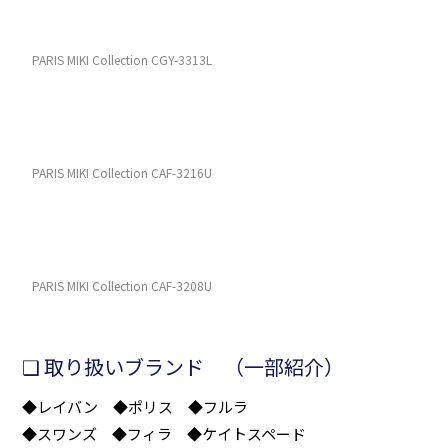
PARIS MIKI Collection CGY-3313L
PARIS MIKI Collection CAF-3216U
PARIS MIKI Collection CAF-3208U
❑ 取り扱いブランド （一部紹介）
◆レイバン ◆ポリス ◆フルラ
◆スワンズ ◆フィラ ◆ケイトスペード