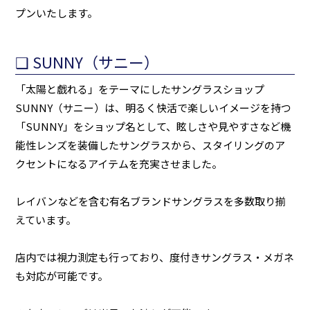
プンいたします。
❑ SUNNY（サニー）
「太陽と戯れる」をテーマにしたサングラスショップ
SUNNY（サニー）は、明るく快活で楽しいイメージを持つ
「SUNNY」をショップ名として、眩しさや見やすさなど機
能性レンズを装備したサングラスから、スタイリングのア
クセントになるアイテムを充実させました。
レイバンなどを含む有名ブランドサングラスを多数取り揃
えています。
店内では視力測定も行っており、度付きサングラス・メガネ
も対応が可能です。