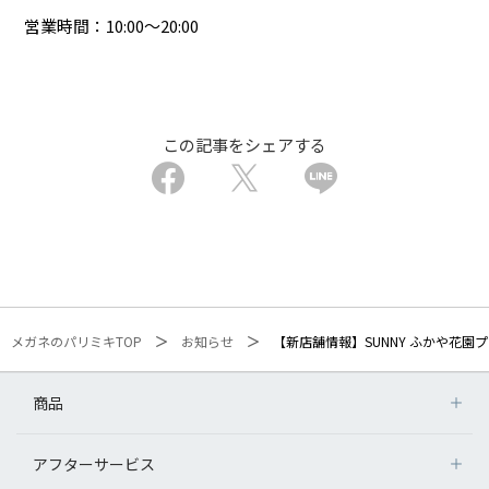
営業時間：10:00〜20:00
この記事をシェアする
メガネのパリミキTOP
お知らせ
【新店舗情報】SUNNY ふかや花園
商品
アフターサービス