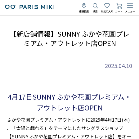
店舗検索
検索
お気に入り
カート
メニュー
【新店舗情報】SUNNY ふかや花園プレ
ミアム・アウトレット店OPEN
2025.04.10
4月17日SUNNY ふかや花園プレミアム・
アウトレット店OPEN
ふかや花園プレミアム・アウトレットに2025年4月17日(木)
、「太陽と戯れる」をテーマにしたサングラスショップ
【SUNNY ふかや花園プレミアム・アウトレット店】をオー