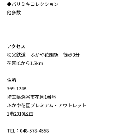
◆パリミキコレクション
他多数
アクセス
秩父鉄道 ふかや花園駅 徒歩3分
花園ICから1.5km
住所
369-1248
埼玉県深谷市花園1番地
ふかや花園プレミアム・アウトレット
1階2310区画
TEL：048-578-4558