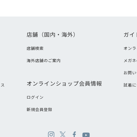
店舗（国内・海外）
ガイ
店舗検索
オンラ
海外店舗のご案内
メガネ
て
お問い
オンラインショップ会員情報
ビス
試着に
ログイン
新規会員登録