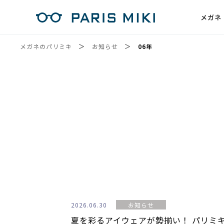
メガネ
メガネのパリミキ
お知らせ
06年
2026.06.30
お知らせ
夏を彩るアイウェアが勢揃い！ パリミキ P