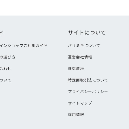
ド
サイトについて
インショップご利用ガイド
パリミキについて
の選び方
運営会社情報
合わせ
推奨環境
ついて
特定商取引法について
プライバシーポリシー
サイトマップ
採用情報