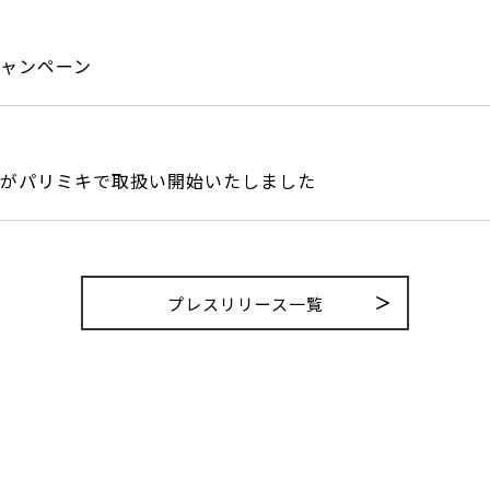
ャンペーン
がパリミキで取扱い開始いたしました
プレスリリース一覧