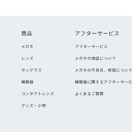
商品
アフターサービス
メガネ
アフターサービス
レンズ
メガネの保証について
サングラス
メガネの不具合、修理につい
補聴器
補聴器に関するアフターサー
コンタクトレンズ
よくあるご質問
グッズ・小物