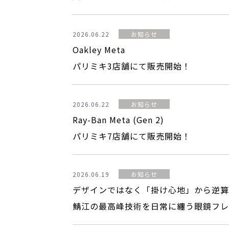
2026.06.22
お知らせ
Oakley Meta
パリミキ3店舗にて販売開始！
2026.06.22
お知らせ
Ray-Ban Meta (Gen 2)
パリミキ7店舗にて販売開始！
2026.06.19
お知らせ
デザインではなく「掛け心地」から逆算
鯖江の最高峰技術を日常に纏う眼鏡フレーム