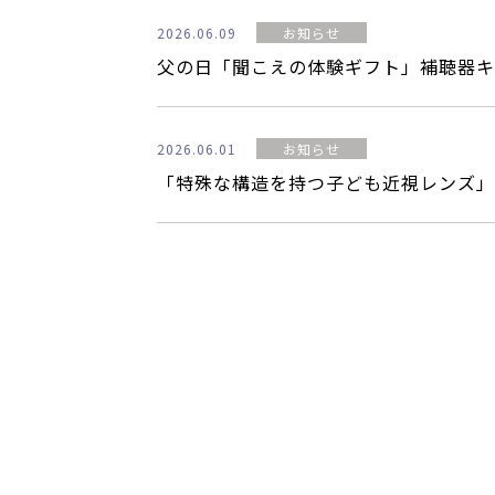
2026.06.09
お知らせ
父の日「聞こえの体験ギフト」補聴器キ
2026.06.01
お知らせ
「特殊な構造を持つ子ども近視レンズ」