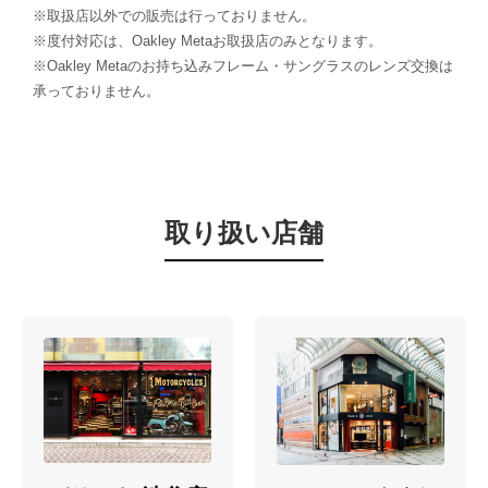
※取扱店以外での販売は行っておりません。
※度付対応は、Oakley Metaお取扱店のみとなります。
※Oakley Metaのお持ち込みフレーム・サングラスのレンズ交換は
承っておりません。
取り扱い店舗