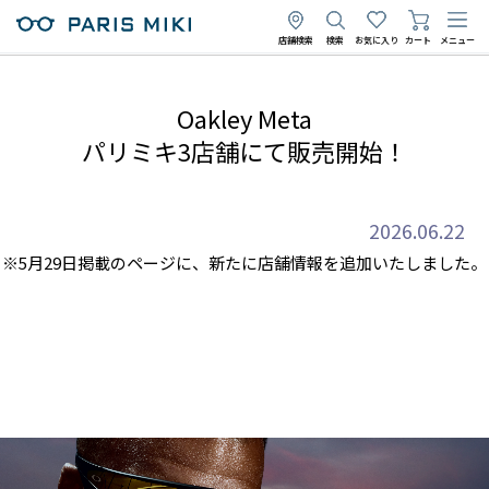
店舗検索
検索
お気に入り
カート
メニュー
Oakley Meta
パリミキ3店舗にて販売開始！
2026.06.22
※5月29日掲載のページに、新たに店舗情報を追加いたしました。