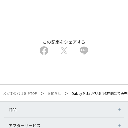
この記事をシェアする
メガネのパリミキTOP
お知らせ
Oakley Meta パリミキ3店舗にて販
商品
アフターサービス