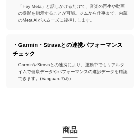
「Hey Meta」と話しかけるだけで、音楽の再生や動画
の撮影を指示することが可能。ジムから仕事まで、内蔵
のMeta AIがスムーズに後押しします。
・Garmin・Stravaとの連携パフォーマンス
チェック
GarminやStravaとの連携により、運動中でもリアルタ
イムで健康データやパフォーマンスの進捗データを確認
できます。(Vanguardのみ)
商品