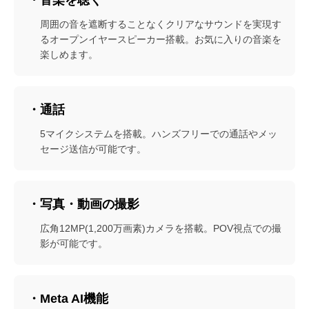
周囲の音を遮断することなくクリアなサウンドを実現す
るオープンイヤースピーカー搭載。お気に入りの音楽を
楽しめます。
・通話
5マイクシステムを搭載。ハンズフリーでの通話やメッ
セージ送信が可能です。
・写真・動画の撮影
広角12MP(1,200万画素)カメラを搭載。POV視点での撮
影が可能です。
・Meta AI機能