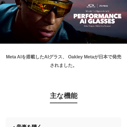
Meta AIを搭載したAIグラス、 Oakley Metaが日本で発売
されました。
主な機能
・音楽を聴く