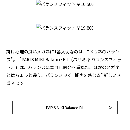
掛け心地の良いメガネに1番大切なのは、“メガネのバラン
ス”。「PARIS MIKI Balance Fit〈パリミキ バランスフィッ
ト〉」は、バランスに着目し開発を重ねた、ほかのメガネ
とはちょっと違う、バランス良く “軽さを感じる” 新しいメ
ガネです。
PARIS MIKI Balance Fit