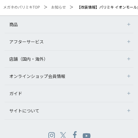
メガネのパリミキTOP
お知らせ
【改装情報】パリミキ イオンモール
商品
アフターサービス
店舗（国内・海外）
オンラインショップ会員情報
ガイド
サイトについて