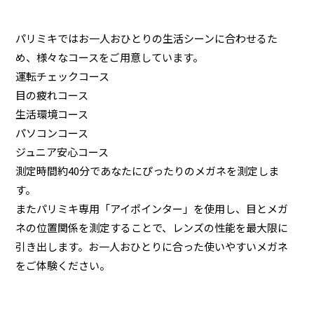
パリミキではお一人おひとりの生活シーンに合わせるた
め、様々なコースをご用意しています。
運転チェックコース
目の疲れコース
生活環境コース
パソコンコース
ジュニア安心コース
測定時間約40分であなたにぴったりのメガネを測定しま
す。
またパリミキ専用「アイポインター」を使用し、目とメガ
ネの位置関係を測定することで、レンズの性能を最大限に
引き出します。お一人おひとりに合った使いやすいメガネ
をご体験ください。