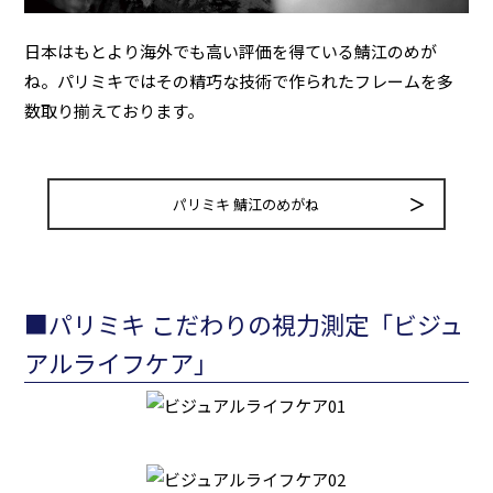
日本はもとより海外でも高い評価を得ている鯖江のめが
ね。パリミキではその精巧な技術で作られたフレームを多
数取り揃えております。
パリミキ 鯖江のめがね
■パリミキ こだわりの視力測定「ビジュ
アルライフケア」