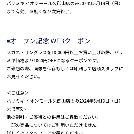
パリミキ イオンモール久御山店のみ2024年5月19日（日）
まで有効。※無くなり次第終了。
◾️オープン記念 WEBクーポン
メガネ・サングラスを10,000円以上お買い上げの際、パリ
ミキ価格より1000円OFFになるクーポンです。
ご来店の際、画像を保存もしくは印刷して店頭スタッフに
お見せください。
＜ご注意＞
パリミキ イオンモール久御山店のみ2024年5月19日（日）
まで有効。
他の割引・ご優待との併用はご容赦ください。
一部の商品についてはご利用いただけません。
詳しくはスタッフまでお尋ねください。