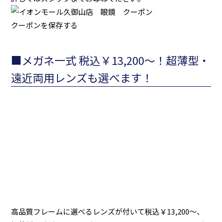
クーポンを保存する
■メガネ一式 税込￥13,200～！超薄型・
遠近両用レンズも選べます！
高品質フレームに選べるレンズが付いて税込￥13,200～、