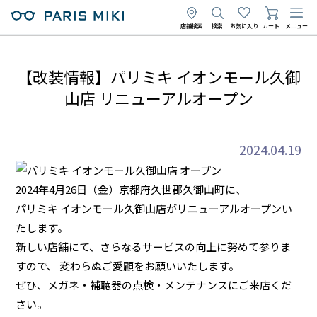
店舗検索
検索
お気に入り
カート
メニュー
【改装情報】パリミキ イオンモール久御
山店 リニューアルオープン
2024.04.19
2024年4月26日（金）京都府久世郡久御山町に、
パリミキ イオンモール久御山店がリニューアルオープンい
たします。
新しい店舗にて、さらなるサービスの向上に努めて参りま
すので、 変わらぬご愛顧をお願いいたします。
ぜひ、メガネ・補聴器の点検・メンテナンスにご来店くだ
さい。