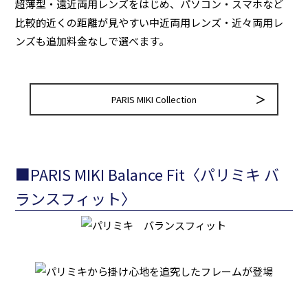
超薄型・遠近両用レンズをはじめ、パソコン・スマホなど
比較的近くの距離が見やすい中近両用レンズ・近々両用レ
ンズも追加料金なしで選べます。
PARIS MIKI Collection
■PARIS MIKI Balance Fit〈パリミキ バ
ランスフィット〉