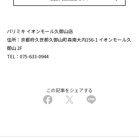
パリミキ イオンモール久御山店
住所：京都府久世郡久御山町森南大内156-1 イオンモール久
御山 2F
TEL：075-633-0944
この記事をシェアする