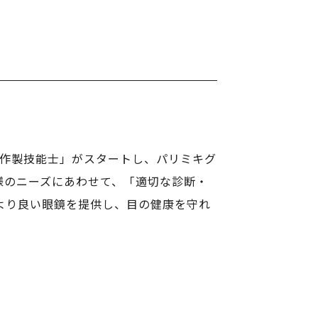
鏡作製技能士」がスタートし、パリミキグ
様のニーズにあわせて、「適切な診断・
より良い眼鏡を提供し、目の健康を守れ