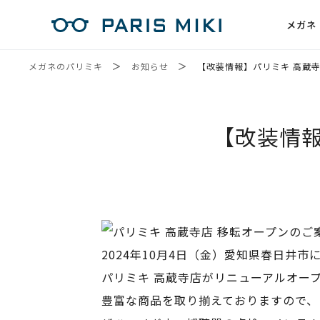
メガネ
メガネのパリミキ
お知らせ
【改装情報】パリミキ 高蔵
【改装情報
2024年10月4日（金）愛知県春日井市
パリミキ 高蔵寺店がリニューアルオー
豊富な商品を取り揃えておりますので、