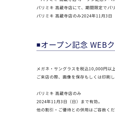
パリミキ 高蔵寺店にて、期間限定でパ
パリミキ 高蔵寺店のみ2024年11月
◾️オープン記念 WEB
メガネ・サングラスを税込10,000円以
ご来店の際、画像を保存もしくは印刷し
パリミキ 高蔵寺店のみ
2024年11月3日（日）まで有効。
他の割引・ご優待との併用はご容赦くだ