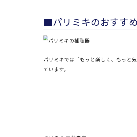
■パリミキのおすす
パリミキでは「もっと楽しく、もっと気
ています。