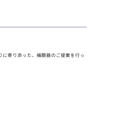
りに寄り添った、補聴器のご提案を行っ