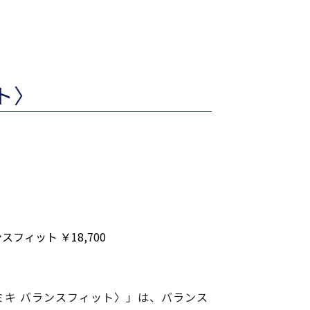
ット〉
〈パリミキ バランスフィット〉」は、バランス