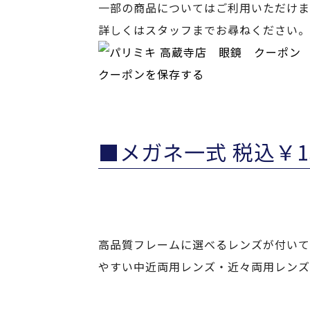
一部の商品についてはご利用いただけま
詳しくはスタッフまでお尋ねください。
クーポンを保存する
■メガネ一式 税込￥
高品質フレームに選べるレンズが付いて
やすい中近両用レンズ・近々両用レンズ