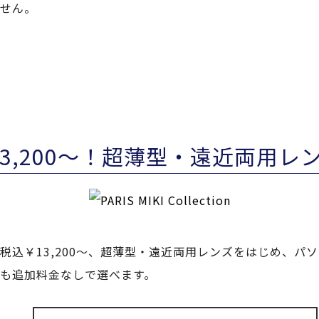
せん。
13,200～！超薄型・遠近両用レ
税込￥13,200～、超薄型・遠近両用レンズをはじめ、パ
も追加料金なしで選べます。