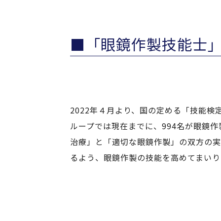
■「眼鏡作製技能士」
2022年４月より、国の定める「技能
ループでは現在までに、994名が眼鏡
治療」と「適切な眼鏡作製」の双方の実
るよう、眼鏡作製の技能を高めてまいり