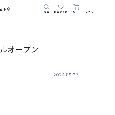
店予約
検索
お気に入り
カート
メニュー
アルオープン
2024.09.27