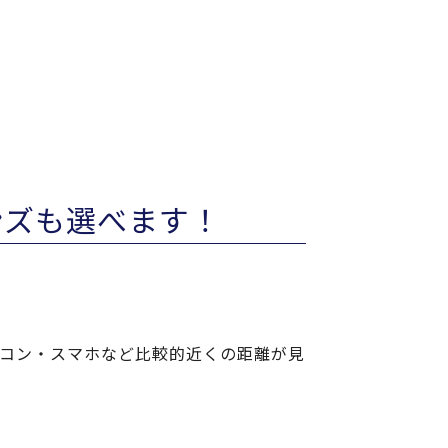
ンズも選べます！
ソコン・スマホなど比較的近くの距離が見