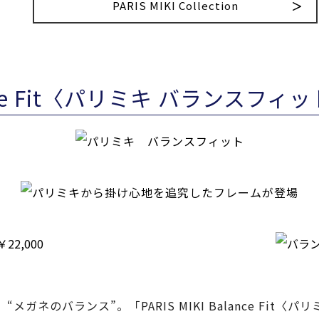
PARIS MIKI Collection
lance Fit〈パリミキ バランスフィ
ガネのバランス”。「PARIS MIKI Balance Fit