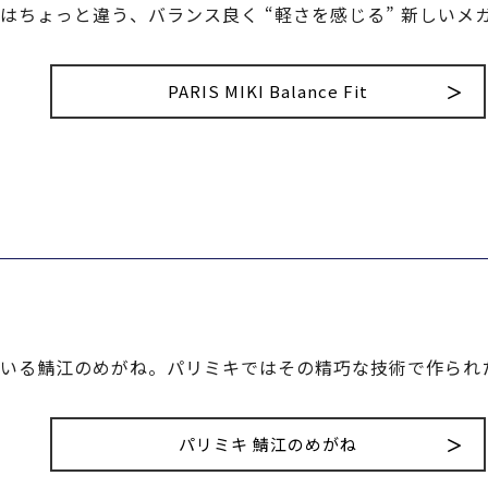
はちょっと違う、バランス良く “軽さを感じる” 新しいメ
PARIS MIKI Balance Fit
いる鯖江のめがね。パリミキではその精巧な技術で作られ
パリミキ 鯖江のめがね