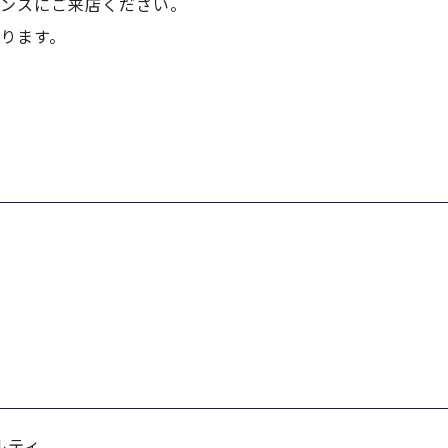
ンスにご来店ください。
ります。