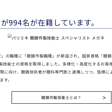
が994名が在籍しています。
検定」の職種に「眼鏡作製職種」が新設され、国家資格「眼
作製技能士の資格を取得しました。多様化・高度化するお客
現に向け、眼鏡技術者が眼科専門医と連携しつつ、皆様に
ます。
眼鏡作製技能士とは？