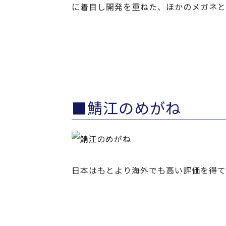
に着目し開発を重ねた、ほかのメガネと
■鯖江のめがね
日本はもとより海外でも高い評価を得て