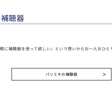
め補聴器
軽に補聴器を使って欲しい」という想いからお一人おひと
パリミキの補聴器