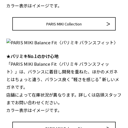
カラー表示はイメージです。
PARIS MIKI Collection
★パリミキNo.1のかけ心地
「PARIS MIKI Balance Fit〈パリミキ バランスフィッ
ト〉」は、バランスに着目し開発を重ねた、ほかのメガネ
とはちょっと違う、バランス良く “軽さを感じる” 新しいメ
ガネです。
店舗によって在庫状況が異なります。詳しくは店頭スタッフ
までお問い合わせください。
カラー表示はイメージです。