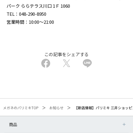
パーク ららテラス川口 1Ｆ 1060
TEL：048-290-8950
営業時間：10:00～21:00
この記事をシェアする
メガネのパリミキTOP
お知らせ
【新店情報】パリミキ 三井ショッピ
商品