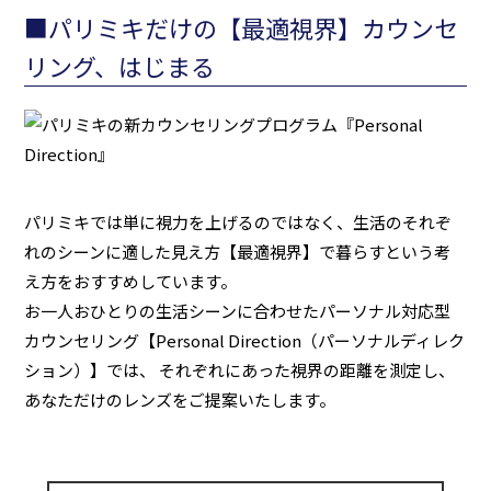
■パリミキだけの【最適視界】カウンセ
リング、はじまる
パリミキでは単に視力を上げるのではなく、生活のそれぞ
れのシーンに適した見え方【最適視界】で暮らすという考
え方をおすすめしています。
お一人おひとりの生活シーンに合わせたパーソナル対応型
カウンセリング【Personal Direction（パーソナルディレク
ション）】では、 それぞれにあった視界の距離を測定し、
あなただけのレンズをご提案いたします。