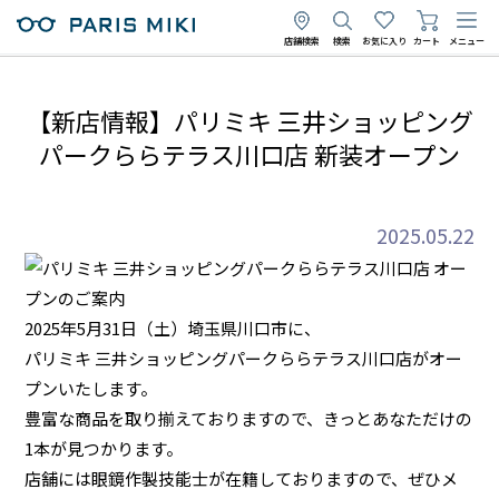
店舗検索
検索
お気に入り
カート
メニュー
【新店情報】パリミキ 三井ショッピング
パークららテラス川口店 新装オープン
2025.05.22
2025年5月31日（土）埼玉県川口市に、
パリミキ 三井ショッピングパークららテラス川口店がオー
プンいたします。
豊富な商品を取り揃えておりますので、きっとあなただけの
1本が見つかります。
店舗には眼鏡作製技能士が在籍しておりますので、ぜひメ