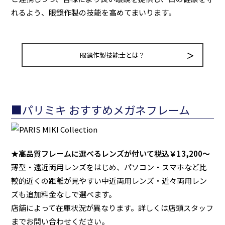
れるよう、眼鏡作製の技能を高めてまいります。
眼鏡作製技能士とは？
■パリミキ おすすめメガネフレーム
★高品質フレームに選べるレンズが付いて税込￥13,200～
薄型・遠近両用レンズをはじめ、パソコン・スマホなど比
較的近くの距離が見やすい中近両用レンズ・近々両用レン
ズも追加料金なしで選べます。
店舗によって在庫状況が異なります。詳しくは店頭スタッフ
までお問い合わせください。