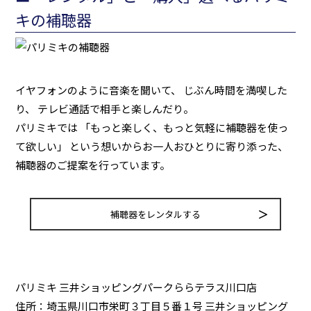
キの補聴器
イヤフォンのように音楽を聞いて、 じぶん時間を満喫した
り、 テレビ通話で相手と楽しんだり。
パリミキでは 「もっと楽しく、もっと気軽に補聴器を使っ
て欲しい」 という想いからお一人おひとりに寄り添った、
補聴器のご提案を行っています。
補聴器をレンタルする
パリミキ 三井ショッピングパークららテラス川口店
住所：埼玉県川口市栄町３丁目５番１号 三井ショッピング