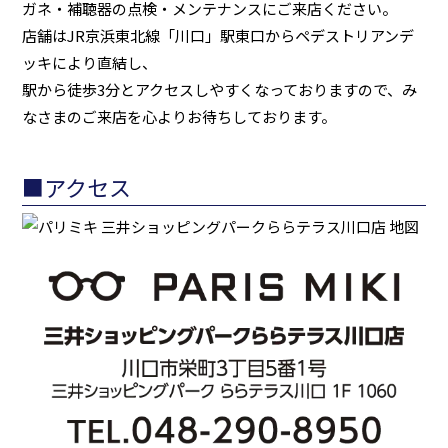
ガネ・補聴器の点検・メンテナンスにご来店ください。
店舗はJR京浜東北線「川口」駅東口からペデストリアンデ
ッキにより直結し、
駅から徒歩3分とアクセスしやすくなっておりますので、み
なさまのご来店を心よりお待ちしております。
■アクセス