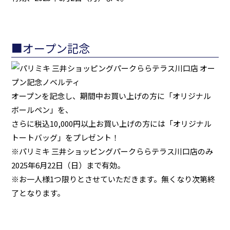
■オープン記念
オープンを記念し、期間中お買い上げの方に「オリジナル
ボールペン」を、
さらに税込10,000円以上お買い上げの方には「オリジナル
トートバッグ」をプレゼント！
※パリミキ 三井ショッピングパークららテラス川口店のみ
2025年6月22日（日）まで有効。
※お一人様1つ限りとさせていただきます。無くなり次第終
了となります。