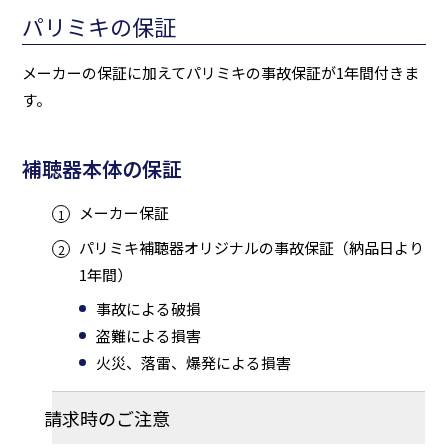
パリミキの保証
メーカーの保証に加えてパリミキの事故保証が1年間付きま
す。
補聴器本体の保証
メーカー保証
パリミキ補聴器オリジナルの事故保証（納品日より
1年間）
事故による破損
盗難による損害
火災、落雷、爆発による損害
請求時のご注意