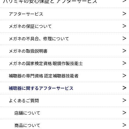
パリミキの安心保証と
アフターサービス
アフターサービス
メガネの保証について
メガネの不具合、修理について
メガネの取扱説明書
メガネの国家検定資格
眼鏡作製技能士
補聴器の専門資格
認定補聴器技能者
補聴器に関するアフターサービス
よくあるご質問
店舗について
商品について