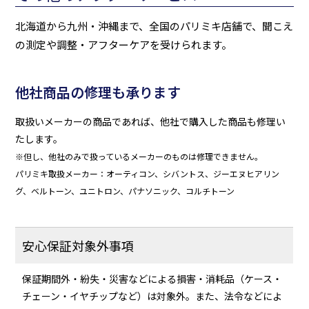
北海道から九州・沖縄まで、全国のパリミキ店舗で、聞こえ
の測定や調整・アフターケアを受けられます。
他社商品の修理も承ります
取扱いメーカーの商品であれば、他社で購入した商品も修理い
たします。
※但し、他社のみで扱っているメーカーのものは修理できません。
パリミキ取扱メーカー：オーティコン、シバントス、ジーエヌヒアリン
グ、ベルトーン、ユニトロン、パナソニック、コルチトーン
安心保証対象外事項
保証期間外・紛失・災害などによる損害・消耗品（ケース・
チェーン・イヤチップなど）は対象外。また、法令などによ