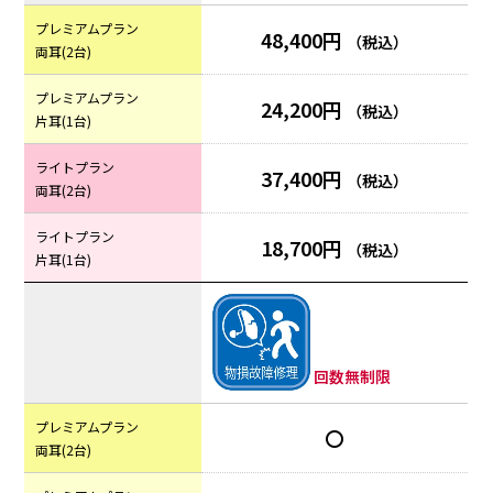
プレミアムプラン
48,400円
（税込）
両耳(2台)
プレミアムプラン
24,200円
（税込）
片耳(1台)
ライトプラン
37,400円
（税込）
両耳(2台)
ライトプラン
18,700円
（税込）
片耳(1台)
回数無制限
プレミアムプラン
〇
両耳(2台)