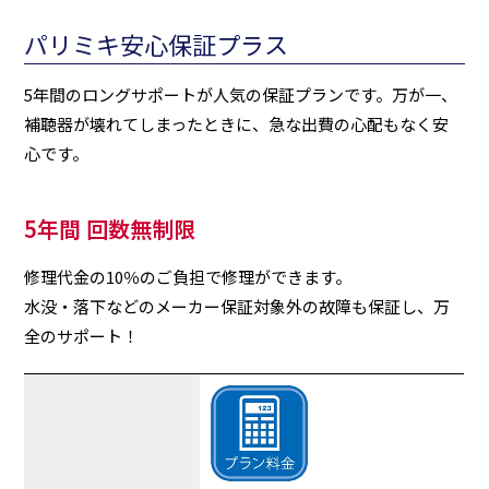
パリミキ安心保証プラス
5年間のロングサポートが人気の保証プランです。万が一、
補聴器が壊れてしまったときに、急な出費の心配もなく安
心です。
5年間 回数無制限
修理代金の10％のご負担で修理ができます。
水没・落下などのメーカー保証対象外の故障も保証し、万
全のサポート！