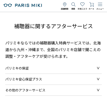
店舗検索
検索
お気に入り
カート
メニュー
補聴器に関するアフターサービス
パリミキならではの補聴器購入特典サービスでは、北海
道から九州・沖縄まで、全国のパリミキ店舗で聞こえの
調整・アフターケアが受けられます。
パリミキの保証
パリミキ安心保証プラス
その他のアフターサービス