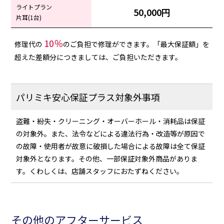
ライトプラン
50,000円
片耳(1台)
10％
修理代の
のご負担で修理ができます。「最大保証額」を
超えた差額分につきましては、ご負担いただきます。
パリミキ安心保証プラス対象外事項
盗難・紛失・クリーニング・オーバーホール・消耗品は保証
の対象外。また、法令などによる違法行為・改造等が原因で
の故障・使用者が故意に破損した場合による故障は全て保証
対象外となります。その他、一部保証対象外商品がありま
す。くわしくは、店舗スタッフにおたずねください。
その他のアフターサービス