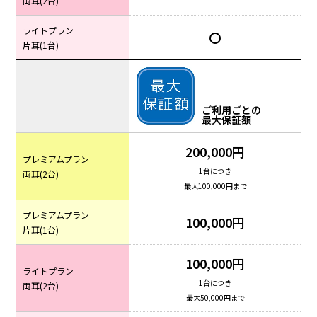
両耳(2台)
ライトプラン
〇
片耳(1台)
ご利用ごとの
最大保証額
200,000円
プレミアムプラン
1台につき
両耳(2台)
最大100,000円まで
プレミアムプラン
100,000円
片耳(1台)
100,000円
ライトプラン
1台につき
両耳(2台)
最大50,000円まで