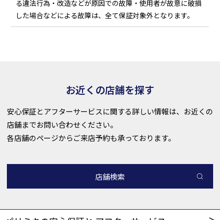
る違法行為・改造などが原因での故障・使用者が故意に破損
した場合などによる故障は、全て保証対象外となります。
お近くの店舗を探す
安心保証とアフターサービスに関する詳しい情報は、お近くの
店舗までお問い合わせください。
各店舗のページからご来店予約も承っております。
店舗検索