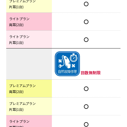
プレミアムプラン
〇
片耳(1台)
ライトプラン
〇
両耳(2台)
ライトプラン
〇
片耳(1台)
回数無制限
プレミアムプラン
〇
両耳(2台)
プレミアムプラン
〇
片耳(1台)
ライトプラン
〇