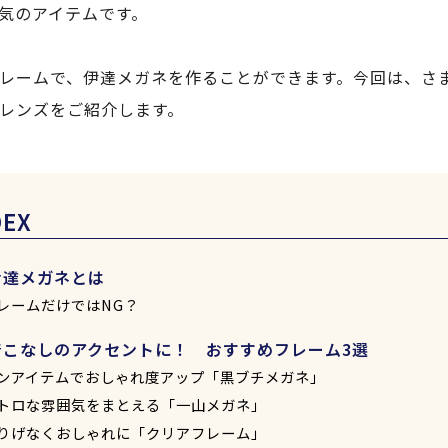
気のアイテムです。
レームで、伊達メガネを作ることができます。今回は、さ
レンズをご紹介します。
DEX
伊達メガネとは
レームだけではNG？
着こなしのアクセントに！ おすすめフレーム3選
ンアイテムでおしゃれ度アップ「黒ブチメガネ」
トロな雰囲気をまとえる「一山メガネ」
りげなくおしゃれに「クリアフレーム」