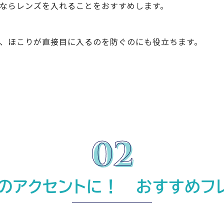
ならレンズを入れることをおすすめします。
、ほこりが直接目に入るのを防ぐのにも役立ちます。
のアクセントに！ おすすめフ