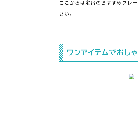
ここからは定番のおすすめフレー
さい。
ワンアイテムでおしゃ