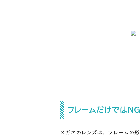
フレームだけではN
メガネのレンズは、フレームの形