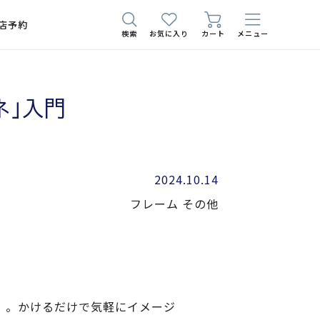
店予約
検索
お気に入り
カート
メニュー
ネ」入門
2024.10.14
フレーム
その他
」。かけるだけで気軽にイメージ