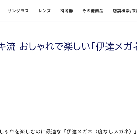
サングラス
レンズ
補聴器
その他商品
店舗検索/来
キ流 おしゃれで楽しい「伊達メガ
しゃれを楽しむのに最適な「伊達メガネ（度なしメガネ）