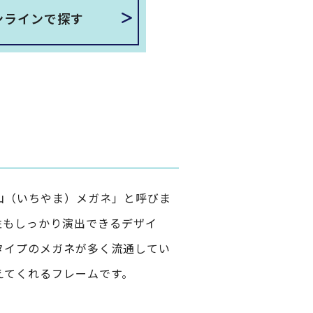
ンラインで探す
山（いちやま）メガネ」と呼びま
性もしっかり演出できるデザイ
タイプのメガネが多く流通してい
えてくれるフレームです。