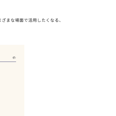
まざまな場面で活用したくなる、