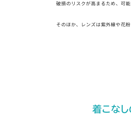
破損のリスクが高まるため、可能
そのほか、レンズは紫外線や花粉
着こなし