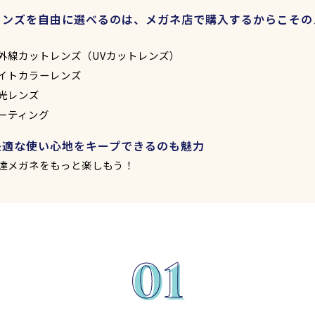
レンズを自由に選べるのは、メガネ店で購入するからこその
ト
外線カットレンズ（UVカットレンズ）
イトカラーレンズ
光レンズ
ーティング
快適な使い心地をキープできるのも魅力
達メガネをもっと楽しもう！