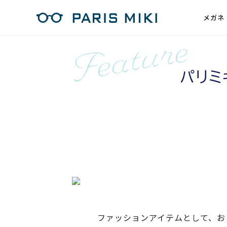
メガネ
パリミ
ファッションアイテムとして、お