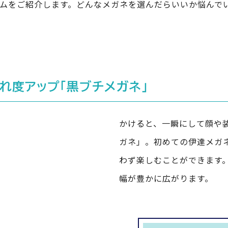
ムをご紹介します。どんなメガネを選んだらいいか悩んで
れ度アップ「黒ブチメガネ」
かけると、一瞬にして顔や
ガネ」。初めての伊達メガ
わず楽しむことができます
幅が豊かに広がります。