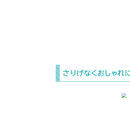
さりげなくおしゃれに