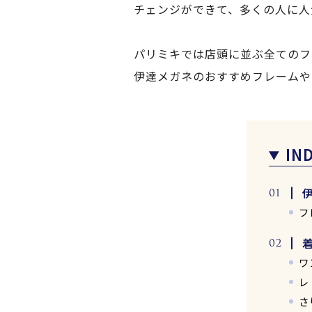
チェンジができて、多くの人に人
パリミキでは店頭に並ぶ全てのフ
伊達メガネのおすすめフレームや
IN
フ
ワ
レ
さ