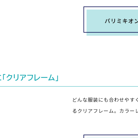
パリミキオ
「クリアフレーム」
どんな服装にも合わせやす
るクリアフレーム。カラー