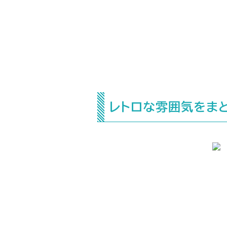
レトロな雰囲気をまと