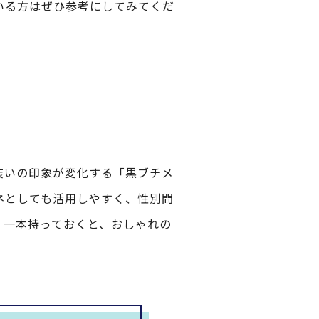
いる方はぜひ参考にしてみてくだ
装いの印象が変化する「黒ブチメ
ネとしても活用しやすく、性別問
。一本持っておくと、おしゃれの