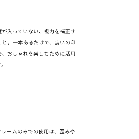
度が入っていない、視力を補正す
こと。一本あるだけで、装いの印
で、おしゃれを楽しむために活用
す。
フレームのみでの使用は、歪みや