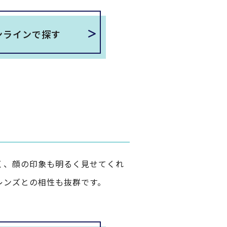
ンラインで探す
く、顔の印象も明るく見せてくれ
レンズとの相性も抜群です。