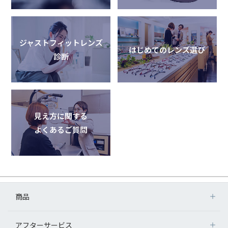
ジャストフィットレンズ
はじめてのレンズ選び
診断
見え方に関する
よくあるご質問
商品
アフターサービス