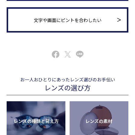
文字や画面にピントを合わしたい
お一人おひとりにあったレンズ選びのお手伝い
レンズの選び方
レンズの種類と見え方
レンズの素材