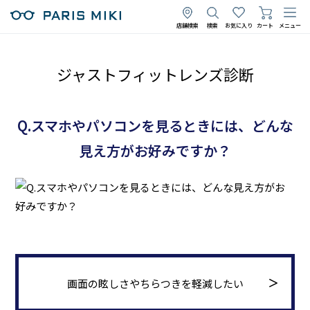
店舗検索
検索
お気に入り
カート
メニュー
ジャストフィットレンズ診断
Q.スマホやパソコンを見るときには、どんな
見え方がお好みですか？
画面の眩しさやちらつきを軽減したい