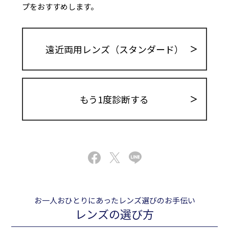
プをおすすめします。
遠近両用レンズ（スタンダード）
もう1度診断する
お一人おひとりにあったレンズ選びのお手伝い
レンズの選び方