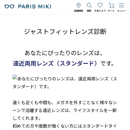
店舗検索
検索
お気に入り
カート
メニュー
ジャストフィットレンズ診断
あなたにぴったりのレンズは、
遠近両用レンズ（スタンダード）
です。
遠くも近くも中間も、メガネを外すことなく様々なシ
ーンで活躍する遠近レンズは、ライフスタイルを一新
してくれます。
初めての方や度数が強くない方にはスタンダードタイ