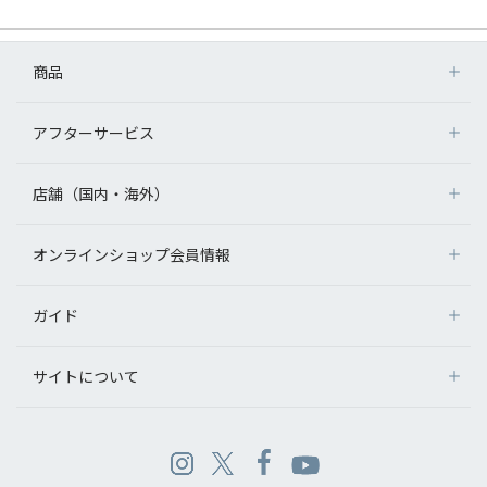
商品
アフターサービス
店舗（国内・海外）
オンラインショップ会員情報
ガイド
サイトについて