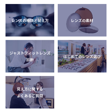
レンズの種類と見え方
レンズの素材
ジャストフィットレンズ
はじめてのレンズ選び
診断
見え方に関する
よくあるご質問