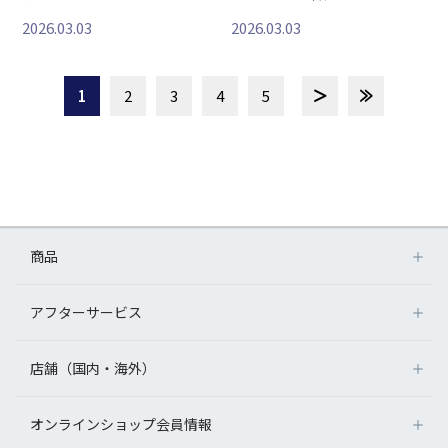
2026.03.03
2026.03.03
1
2
3
4
5
商品
アフターサービス
店舗（国内・海外）
オンラインショップ会員情報