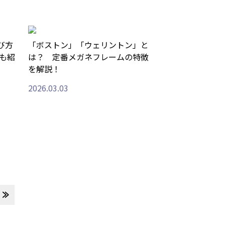
び方
「ボストン」「ウェリントン」と
も紹
は？ 定番メガネフレームの特徴
を解説！
2026.03.03