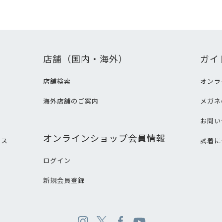
店舗（国内・海外）
ガイ
店舗検索
オンラ
海外店舗のご案内
メガネ
て
お問い
オンラインショップ会員情報
ビス
試着に
ログイン
新規会員登録