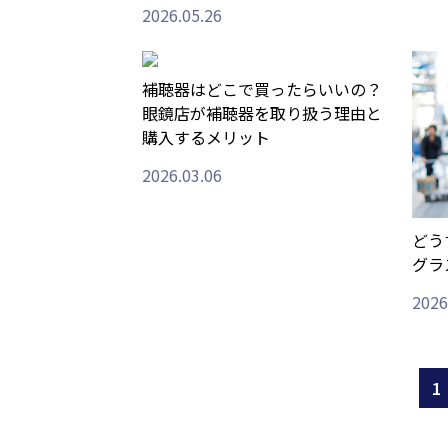
2026.05.26
補聴器はどこで買ったらいいの？
眼鏡店が補聴器を取り扱う理由と
購入するメリット
2026.03.06
どう
グラ
2026
1