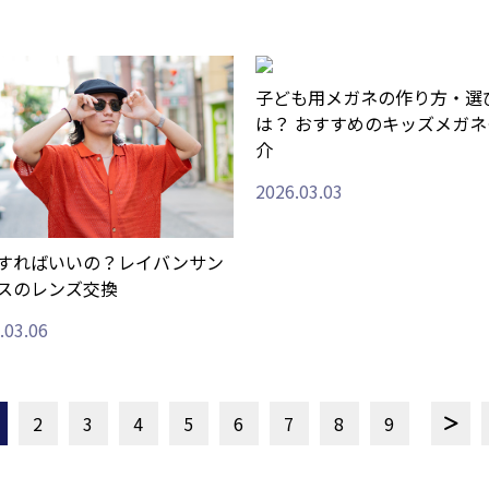
子ども用メガネの作り方・選
は？ おすすめのキッズメガネ
介
2026.03.03
すればいいの？レイバンサン
スのレンズ交換
.03.06
2
3
4
5
6
7
8
9