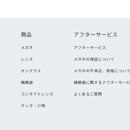
商品
アフターサービス
メガネ
アフターサービス
レンズ
メガネの保証について
サングラス
メガネの不具合、修理につい
補聴器
補聴器に関するアフターサー
コンタクトレンズ
よくあるご質問
グッズ・小物