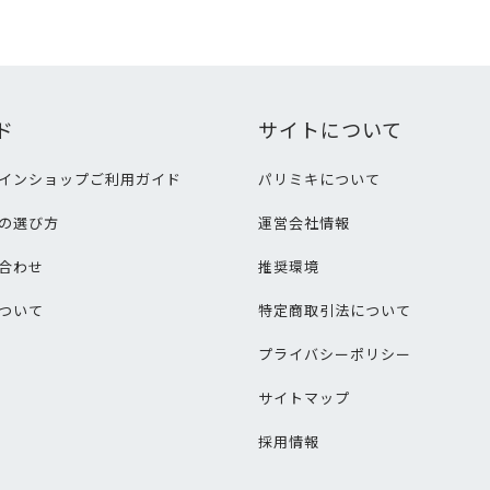
ド
サイトについて
インショップご利用ガイド
パリミキについて
の選び方
運営会社情報
合わせ
推奨環境
ついて
特定商取引法について
プライバシーポリシー
サイトマップ
採用情報