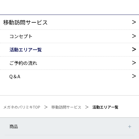
移動訪問サービス
コンセプト
活動エリア一覧
ご予約の流れ
Q＆A
メガネのパリミキTOP
移動訪問サービス
活動エリア一覧
商品