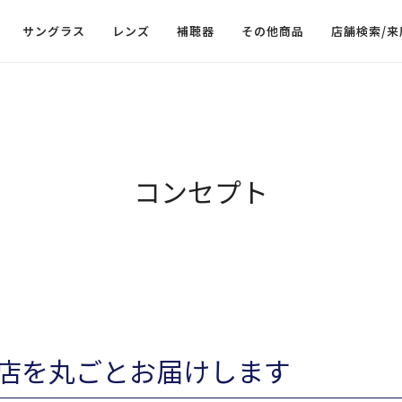
サングラス
レンズ
補聴器
その他商品
店舗検索/来
コンセプト
店を丸ごとお届けします