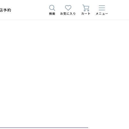
店予約
検索
お気に入り
カート
メニュー