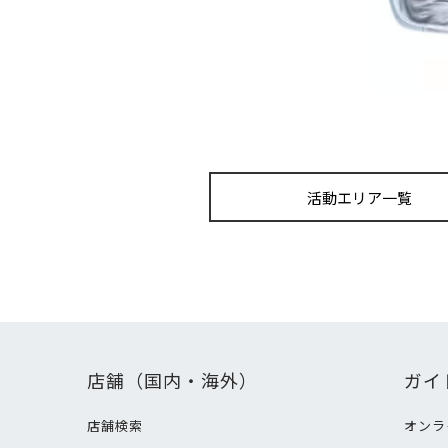
活動エリア一覧
店舗（国内・海外）
ガイ
店舗検索
オンラ