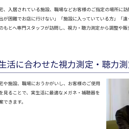
宅、入居されている施設、職場などお客様のご指定の場所に訪
出が困難でお店に行けない」「施設に入っていている方」「遠
のもとへ専門スタッフが訪問し、視力・聴力測定から調整や販
生活に合わせた視力測定・聴力測
宅や施設、職場におうかがいし、お客様のご使用
を見ることで、実生活に最適なメガネ・補聴器を
案できます。