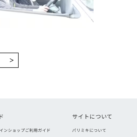
ド
サイトについて
インショップご利用ガイド
パリミキについて