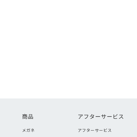
商品
アフターサービス
メガネ
アフターサービス