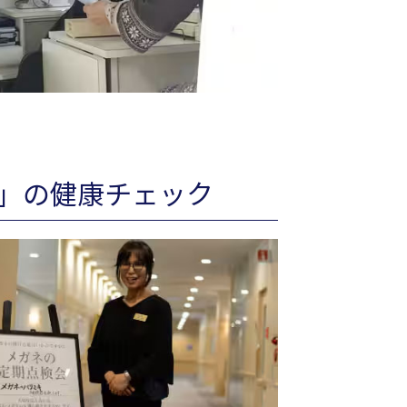
」の健康チェック