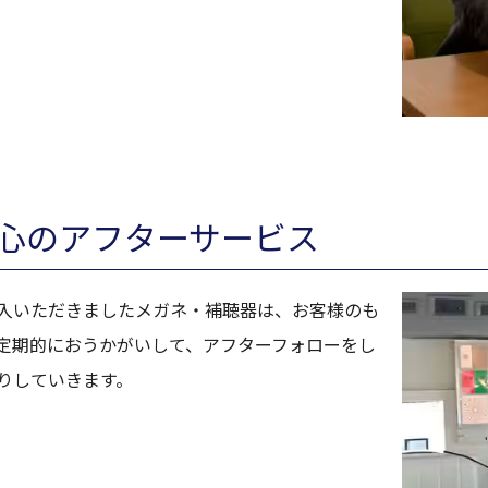
心のアフターサービス
入いただきましたメガネ・補聴器は、お客様のも
定期的におうかがいして、アフターフォローをし
りしていきます。