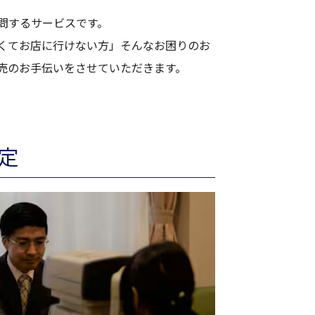
問するサービスです。
くてお店に行けない方」そんなお困りのお
売のお手伝いをさせていただきます。
定