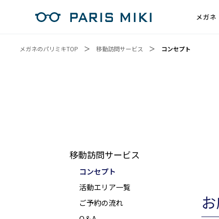
メガネ
メガネのパリミキTOP
移動訪問サービス
コンセプト
移動訪問サービス
コンセプト
活動エリア一覧
お
ご予約の流れ
Q＆A