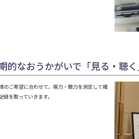
期的なおうかがいで「見る・聴く
様のご希望に合わせて、視力・聴力を測定して確
記録を取っていきます。