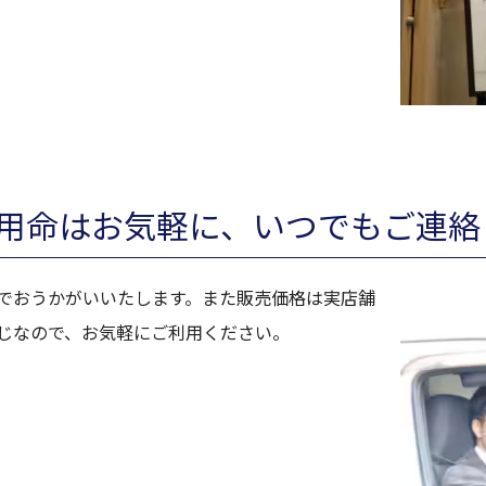
用命はお気軽に、いつでもご連絡
でおうかがいいたします。また販売価格は実店舗
じなので、お気軽にご利用ください。