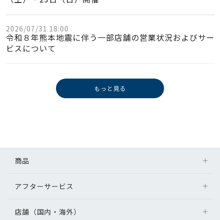
2026/07/31 18:00
令和８年熊本地震に伴う一部店舗の営業状況およびサー
ビスについて
もっと見る
商品
アフターサービス
店舗（国内・海外）