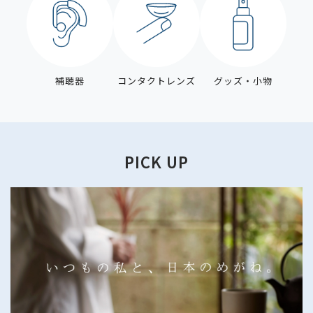
補聴器
コンタクトレンズ
グッズ・小物
PICK UP