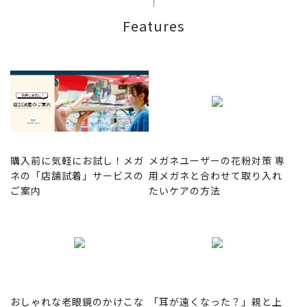
Features
購入前に気軽にお試し！メガ
メガネユーザーの花粉対策 専
ネの「店舗試着」サービスの
用メガネと合わせて取り入れ
ご案内
たいケアの方法
おしゃれな老眼鏡のかけこな
「耳が遠くなった？」親と上