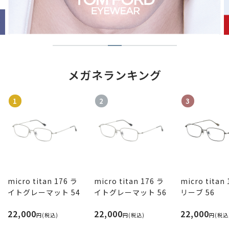
メガネランキング
1
2
3
micro titan 176 ラ
micro titan 176 ラ
micro titan
イトグレーマット 54
イトグレーマット 56
リーブ 56
22,000
22,000
22,000
円(税込)
円(税込)
円(税込