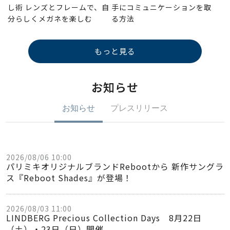
し術 レンズとフレームで、自
手にコミュニケーションを取
分らしくメガネを楽しむ
る方法
もっと見る
お知らせ
お知らせ
プレスリリース
2026/08/06 10:00
パリミキオリジナルブランドRebootから 新作サングラ
ス『Reboot Shades』が登場！
2026/08/03 11:00
LINDBERG Precious Collection Days 8月22日
（土）・23日（日）開催