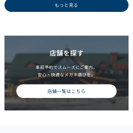
もっと見る
店舗を探す
事前予約でスムーズにご案内。
安心・快適なメガネ選びを。
店舗一覧はこちら