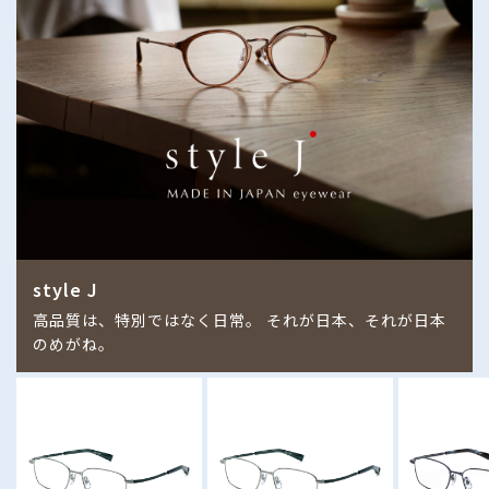
style J
高品質は、特別ではなく日常。 それが日本、それが日本
のめがね。