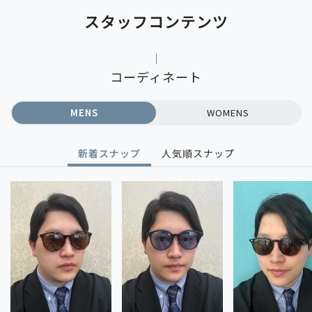
スタッフコンテンツ
コーディネート
MENS
WOMENS
新着スナップ
人気順スナップ