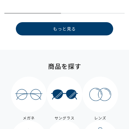
もっと見る
商品を探す
メガネ
サングラス
レンズ